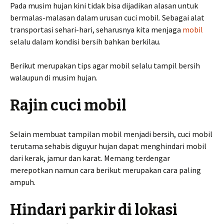
Pada musim hujan kini tidak bisa dijadikan alasan untuk
bermalas-malasan dalam urusan cuci mobil. Sebagai alat
transportasi sehari-hari, seharusnya kita menjaga
mobil
selalu dalam kondisi bersih bahkan berkilau.
Berikut merupakan tips agar mobil selalu tampil bersih
walaupun di musim hujan.
Rajin cuci mobil
Selain membuat tampilan mobil menjadi bersih, cuci mobil
terutama sehabis diguyur hujan dapat menghindari mobil
dari kerak, jamur dan karat. Memang terdengar
merepotkan namun cara berikut merupakan cara paling
ampuh.
Hindari parkir di lokasi