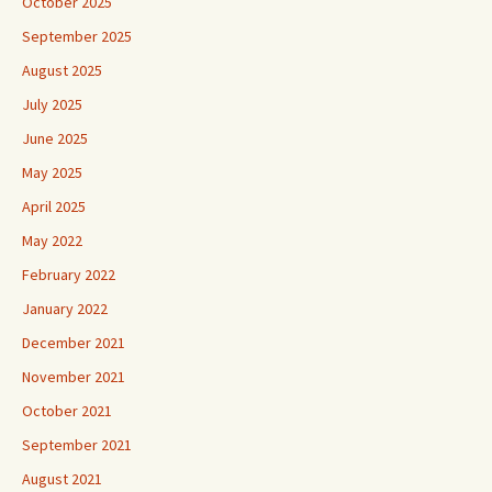
October 2025
September 2025
August 2025
July 2025
June 2025
May 2025
April 2025
May 2022
February 2022
January 2022
December 2021
November 2021
October 2021
September 2021
August 2021