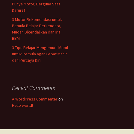
Punya Motor, Berguna Saat
Darurat
3 Motor Rekomendasi untuk
Pemula Belajar Berkendara,
Mudah Dikendalikan dan Irit
BBM
3 Tips Belajar Mengemudi Mobil
untuk Pemula agar Cepat Mahir
dan Percaya Diri
Recent Comments
A WordPress Commenter
on
Hello world!