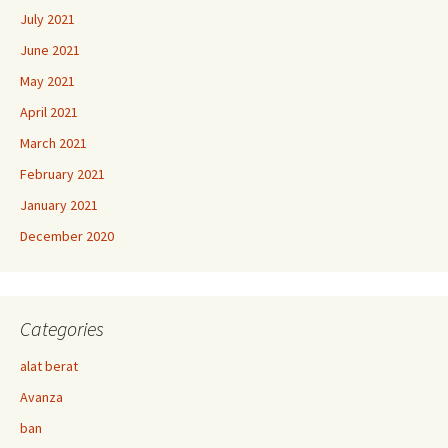
July 2021
June 2021
May 2021
April 2021
March 2021
February 2021
January 2021
December 2020
Categories
alat berat
Avanza
ban