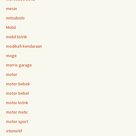
mesin
mitsubishi
Mobil
mobil listrik
modikafi kendaraan
moge
morris garage
motor
motor bebek
motor bebel
motor listrik
motor matic
motor sport
otomotif