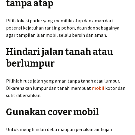
tanpa atap
Pilih lokasi parkir yang memiliki atap dan aman dari
potensi kejatuhan ranting pohon, daun dan sebagainya
agar tampilan luar mobil selalu bersih dan aman.
Hindari jalan tanah atau
berlumpur
Pilihlah rute jalan yang aman tanpa tanah atau lumpur.
Dikarenakan lumpur dan tanah membuat
mobil
kotor dan
sulit dibersihkan.
Gunakan cover mobil
Untuk menghindari debu maupun percikan air hujan