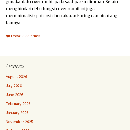
gunakanlah cover mobil pada saat parkir dirumah. Selain
menghindari debu fungsi cover mobil ini juga
meminimalisir potensi dari cakaran kucing dan binatang
lainnya.
Leave a comment
Archives
August 2026
July 2026
June 2026
February 2026
January 2026
November 2025