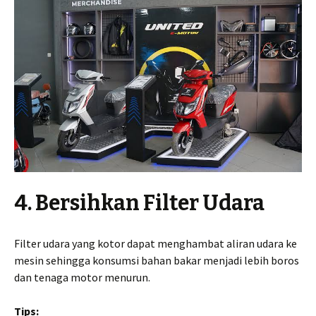
4. Bersihkan Filter Udara
Filter udara yang kotor dapat menghambat aliran udara ke
mesin sehingga konsumsi bahan bakar menjadi lebih boros
dan tenaga motor menurun.
Tips: