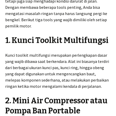
tetapi juga siap menghadapi kondisi darurat di jalan.
Dengan membawa beberapa tools penting, Anda bisa
mengatasi masalah ringan tanpa harus langsung pergi ke
bengkel. Berikut tiga tools yang wajib dimiliki oleh setiap
pemilik motor.
1. Kunci Toolkit Multifungsi
Kunci toolkit multifungsi merupakan perlengkapan dasar
yang wajib dibawa saat berkendara. Alat ini biasanya terdiri
dari berbagai ukuran kunci pas, kunci ring, hingga obeng
yang dapat digunakan untuk mengencangkan baut,
melepas komponen sederhana, atau melakukan perbaikan
ringan ketika motor mengalami kendala di perjalanan.
2. Mini Air Compressor atau
Pompa Ban Portable