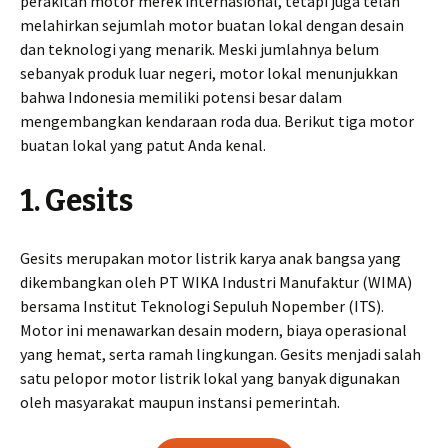
perakitan motor merek internasional, tetapi juga telah
melahirkan sejumlah motor buatan lokal dengan desain
dan teknologi yang menarik. Meski jumlahnya belum
sebanyak produk luar negeri, motor lokal menunjukkan
bahwa Indonesia memiliki potensi besar dalam
mengembangkan kendaraan roda dua. Berikut tiga motor
buatan lokal yang patut Anda kenal.
1. Gesits
Gesits merupakan motor listrik karya anak bangsa yang
dikembangkan oleh PT WIKA Industri Manufaktur (WIMA)
bersama Institut Teknologi Sepuluh Nopember (ITS).
Motor ini menawarkan desain modern, biaya operasional
yang hemat, serta ramah lingkungan. Gesits menjadi salah
satu pelopor motor listrik lokal yang banyak digunakan
oleh masyarakat maupun instansi pemerintah.