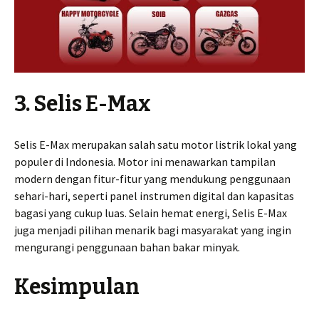
3. Selis E-Max
Selis E-Max merupakan salah satu motor listrik lokal yang
populer di Indonesia. Motor ini menawarkan tampilan
modern dengan fitur-fitur yang mendukung penggunaan
sehari-hari, seperti panel instrumen digital dan kapasitas
bagasi yang cukup luas. Selain hemat energi, Selis E-Max
juga menjadi pilihan menarik bagi masyarakat yang ingin
mengurangi penggunaan bahan bakar minyak.
Kesimpulan