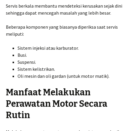
Servis berkala membantu mendeteksi kerusakan sejak dini
sehingga dapat mencegah masalah yang lebih besar.
Beberapa komponen yang biasanya diperiksa saat servis
meliputi:
Sistem injeksi atau karburator.
Busi.
Suspensi.
Sistem kelistrikan.
Oli mesin dan oli gardan (untuk motor matik).
Manfaat Melakukan
Perawatan Motor Secara
Rutin