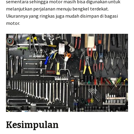
sementara sehingga motor masih bisa digunakan untuk
melanjutkan perjalanan menuju bengkel terdekat.
Ukurannya yang ringkas juga mudah disimpan di bagasi
motor.
Kesimpulan