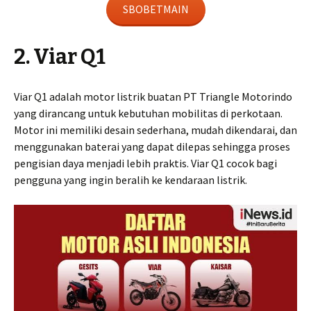
SBOBETMAIN
2. Viar Q1
Viar Q1 adalah motor listrik buatan PT Triangle Motorindo
yang dirancang untuk kebutuhan mobilitas di perkotaan.
Motor ini memiliki desain sederhana, mudah dikendarai, dan
menggunakan baterai yang dapat dilepas sehingga proses
pengisian daya menjadi lebih praktis. Viar Q1 cocok bagi
pengguna yang ingin beralih ke kendaraan listrik.