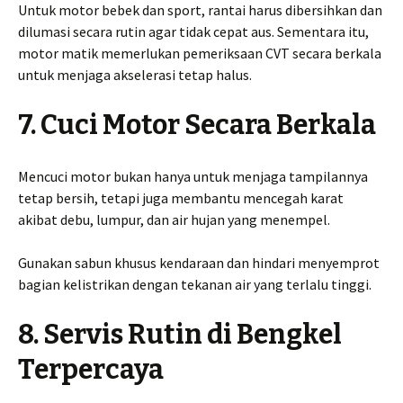
Untuk motor bebek dan sport, rantai harus dibersihkan dan
dilumasi secara rutin agar tidak cepat aus. Sementara itu,
motor matik memerlukan pemeriksaan CVT secara berkala
untuk menjaga akselerasi tetap halus.
7. Cuci Motor Secara Berkala
Mencuci motor bukan hanya untuk menjaga tampilannya
tetap bersih, tetapi juga membantu mencegah karat
akibat debu, lumpur, dan air hujan yang menempel.
Gunakan sabun khusus kendaraan dan hindari menyemprot
bagian kelistrikan dengan tekanan air yang terlalu tinggi.
8. Servis Rutin di Bengkel
Terpercaya