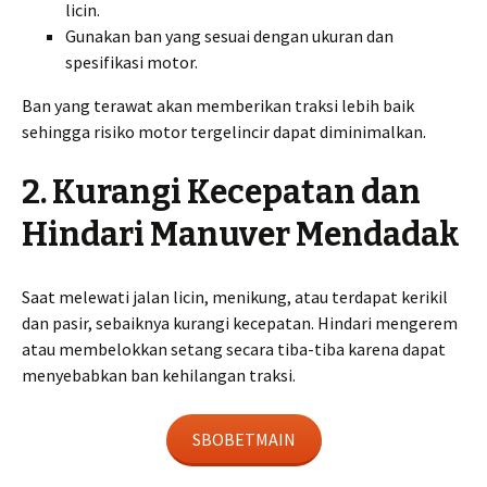
licin.
Gunakan ban yang sesuai dengan ukuran dan
spesifikasi motor.
Ban yang terawat akan memberikan traksi lebih baik
sehingga risiko motor tergelincir dapat diminimalkan.
2. Kurangi Kecepatan dan
Hindari Manuver Mendadak
Saat melewati jalan licin, menikung, atau terdapat kerikil
dan pasir, sebaiknya kurangi kecepatan. Hindari mengerem
atau membelokkan setang secara tiba-tiba karena dapat
menyebabkan ban kehilangan traksi.
SBOBETMAIN