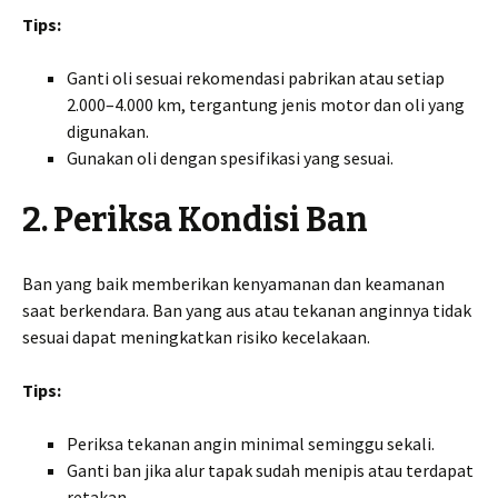
Tips:
Ganti oli sesuai rekomendasi pabrikan atau setiap
2.000–4.000 km, tergantung jenis motor dan oli yang
digunakan.
Gunakan oli dengan spesifikasi yang sesuai.
2. Periksa Kondisi Ban
Ban yang baik memberikan kenyamanan dan keamanan
saat berkendara. Ban yang aus atau tekanan anginnya tidak
sesuai dapat meningkatkan risiko kecelakaan.
Tips:
Periksa tekanan angin minimal seminggu sekali.
Ganti ban jika alur tapak sudah menipis atau terdapat
retakan.