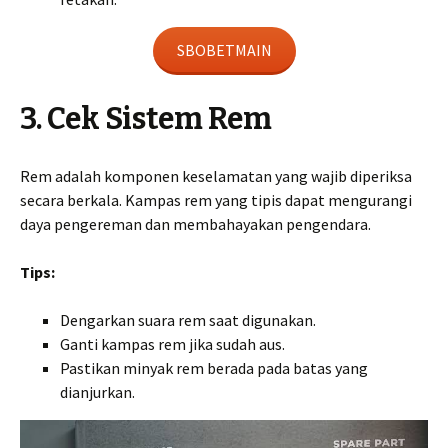
SBOBETMAIN
3. Cek Sistem Rem
Rem adalah komponen keselamatan yang wajib diperiksa
secara berkala. Kampas rem yang tipis dapat mengurangi
daya pengereman dan membahayakan pengendara.
Tips:
Dengarkan suara rem saat digunakan.
Ganti kampas rem jika sudah aus.
Pastikan minyak rem berada pada batas yang
dianjurkan.