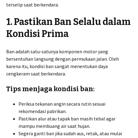
terselip saat berkendara.
1. Pastikan Ban Selalu dalam
Kondisi Prima
Ban adalah satu-satunya komponen motor yang
bersentuhan langsung dengan permukaan jalan. Oleh
karena itu, kondisi ban sangat menentukan daya
cengkeram saat berkendara.
Tips menjaga kondisi ban:
Periksa tekanan angin secara rutin sesuai
rekomendasi pabrikan.
Pastikan alur atau tapak ban masih tebal agar
mampu membuang air saat hujan.
Segera ganti ban jika sudah aus, retak, atau mulai