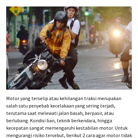
Motor yang terselip atau kehilangan traksi merupakan
salah satu penyebab kecelakaan yang sering terjadi,
terutama saat melewati jalan basah, berpasir, atau
berlubang. Kondisi ban, teknik berkendara, hingga
kecepatan sangat memengaruhi kestabilan motor. Untuk
mengurangi risiko tersebut, berikut 2 cara agar motor tidak