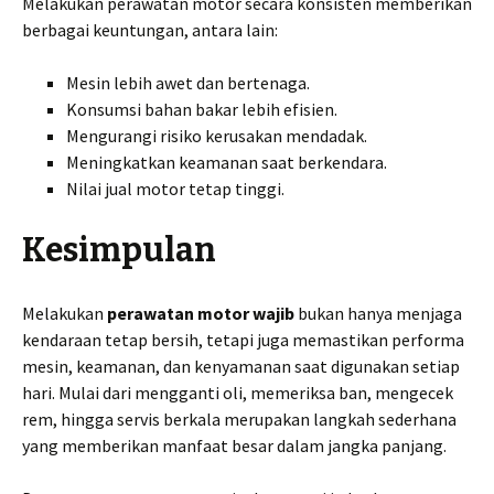
Melakukan perawatan motor secara konsisten memberikan
berbagai keuntungan, antara lain:
Mesin lebih awet dan bertenaga.
Konsumsi bahan bakar lebih efisien.
Mengurangi risiko kerusakan mendadak.
Meningkatkan keamanan saat berkendara.
Nilai jual motor tetap tinggi.
Kesimpulan
Melakukan
perawatan motor wajib
bukan hanya menjaga
kendaraan tetap bersih, tetapi juga memastikan performa
mesin, keamanan, dan kenyamanan saat digunakan setiap
hari. Mulai dari mengganti oli, memeriksa ban, mengecek
rem, hingga servis berkala merupakan langkah sederhana
yang memberikan manfaat besar dalam jangka panjang.