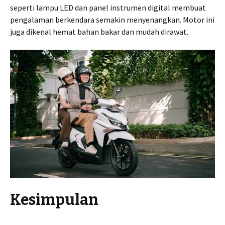
seperti lampu LED dan panel instrumen digital membuat
pengalaman berkendara semakin menyenangkan. Motor ini
juga dikenal hemat bahan bakar dan mudah dirawat.
Kesimpulan