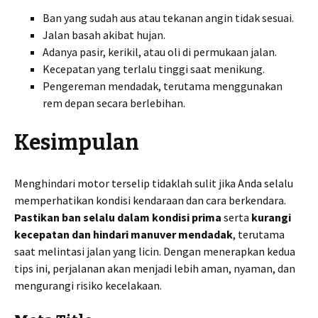
Ban yang sudah aus atau tekanan angin tidak sesuai.
Jalan basah akibat hujan.
Adanya pasir, kerikil, atau oli di permukaan jalan.
Kecepatan yang terlalu tinggi saat menikung.
Pengereman mendadak, terutama menggunakan
rem depan secara berlebihan.
Kesimpulan
Menghindari motor terselip tidaklah sulit jika Anda selalu
memperhatikan kondisi kendaraan dan cara berkendara.
Pastikan ban selalu dalam kondisi prima
serta
kurangi
kecepatan dan hindari manuver mendadak
, terutama
saat melintasi jalan yang licin. Dengan menerapkan kedua
tips ini, perjalanan akan menjadi lebih aman, nyaman, dan
mengurangi risiko kecelakaan.