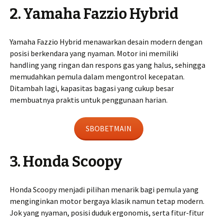
2. Yamaha Fazzio Hybrid
Yamaha Fazzio Hybrid menawarkan desain modern dengan
posisi berkendara yang nyaman. Motor ini memiliki
handling yang ringan dan respons gas yang halus, sehingga
memudahkan pemula dalam mengontrol kecepatan.
Ditambah lagi, kapasitas bagasi yang cukup besar
membuatnya praktis untuk penggunaan harian.
SBOBETMAIN
3. Honda Scoopy
Honda Scoopy menjadi pilihan menarik bagi pemula yang
menginginkan motor bergaya klasik namun tetap modern.
Jok yang nyaman, posisi duduk ergonomis, serta fitur-fitur