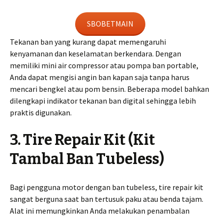
SBOBETMAIN
Tekanan ban yang kurang dapat memengaruhi
kenyamanan dan keselamatan berkendara. Dengan
memiliki mini air compressor atau pompa ban portable,
Anda dapat mengisi angin ban kapan saja tanpa harus
mencari bengkel atau pom bensin. Beberapa model bahkan
dilengkapi indikator tekanan ban digital sehingga lebih
praktis digunakan.
3. Tire Repair Kit (Kit
Tambal Ban Tubeless)
Bagi pengguna motor dengan ban tubeless, tire repair kit
sangat berguna saat ban tertusuk paku atau benda tajam.
Alat ini memungkinkan Anda melakukan penambalan