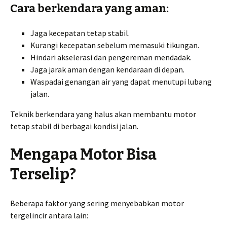
Cara berkendara yang aman:
Jaga kecepatan tetap stabil.
Kurangi kecepatan sebelum memasuki tikungan.
Hindari akselerasi dan pengereman mendadak.
Jaga jarak aman dengan kendaraan di depan.
Waspadai genangan air yang dapat menutupi lubang
jalan.
Teknik berkendara yang halus akan membantu motor
tetap stabil di berbagai kondisi jalan.
Mengapa Motor Bisa
Terselip?
Beberapa faktor yang sering menyebabkan motor
tergelincir antara lain: