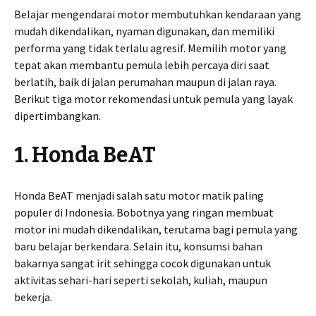
Belajar mengendarai motor membutuhkan kendaraan yang
mudah dikendalikan, nyaman digunakan, dan memiliki
performa yang tidak terlalu agresif. Memilih motor yang
tepat akan membantu pemula lebih percaya diri saat
berlatih, baik di jalan perumahan maupun di jalan raya.
Berikut tiga motor rekomendasi untuk pemula yang layak
dipertimbangkan.
1. Honda BeAT
Honda BeAT menjadi salah satu motor matik paling
populer di Indonesia. Bobotnya yang ringan membuat
motor ini mudah dikendalikan, terutama bagi pemula yang
baru belajar berkendara. Selain itu, konsumsi bahan
bakarnya sangat irit sehingga cocok digunakan untuk
aktivitas sehari-hari seperti sekolah, kuliah, maupun
bekerja.