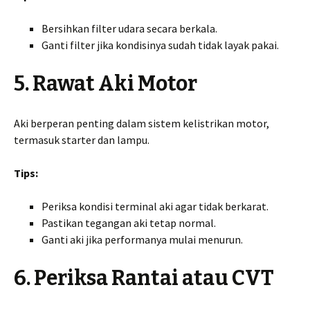
Bersihkan filter udara secara berkala.
Ganti filter jika kondisinya sudah tidak layak pakai.
5. Rawat Aki Motor
Aki berperan penting dalam sistem kelistrikan motor,
termasuk starter dan lampu.
Tips:
Periksa kondisi terminal aki agar tidak berkarat.
Pastikan tegangan aki tetap normal.
Ganti aki jika performanya mulai menurun.
6. Periksa Rantai atau CVT