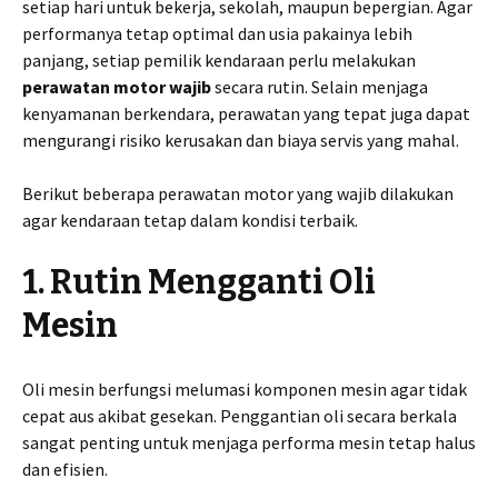
setiap hari untuk bekerja, sekolah, maupun bepergian. Agar
performanya tetap optimal dan usia pakainya lebih
panjang, setiap pemilik kendaraan perlu melakukan
perawatan motor wajib
secara rutin. Selain menjaga
kenyamanan berkendara, perawatan yang tepat juga dapat
mengurangi risiko kerusakan dan biaya servis yang mahal.
Berikut beberapa perawatan motor yang wajib dilakukan
agar kendaraan tetap dalam kondisi terbaik.
1. Rutin Mengganti Oli
Mesin
Oli mesin berfungsi melumasi komponen mesin agar tidak
cepat aus akibat gesekan. Penggantian oli secara berkala
sangat penting untuk menjaga performa mesin tetap halus
dan efisien.