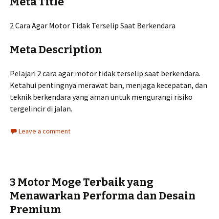
Meta Title
2 Cara Agar Motor Tidak Terselip Saat Berkendara
Meta Description
Pelajari 2 cara agar motor tidak terselip saat berkendara.
Ketahui pentingnya merawat ban, menjaga kecepatan, dan
teknik berkendara yang aman untuk mengurangi risiko
tergelincir di jalan.
Leave a comment
3 Motor Moge Terbaik yang
Menawarkan Performa dan Desain
Premium