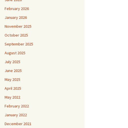
February 2026
January 2026
November 2025
October 2025
September 2025
August 2025
July 2025
June 2025
May 2025
April 2025
May 2022
February 2022
January 2022
December 2021