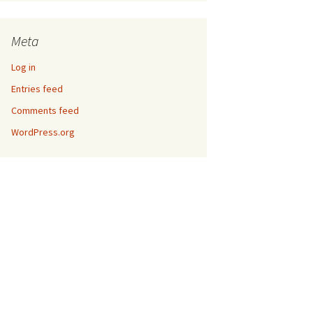
Meta
Log in
Entries feed
Comments feed
WordPress.org