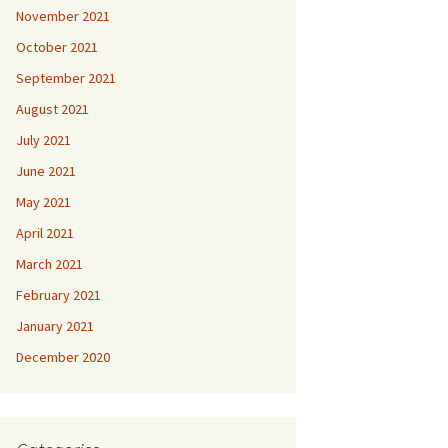
November 2021
October 2021
September 2021
August 2021
July 2021
June 2021
May 2021
April 2021
March 2021
February 2021
January 2021
December 2020