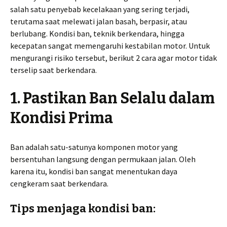
salah satu penyebab kecelakaan yang sering terjadi,
terutama saat melewati jalan basah, berpasir, atau
berlubang. Kondisi ban, teknik berkendara, hingga
kecepatan sangat memengaruhi kestabilan motor. Untuk
mengurangi risiko tersebut, berikut 2 cara agar motor tidak
terselip saat berkendara.
1. Pastikan Ban Selalu dalam
Kondisi Prima
Ban adalah satu-satunya komponen motor yang
bersentuhan langsung dengan permukaan jalan. Oleh
karena itu, kondisi ban sangat menentukan daya
cengkeram saat berkendara.
Tips menjaga kondisi ban: