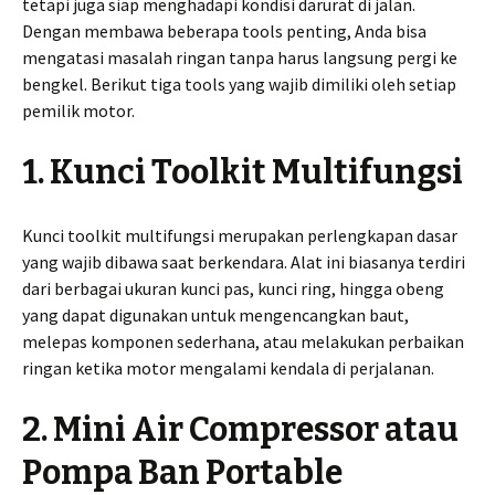
tetapi juga siap menghadapi kondisi darurat di jalan.
Dengan membawa beberapa tools penting, Anda bisa
mengatasi masalah ringan tanpa harus langsung pergi ke
bengkel. Berikut tiga tools yang wajib dimiliki oleh setiap
pemilik motor.
1. Kunci Toolkit Multifungsi
Kunci toolkit multifungsi merupakan perlengkapan dasar
yang wajib dibawa saat berkendara. Alat ini biasanya terdiri
dari berbagai ukuran kunci pas, kunci ring, hingga obeng
yang dapat digunakan untuk mengencangkan baut,
melepas komponen sederhana, atau melakukan perbaikan
ringan ketika motor mengalami kendala di perjalanan.
2. Mini Air Compressor atau
Pompa Ban Portable