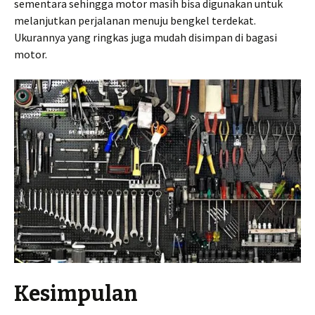
sementara sehingga motor masih bisa digunakan untuk
melanjutkan perjalanan menuju bengkel terdekat.
Ukurannya yang ringkas juga mudah disimpan di bagasi
motor.
Kesimpulan