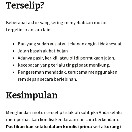
Terselip?
Beberapa faktor yang sering menyebabkan motor
tergelincir antara lain:
Ban yang sudah aus atau tekanan angin tidak sesuai.
Jalan basah akibat hujan.
Adanya pasir, kerikil, atau oli di permukaan jalan.
Kecepatan yang terlalu tinggi saat menikung.
Pengereman mendadak, terutama menggunakan
rem depan secara berlebihan.
Kesimpulan
Menghindari motor terselip tidaklah sulit jika Anda selalu
memperhatikan kondisi kendaraan dan cara berkendara.
Pastikan ban selalu dalam kondisi prima
serta
kurangi