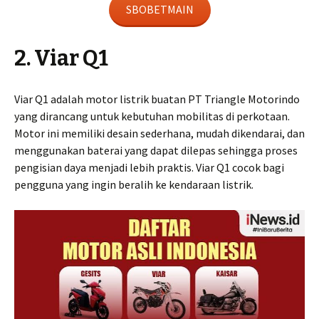
SBOBETMAIN
2. Viar Q1
Viar Q1 adalah motor listrik buatan PT Triangle Motorindo
yang dirancang untuk kebutuhan mobilitas di perkotaan.
Motor ini memiliki desain sederhana, mudah dikendarai, dan
menggunakan baterai yang dapat dilepas sehingga proses
pengisian daya menjadi lebih praktis. Viar Q1 cocok bagi
pengguna yang ingin beralih ke kendaraan listrik.