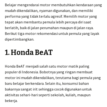
Belajar mengendarai motor membutuhkan kendaraan yang
mudah dikendalikan, nyaman digunakan, dan memiliki
performa yang tidak terlalu agresif. Memilih motor yang
tepat akan membantu pemula lebih percaya diri saat
berlatih, baik di jalan perumahan maupun di jalan raya.
Berikut tiga motor rekomendasi untuk pemula yang layak
dipertimbangkan.
1. Honda BeAT
Honda BeAT menjadi salah satu motor matik paling
populer di Indonesia. Bobotnya yang ringan membuat
motor ini mudah dikendalikan, terutama bagi pemula yang
baru belajar berkendara. Selain itu, konsumsi bahan
bakarnya sangat irit sehingga cocok digunakan untuk
aktivitas sehari-hari seperti sekolah, kuliah, maupun
bekerja.