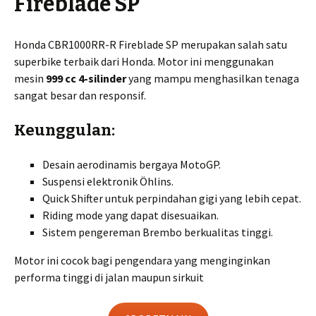
Fireblade SP
Honda CBR1000RR-R Fireblade SP merupakan salah satu
superbike terbaik dari Honda. Motor ini menggunakan
mesin
999 cc 4-silinder
yang mampu menghasilkan tenaga
sangat besar dan responsif.
Keunggulan:
Desain aerodinamis bergaya MotoGP.
Suspensi elektronik Öhlins.
Quick Shifter untuk perpindahan gigi yang lebih cepat.
Riding mode yang dapat disesuaikan.
Sistem pengereman Brembo berkualitas tinggi.
Motor ini cocok bagi pengendara yang menginginkan
performa tinggi di jalan maupun sirkuit