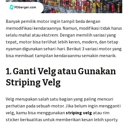
Banyak pemilik motor ingin tampil beda dengan
memodifikasi kendaraannya. Namun, modifikasi tidak harus
selalu mahal atau ekstrem. Dengan memilih variasi yang
tepat, motor bisa terlihat lebih keren, modern, dan tetap
nyaman digunakan sehari-hari. Berikut 3 variasi motor yang
bisa membuat tampilan kendaraanmu semakin menarik.
1. Ganti Velg atau Gunakan
Striping Velg
Velg merupakan salah satu bagian yang paling mencuri
perhatian pada sebuah motor. Jika belum ingin mengganti
velg, kamu bisa menggunakan
striping velg
atau rim
sticker berkualitas untuk memberikan kesan lebih sporty.