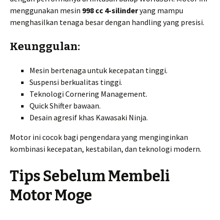
menggunakan mesin
998 cc 4-silinder
yang mampu
menghasilkan tenaga besar dengan handling yang presisi.
Keunggulan:
Mesin bertenaga untuk kecepatan tinggi.
Suspensi berkualitas tinggi.
Teknologi Cornering Management.
Quick Shifter bawaan.
Desain agresif khas Kawasaki Ninja.
Motor ini cocok bagi pengendara yang menginginkan
kombinasi kecepatan, kestabilan, dan teknologi modern.
Tips Sebelum Membeli
Motor Moge