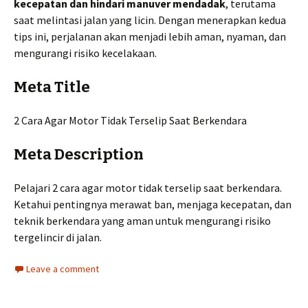
kecepatan dan hindari manuver mendadak
, terutama
saat melintasi jalan yang licin. Dengan menerapkan kedua
tips ini, perjalanan akan menjadi lebih aman, nyaman, dan
mengurangi risiko kecelakaan.
Meta Title
2 Cara Agar Motor Tidak Terselip Saat Berkendara
Meta Description
Pelajari 2 cara agar motor tidak terselip saat berkendara.
Ketahui pentingnya merawat ban, menjaga kecepatan, dan
teknik berkendara yang aman untuk mengurangi risiko
tergelincir di jalan.
Leave a comment