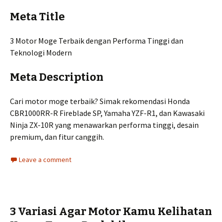
Meta Title
3 Motor Moge Terbaik dengan Performa Tinggi dan
Teknologi Modern
Meta Description
Cari motor moge terbaik? Simak rekomendasi Honda
CBR1000RR-R Fireblade SP, Yamaha YZF-R1, dan Kawasaki
Ninja ZX-10R yang menawarkan performa tinggi, desain
premium, dan fitur canggih.
Leave a comment
3 Variasi Agar Motor Kamu Kelihatan