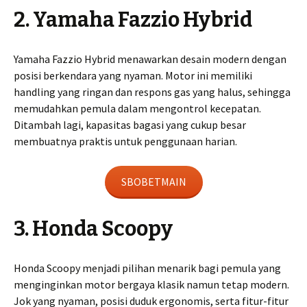
2. Yamaha Fazzio Hybrid
Yamaha Fazzio Hybrid menawarkan desain modern dengan
posisi berkendara yang nyaman. Motor ini memiliki
handling yang ringan dan respons gas yang halus, sehingga
memudahkan pemula dalam mengontrol kecepatan.
Ditambah lagi, kapasitas bagasi yang cukup besar
membuatnya praktis untuk penggunaan harian.
SBOBETMAIN
3. Honda Scoopy
Honda Scoopy menjadi pilihan menarik bagi pemula yang
menginginkan motor bergaya klasik namun tetap modern.
Jok yang nyaman, posisi duduk ergonomis, serta fitur-fitur