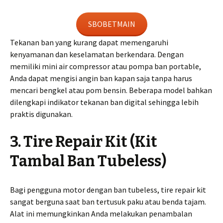
SBOBETMAIN
Tekanan ban yang kurang dapat memengaruhi
kenyamanan dan keselamatan berkendara. Dengan
memiliki mini air compressor atau pompa ban portable,
Anda dapat mengisi angin ban kapan saja tanpa harus
mencari bengkel atau pom bensin. Beberapa model bahkan
dilengkapi indikator tekanan ban digital sehingga lebih
praktis digunakan.
3. Tire Repair Kit (Kit
Tambal Ban Tubeless)
Bagi pengguna motor dengan ban tubeless, tire repair kit
sangat berguna saat ban tertusuk paku atau benda tajam.
Alat ini memungkinkan Anda melakukan penambalan