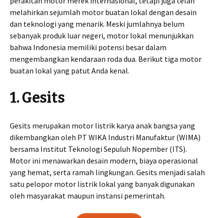
perakitan motor merek internasional, tetapi juga telah
melahirkan sejumlah motor buatan lokal dengan desain
dan teknologi yang menarik. Meski jumlahnya belum
sebanyak produk luar negeri, motor lokal menunjukkan
bahwa Indonesia memiliki potensi besar dalam
mengembangkan kendaraan roda dua. Berikut tiga motor
buatan lokal yang patut Anda kenal.
1. Gesits
Gesits merupakan motor listrik karya anak bangsa yang
dikembangkan oleh PT WIKA Industri Manufaktur (WIMA)
bersama Institut Teknologi Sepuluh Nopember (ITS).
Motor ini menawarkan desain modern, biaya operasional
yang hemat, serta ramah lingkungan. Gesits menjadi salah
satu pelopor motor listrik lokal yang banyak digunakan
oleh masyarakat maupun instansi pemerintah.