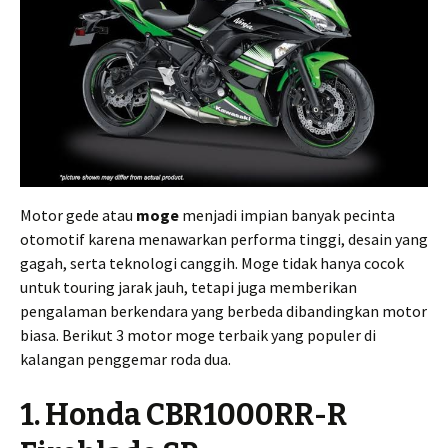
Motor gede atau
moge
menjadi impian banyak pecinta
otomotif karena menawarkan performa tinggi, desain yang
gagah, serta teknologi canggih. Moge tidak hanya cocok
untuk touring jarak jauh, tetapi juga memberikan
pengalaman berkendara yang berbeda dibandingkan motor
biasa. Berikut 3 motor moge terbaik yang populer di
kalangan penggemar roda dua.
1. Honda CBR1000RR-R