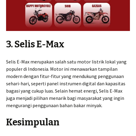
3. Selis E-Max
Selis E-Max merupakan salah satu motor listrik lokal yang
populer di Indonesia. Motor ini menawarkan tampilan
modern dengan fitur-fitur yang mendukung penggunaan
sehari-hari, seperti panel instrumen digital dan kapasitas
bagasi yang cukup luas. Selain hemat energi, Selis E-Max
juga menjadi pilihan menarik bagi masyarakat yang ingin
mengurangi penggunaan bahan bakar minyak.
Kesimpulan