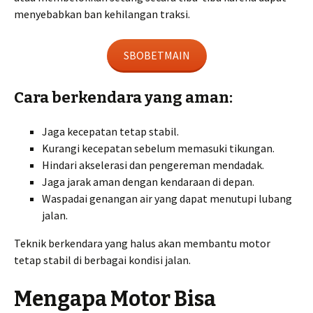
menyebabkan ban kehilangan traksi.
SBOBETMAIN
Cara berkendara yang aman:
Jaga kecepatan tetap stabil.
Kurangi kecepatan sebelum memasuki tikungan.
Hindari akselerasi dan pengereman mendadak.
Jaga jarak aman dengan kendaraan di depan.
Waspadai genangan air yang dapat menutupi lubang
jalan.
Teknik berkendara yang halus akan membantu motor
tetap stabil di berbagai kondisi jalan.
Mengapa Motor Bisa