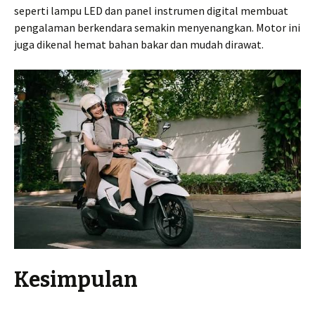
seperti lampu LED dan panel instrumen digital membuat
pengalaman berkendara semakin menyenangkan. Motor ini
juga dikenal hemat bahan bakar dan mudah dirawat.
Kesimpulan