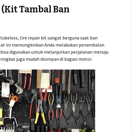
t (Kit Tambal Ban
beless, tire repair kit sangat berguna saat ban
 Alat ini memungkinkan Anda melakukan penambalan
bisa digunakan untuk melanjutkan perjalanan menuju
ringkas juga mudah disimpan di bagasi motor.