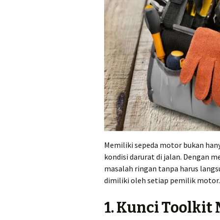
Memiliki sepeda motor bukan hany
kondisi darurat di jalan. Dengan
masalah ringan tanpa harus langsu
dimiliki oleh setiap pemilik motor.
1. Kunci Toolkit