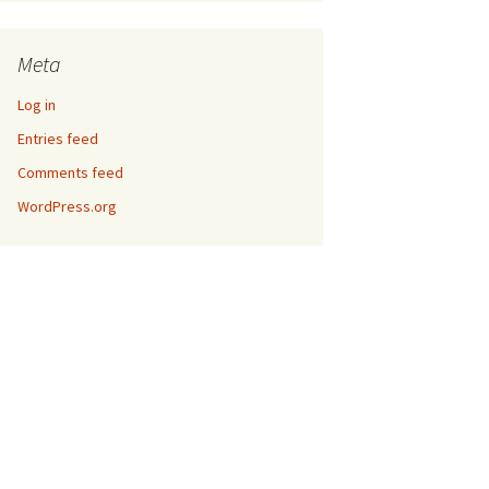
Meta
Log in
Entries feed
Comments feed
WordPress.org