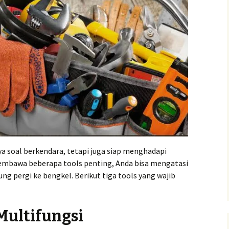
a soal berkendara, tetapi juga siap menghadapi
 membawa beberapa tools penting, Anda bisa mengatasi
ng pergi ke bengkel. Berikut tiga tools yang wajib
 Multifungsi