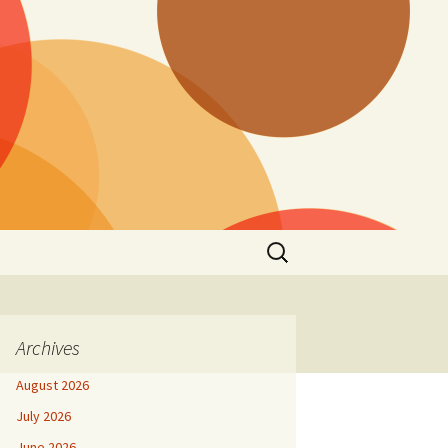
Search
for:
Archives
August 2026
July 2026
June 2026