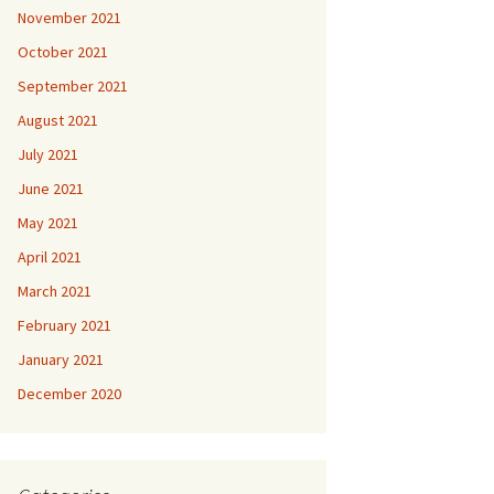
November 2021
October 2021
September 2021
August 2021
July 2021
June 2021
May 2021
April 2021
March 2021
February 2021
January 2021
December 2020