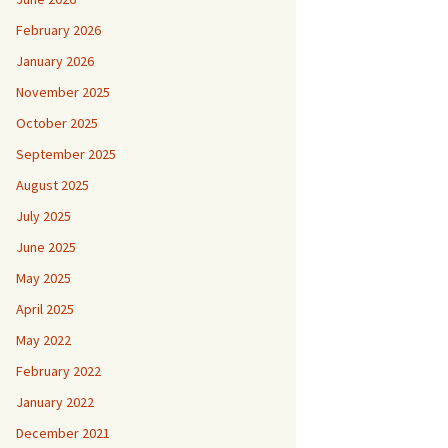
February 2026
January 2026
November 2025
October 2025
September 2025
August 2025
July 2025
June 2025
May 2025
April 2025
May 2022
February 2022
January 2022
December 2021