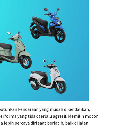
utuhkan kendaraan yang mudah dikendalikan,
rforma yang tidak terlalu agresif. Memilih motor
bih percaya diri saat berlatih, baik di jalan