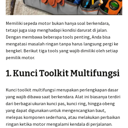
Memiliki sepeda motor bukan hanya soal berkendara,
tetapi juga siap menghadapi kondisi darurat di jalan.
Dengan membawa beberapa tools penting, Anda bisa
mengatasi masalah ringan tanpa harus langsung pergi ke
bengkel. Berikut tiga tools yang wajib dimiliki oleh setiap
pemilik motor.
1. Kunci Toolkit Multifungsi
Kunci toolkit multifungsi merupakan perlengkapan dasar
yang wajib dibawa saat berkendara. Alat ini biasanya terdiri
dari berbagai ukuran kunci pas, kunci ring, hingga obeng
yang dapat digunakan untuk mengencangkan baut,
melepas komponen sederhana, atau melakukan perbaikan
ringan ketika motor mengalami kendala di perjalanan.