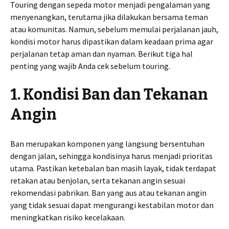
Touring dengan sepeda motor menjadi pengalaman yang
menyenangkan, terutama jika dilakukan bersama teman
atau komunitas. Namun, sebelum memulai perjalanan jauh,
kondisi motor harus dipastikan dalam keadaan prima agar
perjalanan tetap aman dan nyaman. Berikut tiga hal
penting yang wajib Anda cek sebelum touring.
1. Kondisi Ban dan Tekanan
Angin
Ban merupakan komponen yang langsung bersentuhan
dengan jalan, sehingga kondisinya harus menjadi prioritas
utama. Pastikan ketebalan ban masih layak, tidak terdapat
retakan atau benjolan, serta tekanan angin sesuai
rekomendasi pabrikan. Ban yang aus atau tekanan angin
yang tidak sesuai dapat mengurangi kestabilan motor dan
meningkatkan risiko kecelakaan.