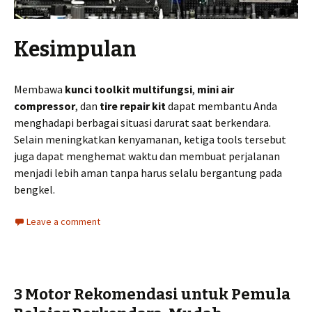
Kesimpulan
Membawa
kunci toolkit multifungsi
,
mini air
compressor
, dan
tire repair kit
dapat membantu Anda
menghadapi berbagai situasi darurat saat berkendara.
Selain meningkatkan kenyamanan, ketiga tools tersebut
juga dapat menghemat waktu dan membuat perjalanan
menjadi lebih aman tanpa harus selalu bergantung pada
bengkel.
Leave a comment
3 Motor Rekomendasi untuk Pemula