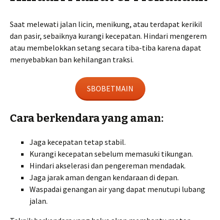
Saat melewati jalan licin, menikung, atau terdapat kerikil
dan pasir, sebaiknya kurangi kecepatan. Hindari mengerem
atau membelokkan setang secara tiba-tiba karena dapat
menyebabkan ban kehilangan traksi.
SBOBETMAIN
Cara berkendara yang aman:
Jaga kecepatan tetap stabil.
Kurangi kecepatan sebelum memasuki tikungan.
Hindari akselerasi dan pengereman mendadak.
Jaga jarak aman dengan kendaraan di depan.
Waspadai genangan air yang dapat menutupi lubang
jalan.