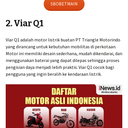
SBOBETMAIN
2. Viar Q1
Viar Q1 adalah motor listrik buatan PT Triangle Motorindo
yang dirancang untuk kebutuhan mobilitas di perkotaan.
Motor ini memiliki desain sederhana, mudah dikendarai, dan
menggunakan baterai yang dapat dilepas sehingga proses
pengisian daya menjadi lebih praktis. Viar Q1 cocok bagi
pengguna yang ingin beralih ke kendaraan listrik.