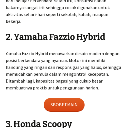
baru belajar berkendara. Selain itu, konsumsi bahan
bakarnya sangat irit sehingga cocok digunakan untuk
aktivitas sehari-hari seperti sekolah, kuliah, maupun
bekerja.
2. Yamaha Fazzio Hybrid
Yamaha Fazzio Hybrid menawarkan desain modern dengan
posisi berkendara yang nyaman. Motor ini memiliki
handling yang ringan dan respons gas yang halus, sehingga
memudahkan pemula dalam mengontrol kecepatan.
Ditambah lagi, kapasitas bagasi yang cukup besar
membuatnya praktis untuk penggunaan harian.
SBOBETMAIN
3. Honda Scoopy