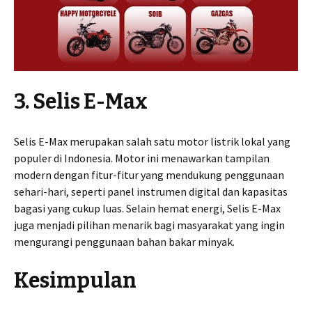
3. Selis E-Max
Selis E-Max merupakan salah satu motor listrik lokal yang
populer di Indonesia. Motor ini menawarkan tampilan
modern dengan fitur-fitur yang mendukung penggunaan
sehari-hari, seperti panel instrumen digital dan kapasitas
bagasi yang cukup luas. Selain hemat energi, Selis E-Max
juga menjadi pilihan menarik bagi masyarakat yang ingin
mengurangi penggunaan bahan bakar minyak.
Kesimpulan