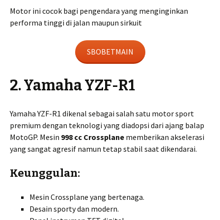
Motor ini cocok bagi pengendara yang menginginkan
performa tinggi di jalan maupun sirkuit
SBOBETMAIN
2. Yamaha YZF-R1
Yamaha YZF-R1 dikenal sebagai salah satu motor sport
premium dengan teknologi yang diadopsi dari ajang balap
MotoGP. Mesin
998 cc Crossplane
memberikan akselerasi
yang sangat agresif namun tetap stabil saat dikendarai.
Keunggulan:
Mesin Crossplane yang bertenaga.
Desain sporty dan modern.