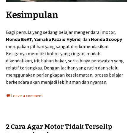
Kesimpulan
Bagi pemula yang sedang belajar mengendarai motor,
Honda BeAT
,
Yamaha Fazzio Hybrid
, dan
Honda Scoopy
merupakan pilihan yang sangat direkomendasikan.
Ketiganya memiliki bobot yang ringan, mudah
dikendalikan, irit bahan bakar, serta biaya perawatan yang
relatif terjangkau. Dengan latihan yang rutin dan selalu
menggunakan perlengkapan keselamatan, proses belajar
berkendara akan menjadi lebih aman dan nyaman.
Leave a comment
2 Cara Agar Motor Tidak Terselip