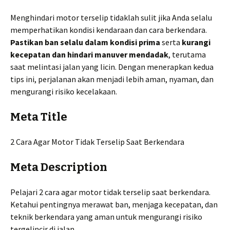
Menghindari motor terselip tidaklah sulit jika Anda selalu
memperhatikan kondisi kendaraan dan cara berkendara.
Pastikan ban selalu dalam kondisi prima
serta
kurangi
kecepatan dan hindari manuver mendadak
, terutama
saat melintasi jalan yang licin. Dengan menerapkan kedua
tips ini, perjalanan akan menjadi lebih aman, nyaman, dan
mengurangi risiko kecelakaan.
Meta Title
2 Cara Agar Motor Tidak Terselip Saat Berkendara
Meta Description
Pelajari 2 cara agar motor tidak terselip saat berkendara.
Ketahui pentingnya merawat ban, menjaga kecepatan, dan
teknik berkendara yang aman untuk mengurangi risiko
tergelincir di jalan.