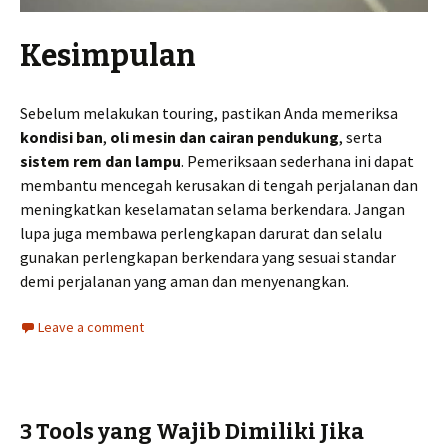
Kesimpulan
Sebelum melakukan touring, pastikan Anda memeriksa
kondisi ban
,
oli mesin dan cairan pendukung
, serta
sistem rem dan lampu
. Pemeriksaan sederhana ini dapat
membantu mencegah kerusakan di tengah perjalanan dan
meningkatkan keselamatan selama berkendara. Jangan
lupa juga membawa perlengkapan darurat dan selalu
gunakan perlengkapan berkendara yang sesuai standar
demi perjalanan yang aman dan menyenangkan.
Leave a comment
3 Tools yang Wajib Dimiliki Jika