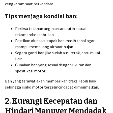
cengkeram saat berkendara.
Tips menjaga kondisi ban:
Periksa tekanan angin secara rutin sesuai
rekomendasi pabrikan.
Pastikan alur atau tapak ban masih tebal agar
mampu membuang air saat hujan.
Segera ganti ban jika sudah aus, retak, atau mulai
licin.
Gunakan ban yang sesuai dengan ukuran dan
spesifikasi motor.
Ban yang terawat akan memberikan traksi lebih baik
sehingga risiko motor tergelincir dapat diminimalkan.
2. Kurangi Kecepatan dan
Hindari Manuver Mendadak