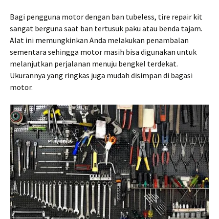
Bagi pengguna motor dengan ban tubeless, tire repair kit
sangat berguna saat ban tertusuk paku atau benda tajam.
Alat ini memungkinkan Anda melakukan penambalan
sementara sehingga motor masih bisa digunakan untuk
melanjutkan perjalanan menuju bengkel terdekat.
Ukurannya yang ringkas juga mudah disimpan di bagasi
motor.