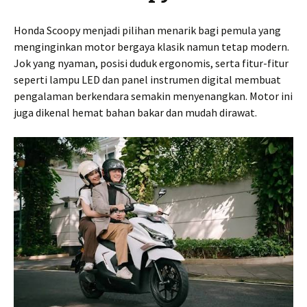
Honda Scoopy menjadi pilihan menarik bagi pemula yang
menginginkan motor bergaya klasik namun tetap modern.
Jok yang nyaman, posisi duduk ergonomis, serta fitur-fitur
seperti lampu LED dan panel instrumen digital membuat
pengalaman berkendara semakin menyenangkan. Motor ini
juga dikenal hemat bahan bakar dan mudah dirawat.