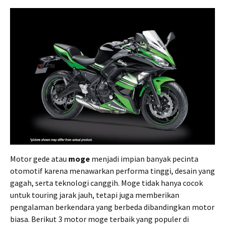
Motor gede atau
moge
menjadi impian banyak pecinta
otomotif karena menawarkan performa tinggi, desain yang
gagah, serta teknologi canggih. Moge tidak hanya cocok
untuk touring jarak jauh, tetapi juga memberikan
pengalaman berkendara yang berbeda dibandingkan motor
biasa. Berikut 3 motor moge terbaik yang populer di