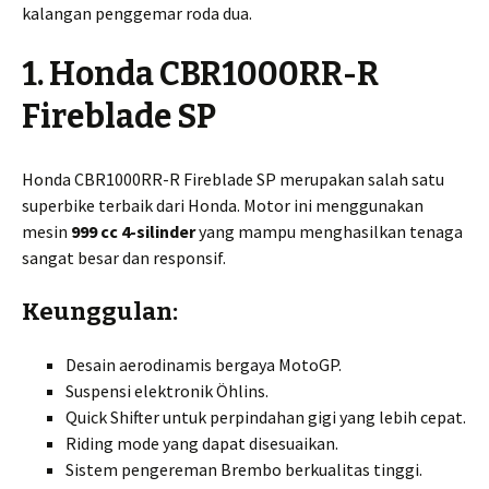
kalangan penggemar roda dua.
1. Honda CBR1000RR-R
Fireblade SP
Honda CBR1000RR-R Fireblade SP merupakan salah satu
superbike terbaik dari Honda. Motor ini menggunakan
mesin
999 cc 4-silinder
yang mampu menghasilkan tenaga
sangat besar dan responsif.
Keunggulan:
Desain aerodinamis bergaya MotoGP.
Suspensi elektronik Öhlins.
Quick Shifter untuk perpindahan gigi yang lebih cepat.
Riding mode yang dapat disesuaikan.
Sistem pengereman Brembo berkualitas tinggi.