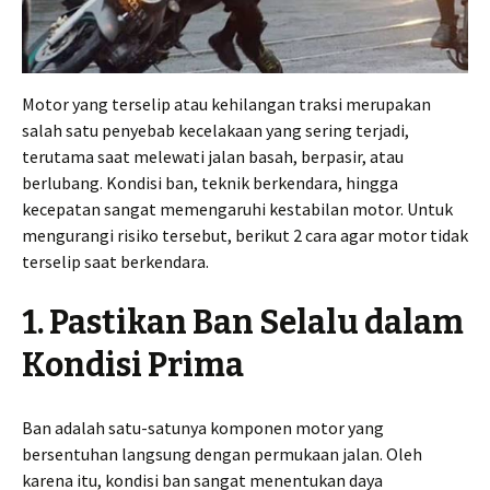
Motor yang terselip atau kehilangan traksi merupakan
salah satu penyebab kecelakaan yang sering terjadi,
terutama saat melewati jalan basah, berpasir, atau
berlubang. Kondisi ban, teknik berkendara, hingga
kecepatan sangat memengaruhi kestabilan motor. Untuk
mengurangi risiko tersebut, berikut 2 cara agar motor tidak
terselip saat berkendara.
1. Pastikan Ban Selalu dalam
Kondisi Prima
Ban adalah satu-satunya komponen motor yang
bersentuhan langsung dengan permukaan jalan. Oleh
karena itu, kondisi ban sangat menentukan daya