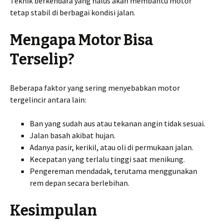
Teknik berkendara yang halus akan membantu motor
tetap stabil di berbagai kondisi jalan.
Mengapa Motor Bisa
Terselip?
Beberapa faktor yang sering menyebabkan motor
tergelincir antara lain:
Ban yang sudah aus atau tekanan angin tidak sesuai.
Jalan basah akibat hujan.
Adanya pasir, kerikil, atau oli di permukaan jalan.
Kecepatan yang terlalu tinggi saat menikung.
Pengereman mendadak, terutama menggunakan
rem depan secara berlebihan.
Kesimpulan