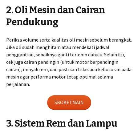
2. Oli Mesin dan Cairan
Pendukung
Periksa volume serta kualitas oli mesin sebelum berangkat.
Jika oli sudah menghitam atau mendekati jadwal
penggantian, sebaiknya ganti terlebih dahulu. Selain itu,
cek juga cairan pendingin (untuk motor berpendingin
cairan), minyak rem, dan pastikan tidak ada kebocoran pada
mesin agar performa motor tetap optimal selama
perjalanan.
SBOBETMAIN
3. Sistem Rem dan Lampu