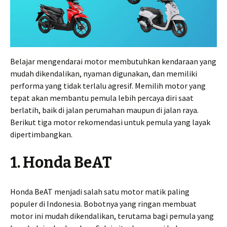
Belajar mengendarai motor membutuhkan kendaraan yang
mudah dikendalikan, nyaman digunakan, dan memiliki
performa yang tidak terlalu agresif. Memilih motor yang
tepat akan membantu pemula lebih percaya diri saat
berlatih, baik di jalan perumahan maupun di jalan raya.
Berikut tiga motor rekomendasi untuk pemula yang layak
dipertimbangkan.
1. Honda BeAT
Honda BeAT menjadi salah satu motor matik paling
populer di Indonesia. Bobotnya yang ringan membuat
motor ini mudah dikendalikan, terutama bagi pemula yang