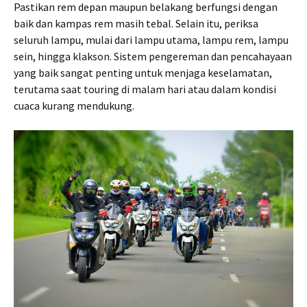
Pastikan rem depan maupun belakang berfungsi dengan
baik dan kampas rem masih tebal. Selain itu, periksa
seluruh lampu, mulai dari lampu utama, lampu rem, lampu
sein, hingga klakson. Sistem pengereman dan pencahayaan
yang baik sangat penting untuk menjaga keselamatan,
terutama saat touring di malam hari atau dalam kondisi
cuaca kurang mendukung.