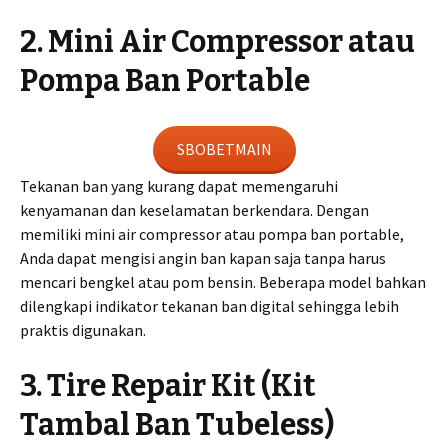
2. Mini Air Compressor atau
Pompa Ban Portable
SBOBETMAIN
Tekanan ban yang kurang dapat memengaruhi
kenyamanan dan keselamatan berkendara. Dengan
memiliki mini air compressor atau pompa ban portable,
Anda dapat mengisi angin ban kapan saja tanpa harus
mencari bengkel atau pom bensin. Beberapa model bahkan
dilengkapi indikator tekanan ban digital sehingga lebih
praktis digunakan.
3. Tire Repair Kit (Kit
Tambal Ban Tubeless)