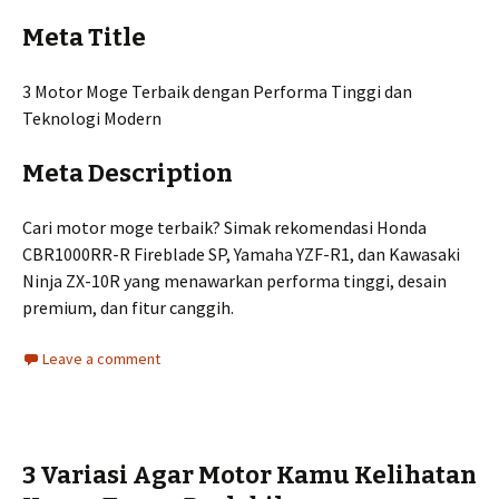
Meta Title
3 Motor Moge Terbaik dengan Performa Tinggi dan
Teknologi Modern
Meta Description
Cari motor moge terbaik? Simak rekomendasi Honda
CBR1000RR-R Fireblade SP, Yamaha YZF-R1, dan Kawasaki
Ninja ZX-10R yang menawarkan performa tinggi, desain
premium, dan fitur canggih.
Leave a comment
3 Variasi Agar Motor Kamu Kelihatan