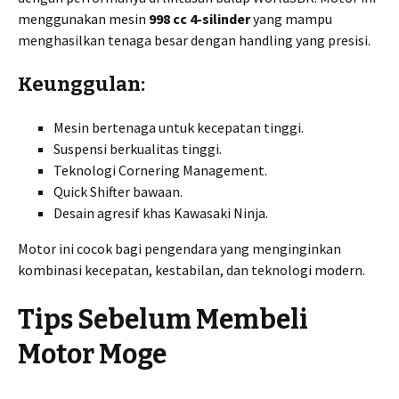
menggunakan mesin
998 cc 4-silinder
yang mampu
menghasilkan tenaga besar dengan handling yang presisi.
Keunggulan:
Mesin bertenaga untuk kecepatan tinggi.
Suspensi berkualitas tinggi.
Teknologi Cornering Management.
Quick Shifter bawaan.
Desain agresif khas Kawasaki Ninja.
Motor ini cocok bagi pengendara yang menginginkan
kombinasi kecepatan, kestabilan, dan teknologi modern.
Tips Sebelum Membeli
Motor Moge