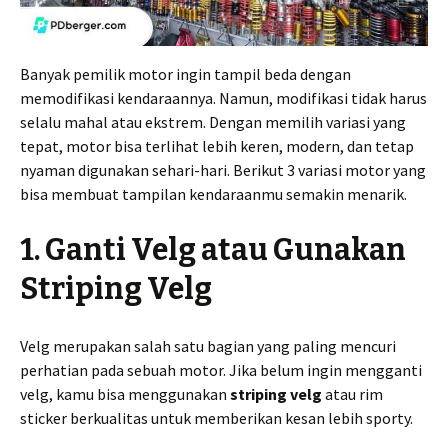
Banyak pemilik motor ingin tampil beda dengan
memodifikasi kendaraannya. Namun, modifikasi tidak harus
selalu mahal atau ekstrem. Dengan memilih variasi yang
tepat, motor bisa terlihat lebih keren, modern, dan tetap
nyaman digunakan sehari-hari. Berikut 3 variasi motor yang
bisa membuat tampilan kendaraanmu semakin menarik.
1. Ganti Velg atau Gunakan
Striping Velg
Velg merupakan salah satu bagian yang paling mencuri
perhatian pada sebuah motor. Jika belum ingin mengganti
velg, kamu bisa menggunakan
striping velg
atau rim
sticker berkualitas untuk memberikan kesan lebih sporty.