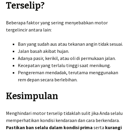
Terselip?
Beberapa faktor yang sering menyebabkan motor
tergelincir antara lain:
Ban yang sudah aus atau tekanan angin tidak sesuai.
Jalan basah akibat hujan.
Adanya pasir, kerikil, atau oli di permukaan jalan.
Kecepatan yang terlalu tinggi saat menikung.
Pengereman mendadak, terutama menggunakan
rem depan secara berlebihan.
Kesimpulan
Menghindari motor terselip tidaklah sulit jika Anda selalu
memperhatikan kondisi kendaraan dan cara berkendara.
Pastikan ban selalu dalam kondisi prima
serta
kurangi