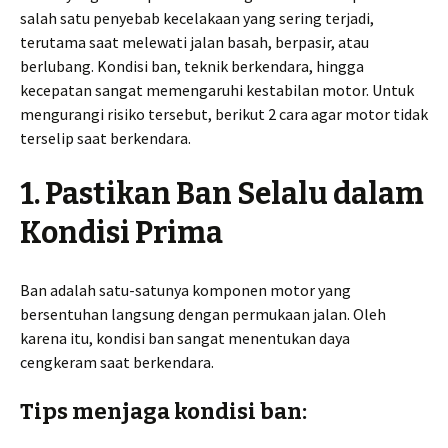
salah satu penyebab kecelakaan yang sering terjadi,
terutama saat melewati jalan basah, berpasir, atau
berlubang. Kondisi ban, teknik berkendara, hingga
kecepatan sangat memengaruhi kestabilan motor. Untuk
mengurangi risiko tersebut, berikut 2 cara agar motor tidak
terselip saat berkendara.
1. Pastikan Ban Selalu dalam
Kondisi Prima
Ban adalah satu-satunya komponen motor yang
bersentuhan langsung dengan permukaan jalan. Oleh
karena itu, kondisi ban sangat menentukan daya
cengkeram saat berkendara.
Tips menjaga kondisi ban: