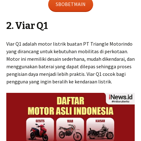
SBOBETMAIN
2. Viar Q1
Viar Q1 adalah motor listrik buatan PT Triangle Motorindo
yang dirancang untuk kebutuhan mobilitas di perkotaan.
Motor ini memiliki desain sederhana, mudah dikendarai, dan
menggunakan baterai yang dapat dilepas sehingga proses
pengisian daya menjadi lebih praktis. Viar Q1 cocok bagi
pengguna yang ingin beralih ke kendaraan listrik.