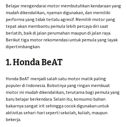
Belajar mengendarai motor membutuhkan kendaraan yang
mudah dikendalikan, nyaman digunakan, dan memiliki
performa yang tidak terlalu agresif. Memilih motor yang
tepat akan membantu pemula lebih percaya diri saat
berlatih, baik di jalan perumahan maupun di jalan raya.
Berikut tiga motor rekomendasi untuk pemula yang layak
dipertimbangkan.
1. Honda BeAT
Honda BeAT menjadi salah satu motor matik paling
populer di Indonesia. Bobotnya yang ringan membuat
motor ini mudah dikendalikan, terutama bagi pemula yang
baru belajar berkendara. Selain itu, konsumsi bahan
bakarnya sangat irit sehingga cocok digunakan untuk
aktivitas sehari-hari seperti sekolah, kuliah, maupun
bekerja.