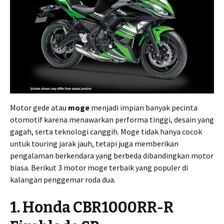
Motor gede atau
moge
menjadi impian banyak pecinta
otomotif karena menawarkan performa tinggi, desain yang
gagah, serta teknologi canggih. Moge tidak hanya cocok
untuk touring jarak jauh, tetapi juga memberikan
pengalaman berkendara yang berbeda dibandingkan motor
biasa. Berikut 3 motor moge terbaik yang populer di
kalangan penggemar roda dua.
1. Honda CBR1000RR-R