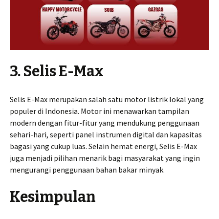
3. Selis E-Max
Selis E-Max merupakan salah satu motor listrik lokal yang
populer di Indonesia. Motor ini menawarkan tampilan
modern dengan fitur-fitur yang mendukung penggunaan
sehari-hari, seperti panel instrumen digital dan kapasitas
bagasi yang cukup luas. Selain hemat energi, Selis E-Max
juga menjadi pilihan menarik bagi masyarakat yang ingin
mengurangi penggunaan bahan bakar minyak.
Kesimpulan