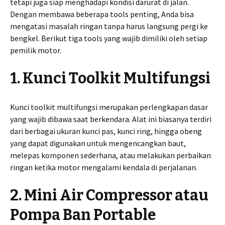
tetapi juga siap menghadapi kondisi darurat di jalan.
Dengan membawa beberapa tools penting, Anda bisa
mengatasi masalah ringan tanpa harus langsung pergi ke
bengkel. Berikut tiga tools yang wajib dimiliki oleh setiap
pemilik motor.
1. Kunci Toolkit Multifungsi
Kunci toolkit multifungsi merupakan perlengkapan dasar
yang wajib dibawa saat berkendara. Alat ini biasanya terdiri
dari berbagai ukuran kunci pas, kunci ring, hingga obeng
yang dapat digunakan untuk mengencangkan baut,
melepas komponen sederhana, atau melakukan perbaikan
ringan ketika motor mengalami kendala di perjalanan.
2. Mini Air Compressor atau
Pompa Ban Portable