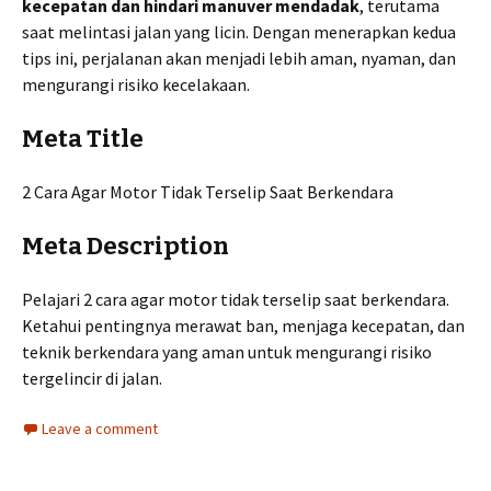
kecepatan dan hindari manuver mendadak
, terutama
saat melintasi jalan yang licin. Dengan menerapkan kedua
tips ini, perjalanan akan menjadi lebih aman, nyaman, dan
mengurangi risiko kecelakaan.
Meta Title
2 Cara Agar Motor Tidak Terselip Saat Berkendara
Meta Description
Pelajari 2 cara agar motor tidak terselip saat berkendara.
Ketahui pentingnya merawat ban, menjaga kecepatan, dan
teknik berkendara yang aman untuk mengurangi risiko
tergelincir di jalan.
Leave a comment