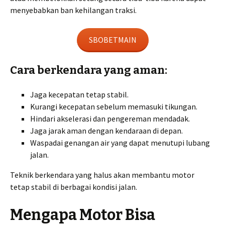
menyebabkan ban kehilangan traksi.
SBOBETMAIN
Cara berkendara yang aman:
Jaga kecepatan tetap stabil.
Kurangi kecepatan sebelum memasuki tikungan.
Hindari akselerasi dan pengereman mendadak.
Jaga jarak aman dengan kendaraan di depan.
Waspadai genangan air yang dapat menutupi lubang
jalan.
Teknik berkendara yang halus akan membantu motor
tetap stabil di berbagai kondisi jalan.
Mengapa Motor Bisa