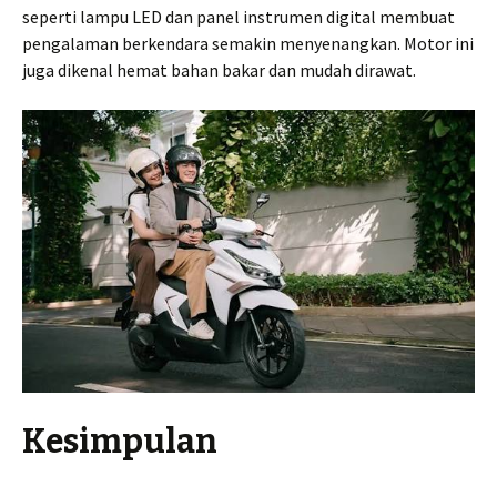
seperti lampu LED dan panel instrumen digital membuat
pengalaman berkendara semakin menyenangkan. Motor ini
juga dikenal hemat bahan bakar dan mudah dirawat.
Kesimpulan