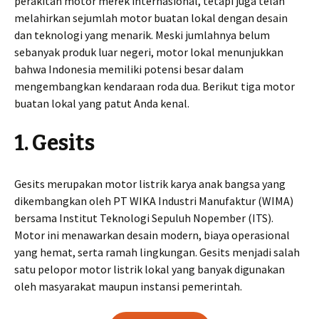
perakitan motor merek internasional, tetapi juga telah
melahirkan sejumlah motor buatan lokal dengan desain
dan teknologi yang menarik. Meski jumlahnya belum
sebanyak produk luar negeri, motor lokal menunjukkan
bahwa Indonesia memiliki potensi besar dalam
mengembangkan kendaraan roda dua. Berikut tiga motor
buatan lokal yang patut Anda kenal.
1. Gesits
Gesits merupakan motor listrik karya anak bangsa yang
dikembangkan oleh PT WIKA Industri Manufaktur (WIMA)
bersama Institut Teknologi Sepuluh Nopember (ITS).
Motor ini menawarkan desain modern, biaya operasional
yang hemat, serta ramah lingkungan. Gesits menjadi salah
satu pelopor motor listrik lokal yang banyak digunakan
oleh masyarakat maupun instansi pemerintah.