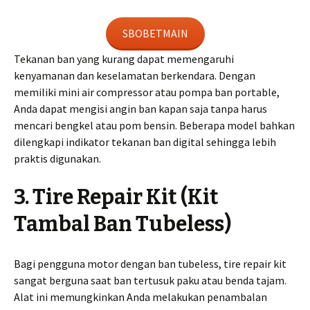
SBOBETMAIN
Tekanan ban yang kurang dapat memengaruhi
kenyamanan dan keselamatan berkendara. Dengan
memiliki mini air compressor atau pompa ban portable,
Anda dapat mengisi angin ban kapan saja tanpa harus
mencari bengkel atau pom bensin. Beberapa model bahkan
dilengkapi indikator tekanan ban digital sehingga lebih
praktis digunakan.
3. Tire Repair Kit (Kit
Tambal Ban Tubeless)
Bagi pengguna motor dengan ban tubeless, tire repair kit
sangat berguna saat ban tertusuk paku atau benda tajam.
Alat ini memungkinkan Anda melakukan penambalan