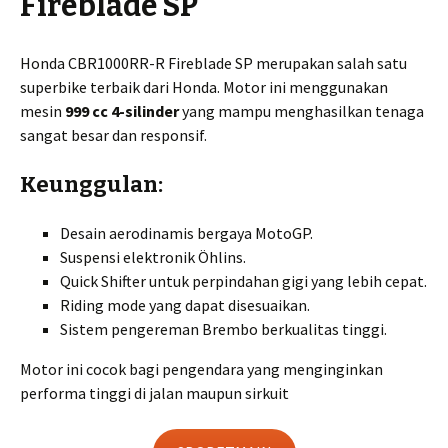
Fireblade SP
Honda CBR1000RR-R Fireblade SP merupakan salah satu
superbike terbaik dari Honda. Motor ini menggunakan
mesin
999 cc 4-silinder
yang mampu menghasilkan tenaga
sangat besar dan responsif.
Keunggulan:
Desain aerodinamis bergaya MotoGP.
Suspensi elektronik Öhlins.
Quick Shifter untuk perpindahan gigi yang lebih cepat.
Riding mode yang dapat disesuaikan.
Sistem pengereman Brembo berkualitas tinggi.
Motor ini cocok bagi pengendara yang menginginkan
performa tinggi di jalan maupun sirkuit