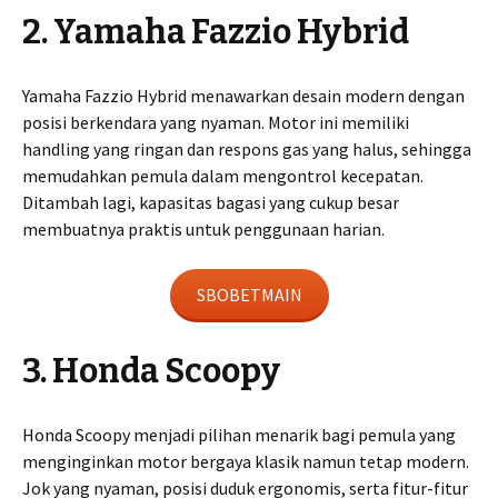
2. Yamaha Fazzio Hybrid
Yamaha Fazzio Hybrid menawarkan desain modern dengan
posisi berkendara yang nyaman. Motor ini memiliki
handling yang ringan dan respons gas yang halus, sehingga
memudahkan pemula dalam mengontrol kecepatan.
Ditambah lagi, kapasitas bagasi yang cukup besar
membuatnya praktis untuk penggunaan harian.
SBOBETMAIN
3. Honda Scoopy
Honda Scoopy menjadi pilihan menarik bagi pemula yang
menginginkan motor bergaya klasik namun tetap modern.
Jok yang nyaman, posisi duduk ergonomis, serta fitur-fitur