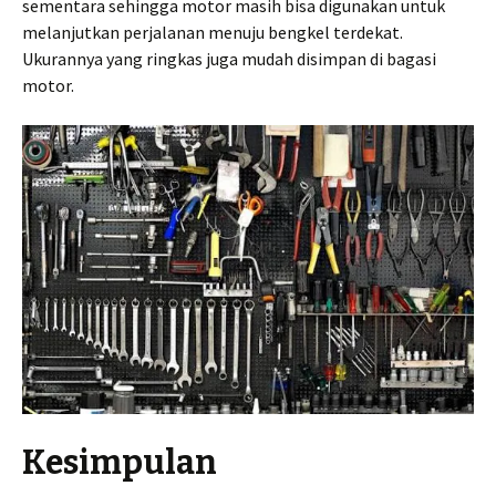
sementara sehingga motor masih bisa digunakan untuk
melanjutkan perjalanan menuju bengkel terdekat.
Ukurannya yang ringkas juga mudah disimpan di bagasi
motor.
Kesimpulan