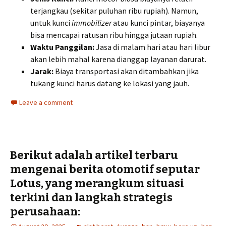
terjangkau (sekitar puluhan ribu rupiah). Namun,
untuk kunci
immobilizer
atau kunci pintar, biayanya
bisa mencapai ratusan ribu hingga jutaan rupiah.
Waktu Panggilan:
Jasa di malam hari atau hari libur
akan lebih mahal karena dianggap layanan darurat.
Jarak:
Biaya transportasi akan ditambahkan jika
tukang kunci harus datang ke lokasi yang jauh.
Leave a comment
Berikut adalah artikel terbaru
mengenai berita otomotif seputar
Lotus, yang merangkum situasi
terkini dan langkah strategis
perusahaan: