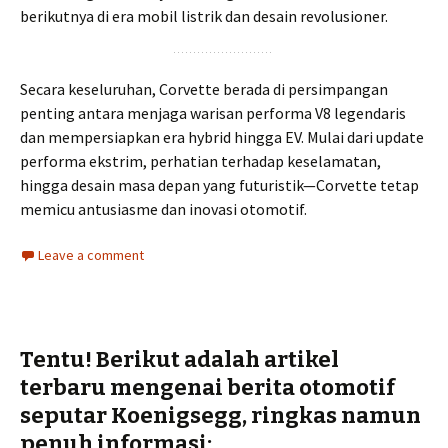
berikutnya di era mobil listrik dan desain revolusioner.
Secara keseluruhan, Corvette berada di persimpangan
penting antara menjaga warisan performa V8 legendaris
dan mempersiapkan era hybrid hingga EV. Mulai dari update
performa ekstrim, perhatian terhadap keselamatan,
hingga desain masa depan yang futuristik—Corvette tetap
memicu antusiasme dan inovasi otomotif.
Leave a comment
Tentu! Berikut adalah artikel
terbaru mengenai berita otomotif
seputar Koenigsegg, ringkas namun
penuh informasi: