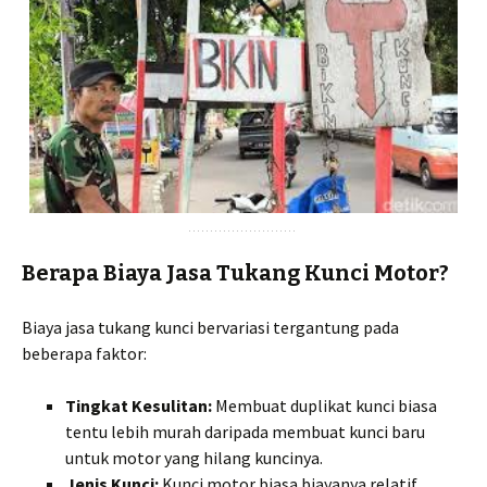
Berapa Biaya Jasa Tukang Kunci Motor?
Biaya jasa tukang kunci bervariasi tergantung pada
beberapa faktor:
Tingkat Kesulitan:
Membuat duplikat kunci biasa
tentu lebih murah daripada membuat kunci baru
untuk motor yang hilang kuncinya.
Jenis Kunci:
Kunci motor biasa biayanya relatif