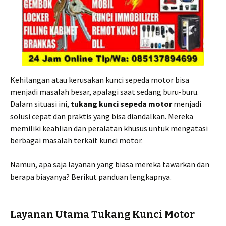
Kehilangan atau kerusakan kunci sepeda motor bisa
menjadi masalah besar, apalagi saat sedang buru-buru.
Dalam situasi ini,
tukang kunci sepeda motor
menjadi
solusi cepat dan praktis yang bisa diandalkan. Mereka
memiliki keahlian dan peralatan khusus untuk mengatasi
berbagai masalah terkait kunci motor.
Namun, apa saja layanan yang biasa mereka tawarkan dan
berapa biayanya? Berikut panduan lengkapnya.
Layanan Utama Tukang Kunci Motor