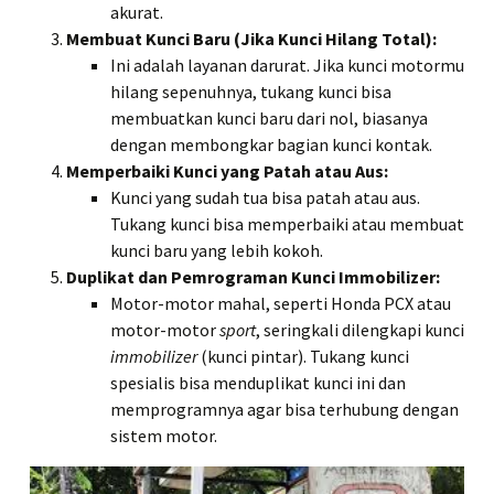
akurat.
Membuat Kunci Baru (Jika Kunci Hilang Total):
Ini adalah layanan darurat. Jika kunci motormu
hilang sepenuhnya, tukang kunci bisa
membuatkan kunci baru dari nol, biasanya
dengan membongkar bagian kunci kontak.
Memperbaiki Kunci yang Patah atau Aus:
Kunci yang sudah tua bisa patah atau aus.
Tukang kunci bisa memperbaiki atau membuat
kunci baru yang lebih kokoh.
Duplikat dan Pemrograman Kunci Immobilizer:
Motor-motor mahal, seperti Honda PCX atau
motor-motor
sport
, seringkali dilengkapi kunci
immobilizer
(kunci pintar). Tukang kunci
spesialis bisa menduplikat kunci ini dan
memprogramnya agar bisa terhubung dengan
sistem motor.