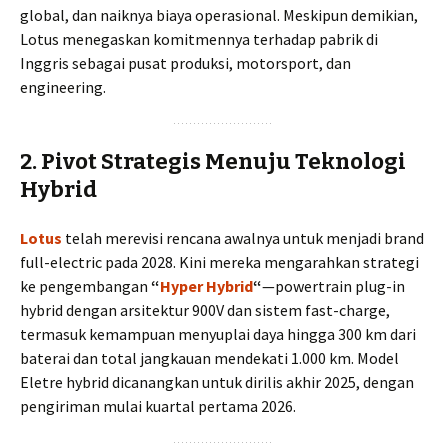
global, dan naiknya biaya operasional. Meskipun demikian,
Lotus menegaskan komitmennya terhadap pabrik di
Inggris sebagai pusat produksi, motorsport, dan
engineering.
2. Pivot Strategis Menuju Teknologi
Hybrid
Lotus
telah merevisi rencana awalnya untuk menjadi brand
full-electric pada 2028. Kini mereka mengarahkan strategi
ke pengembangan
“
Hyper Hybrid
“
—powertrain plug-in
hybrid dengan arsitektur 900V dan sistem fast-charge,
termasuk kemampuan menyuplai daya hingga 300 km dari
baterai dan total jangkauan mendekati 1.000 km. Model
Eletre hybrid dicanangkan untuk dirilis akhir 2025, dengan
pengiriman mulai kuartal pertama 2026.