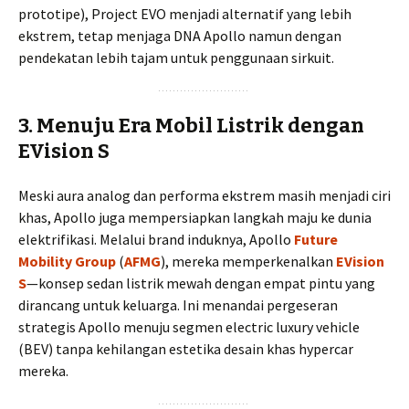
prototipe), Project EVO menjadi alternatif yang lebih
ekstrem, tetap menjaga DNA Apollo namun dengan
pendekatan lebih tajam untuk penggunaan sirkuit.
3. Menuju Era Mobil Listrik dengan
EVision S
Meski aura analog dan performa ekstrem masih menjadi ciri
khas, Apollo juga mempersiapkan langkah maju ke dunia
elektrifikasi. Melalui brand induknya, Apollo
Future
Mobility Group
(
AFMG
), mereka memperkenalkan
EVision
S
—konsep sedan listrik mewah dengan empat pintu yang
dirancang untuk keluarga. Ini menandai pergeseran
strategis Apollo menuju segmen electric luxury vehicle
(BEV) tanpa kehilangan estetika desain khas hypercar
mereka.