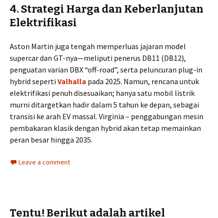
4.
Strategi Harga dan Keberlanjutan
Elektrifikasi
Aston Martin juga tengah memperluas jajaran model
supercar dan GT-nya—meliputi penerus DB11 (DB12),
penguatan varian DBX “off-road”, serta peluncuran plug-in
hybrid seperti
Valhalla
pada 2025. Namun, rencana untuk
elektrifikasi penuh disesuaikan; hanya satu mobil listrik
murni ditargetkan hadir dalam 5 tahun ke depan, sebagai
transisi ke arah EV massal. Virginia – penggabungan mesin
pembakaran klasik dengan hybrid akan tetap memainkan
peran besar hingga 2035.
Leave a comment
Tentu! Berikut adalah artikel