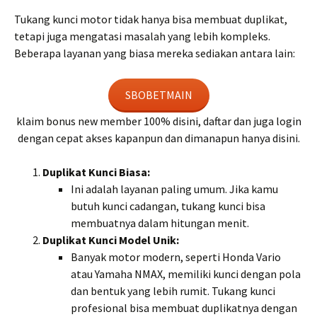
Tukang kunci motor tidak hanya bisa membuat duplikat,
tetapi juga mengatasi masalah yang lebih kompleks.
Beberapa layanan yang biasa mereka sediakan antara lain:
SBOBETMAIN
klaim bonus new member 100% disini, daftar dan juga login
dengan cepat akses kapanpun dan dimanapun hanya disini.
Duplikat Kunci Biasa:
Ini adalah layanan paling umum. Jika kamu
butuh kunci cadangan, tukang kunci bisa
membuatnya dalam hitungan menit.
Duplikat Kunci Model Unik:
Banyak motor modern, seperti Honda Vario
atau Yamaha NMAX, memiliki kunci dengan pola
dan bentuk yang lebih rumit. Tukang kunci
profesional bisa membuat duplikatnya dengan