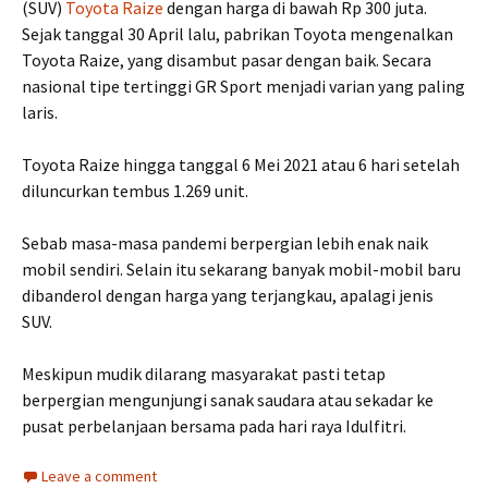
(SUV)
Toyota Raize
dengan harga di bawah Rp 300 juta.
Sejak tanggal 30 April lalu, pabrikan Toyota mengenalkan
Toyota Raize, yang disambut pasar dengan baik. Secara
nasional tipe tertinggi GR Sport menjadi varian yang paling
laris.
Toyota Raize hingga tanggal 6 Mei 2021 atau 6 hari setelah
diluncurkan tembus 1.269 unit.
Sebab masa-masa pandemi berpergian lebih enak naik
mobil sendiri. Selain itu sekarang banyak mobil-mobil baru
dibanderol dengan harga yang terjangkau, apalagi jenis
SUV.
Meskipun mudik dilarang masyarakat pasti tetap
berpergian mengunjungi sanak saudara atau sekadar ke
pusat perbelanjaan bersama pada hari raya Idulfitri.
Leave a comment