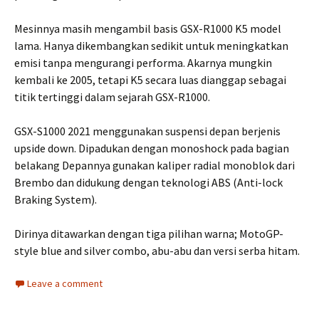
Mesinnya masih mengambil basis GSX-R1000 K5 model
lama. Hanya dikembangkan sedikit untuk meningkatkan
emisi tanpa mengurangi performa. Akarnya mungkin
kembali ke 2005, tetapi K5 secara luas dianggap sebagai
titik tertinggi dalam sejarah GSX-R1000.
GSX-S1000 2021 menggunakan suspensi depan berjenis
upside down. Dipadukan dengan monoshock pada bagian
belakang Depannya gunakan kaliper radial monoblok dari
Brembo dan didukung dengan teknologi ABS (Anti-lock
Braking System).
Dirinya ditawarkan dengan tiga pilihan warna; MotoGP-
style blue and silver combo, abu-abu dan versi serba hitam.
Leave a comment