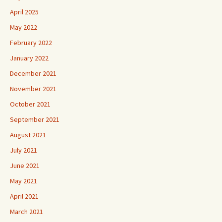
April 2025
May 2022
February 2022
January 2022
December 2021
November 2021
October 2021
September 2021
August 2021
July 2021
June 2021
May 2021
April 2021
March 2021