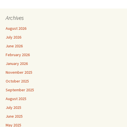
Archives
August 2026
July 2026
June 2026
February 2026
January 2026
November 2025
October 2025
September 2025
August 2025
July 2025
June 2025
May 2025