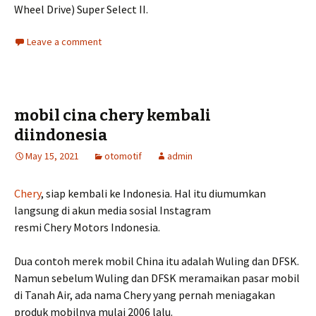
Wheel Drive) Super Select II.
Leave a comment
mobil cina chery kembali
diindonesia
May 15, 2021
otomotif
admin
Chery
, siap kembali ke Indonesia. Hal itu diumumkan
langsung di akun media sosial Instagram
resmi Chery Motors Indonesia.
Dua contoh merek mobil China itu adalah Wuling dan DFSK.
Namun sebelum Wuling dan DFSK meramaikan pasar mobil
di Tanah Air, ada nama Chery yang pernah meniagakan
produk mobilnya mulai 2006 lalu.