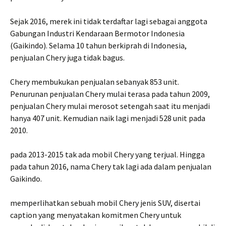
Sejak 2016, merek ini tidak terdaftar lagi sebagai anggota
Gabungan Industri Kendaraan Bermotor Indonesia
(Gaikindo). Selama 10 tahun berkiprah di Indonesia,
penjualan Chery juga tidak bagus.
Chery membukukan penjualan sebanyak 853 unit.
Penurunan penjualan Chery mulai terasa pada tahun 2009,
penjualan Chery mulai merosot setengah saat itu menjadi
hanya 407 unit. Kemudian naik lagi menjadi 528 unit pada
2010.
pada 2013-2015 tak ada mobil Chery yang terjual. Hingga
pada tahun 2016, nama Chery tak lagi ada dalam penjualan
Gaikindo.
memperlihatkan sebuah mobil Chery jenis SUV, disertai
caption yang menyatakan komitmen Chery untuk