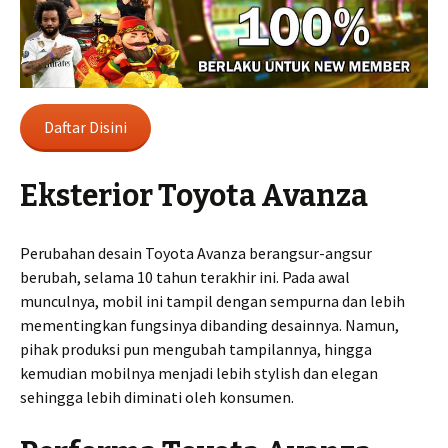
Daftar Disini
Eksterior Toyota Avanza
Perubahan desain Toyota Avanza berangsur-angsur
berubah, selama 10 tahun terakhir ini. Pada awal
munculnya, mobil ini tampil dengan sempurna dan lebih
mementingkan fungsinya dibanding desainnya. Namun,
pihak produksi pun mengubah tampilannya, hingga
kemudian mobilnya menjadi lebih stylish dan elegan
sehingga lebih diminati oleh konsumen.