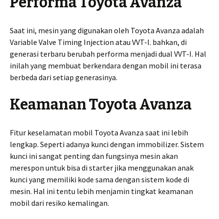
Performa Toyota Avanza
Saat ini, mesin yang digunakan oleh Toyota Avanza adalah
Variable Valve Timing Injection atau VVT-I. bahkan, di
generasi terbaru berubah performa menjadi dual VVT-I. Hal
inilah yang membuat berkendara dengan mobil ini terasa
berbeda dari setiap generasinya.
Keamanan Toyota Avanza
Fitur keselamatan mobil Toyota Avanza saat ini lebih
lengkap. Seperti adanya kunci dengan immobilizer. Sistem
kunci ini sangat penting dan fungsinya mesin akan
merespon untuk bisa di starter jika menggunakan anak
kunci yang memiliki kode sama dengan sistem kode di
mesin. Hal ini tentu lebih menjamin tingkat keamanan
mobil dari resiko kemalingan.