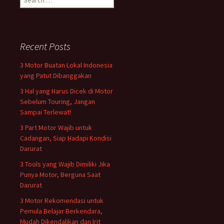
for:
Recent Posts
3 Motor Buatan Lokal Indonesia
yang Patut Dibanggakan
3 Hal yang Harus Dicek di Motor
Sebelum Touring, Jangan
Sampai Terlewat!
3 Part Motor Wajib untuk
Cadangan, Siap Hadapi Kondisi
Darurat
3 Tools yang Wajib Dimiliki Jika
Punya Motor, Berguna Saat
Darurat
3 Motor Rekomendasi untuk
Pemula Belajar Berkendara,
Mudah Dikendalikan dan Irit