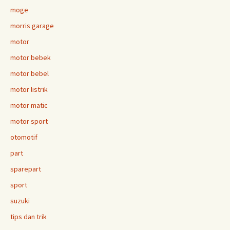
moge
morris garage
motor
motor bebek
motor bebel
motor listrik
motor matic
motor sport
otomotif
part
sparepart
sport
suzuki
tips dan trik