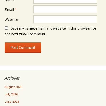
Email
*
Website
Save my name, email, and website in this browser for
the next time I comment.
Archives
August 2026
July 2026
June 2026