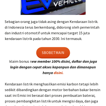
Sebagian orang juga tidak asing dengan Kendaraan listrik.
di Indonesia terus berkembang, didorong oleh pemerintah
dan industri otomotif untuk mencapai target 15 juta
kendaraan listrik pada tahun 2030. Ini termasuk.
SBOBETMAIN
klaim bonus n
ew member 100% disini, daftar dan juga
login dengan cepat akses kapanpun dan dimanapun
hanya
disini.
Kendaraan listrik menghasilkan emisi karbon tetapi lebih
sedikit dibandingkan dengan motor berbahan bakar bensin
saat ini Emisi ini berasal dari proses pembuatan baterai,
proses pembangkitan listrik untuk mengisi daya, dan juga