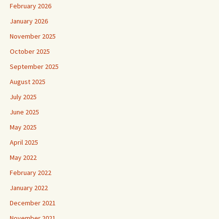
February 2026
January 2026
November 2025
October 2025
September 2025
August 2025
July 2025
June 2025
May 2025
April 2025
May 2022
February 2022
January 2022
December 2021
November 2021