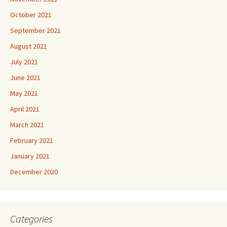
October 2021
September 2021
August 2021
July 2021
June 2021
May 2021
April 2021
March 2021
February 2021
January 2021
December 2020
Categories