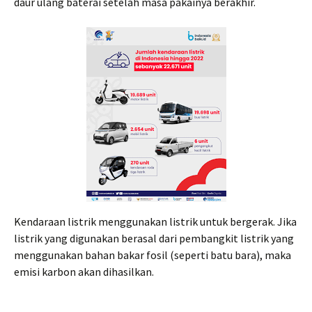
daur ulang baterai setelah masa pakainya berakhir.
Kendaraan listrik menggunakan listrik untuk bergerak. Jika
listrik yang digunakan berasal dari pembangkit listrik yang
menggunakan bahan bakar fosil (seperti batu bara), maka
emisi karbon akan dihasilkan.