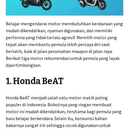
Belajar mengendarai motor membutuhkan kendaraan yang
mudah dikendalikan, nyaman digunakan, dan memiliki
performa yang tidak terlalu agresif. Memilih motor yang
tepat akan membantu pemula lebih percaya diri saat
berlatih, baik di jalan perumahan maupun di jalan raya.
Berikut tiga motor rekomendasi untuk pemula yang layak
dipertimbangkan.
1. Honda BeAT
Honda BeAT menjadi salah satu motor matik paling
populer di Indonesia. Bobotnya yang ringan membuat
motor ini mudah dikendalikan, terutama bagi pemula yang
baru belajar berkendara. Selain itu, konsumsi bahan
bakarnya sangat irit sehingga cocok digunakan untuk