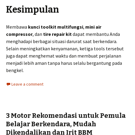
Kesimpulan
Membawa
kunci toolkit multifungsi
,
mini air
compressor
, dan
tire repair kit
dapat membantu Anda
menghadapi berbagai situasi darurat saat berkendara.
Selain meningkatkan kenyamanan, ketiga tools tersebut
juga dapat menghemat waktu dan membuat perjalanan
menjadi lebih aman tanpa harus selalu bergantung pada
bengkel.
Leave a comment
3 Motor Rekomendasi untuk Pemula
Belajar Berkendara, Mudah
Dikendalikan dan Irit BBM