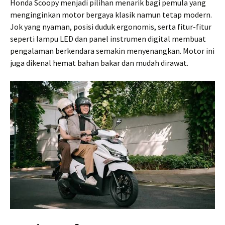
Honda Scoopy menjadi pilihan menarik bagi pemula yang
menginginkan motor bergaya klasik namun tetap modern.
Jok yang nyaman, posisi duduk ergonomis, serta fitur-fitur
seperti lampu LED dan panel instrumen digital membuat
pengalaman berkendara semakin menyenangkan. Motor ini
juga dikenal hemat bahan bakar dan mudah dirawat.