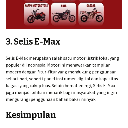
3. Selis E-Max
Selis E-Max merupakan salah satu motor listrik lokal yang
populer di Indonesia. Motor ini menawarkan tampilan
modern dengan fitur-fitur yang mendukung penggunaan
sehari-hari, seperti panel instrumen digital dan kapasitas
bagasi yang cukup luas. Selain hemat energi, Selis E-Max
juga menjadi pilihan menarik bagi masyarakat yang ingin
mengurangi penggunaan bahan bakar minyak.
Kesimpulan