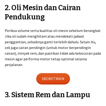
2. Oli Mesin dan Cairan
Pendukung
Periksa volume serta kualitas oli mesin sebelum berangkat.
Jika oli sudah menghitam atau mendekati jadwal
penggantian, sebaiknya ganti terlebih dahulu. Selain itu,
cek juga cairan pendingin (untuk motor berpendingin
cairan), minyak rem, dan pastikan tidak ada kebocoran pada
mesin agar performa motor tetap optimal selama
perjalanan.
SBOBETMAIN
3. Sistem Rem dan Lampu