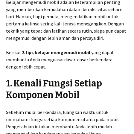
Belajar mengemudi mobil adalah keterampilan penting
yang memberikan kemudahan dalam beraktivitas sehari-
hari. Namun, bagi pemula, mengendalikan mobil untuk
pertama kalinya sering kali terasa menegangkan. Dengan
teknik yang tepat dan latihan secara rutin, siapa pun dapat
mengemudi dengan lebih aman dan percaya diri.
Berikut
3 tips belajar mengemudi mobil
yang dapat
membantu Anda menguasai dasar-dasar berkendara
dengan lebih cepat.
1. Kenali Fungsi Setiap
Komponen Mobil
Sebelum mulai berkendara, luangkan waktu untuk
memahami fungsi setiap komponen utama pada mobil.
Pengetahuan ini akan membantu Anda lebih mudah
mengendalikan kendaraan saat berada di jalan.