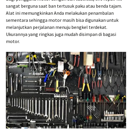
sangat berguna saat ban tertusuk paku atau benda tajam.
Alat ini memungkinkan Anda melakukan penambalan
sementara sehingga motor masih bisa digunakan untuk
melanjutkan perjalanan menuju bengkel terdekat.
Ukurannya yang ringkas juga mudah disimpan di bagasi
motor.