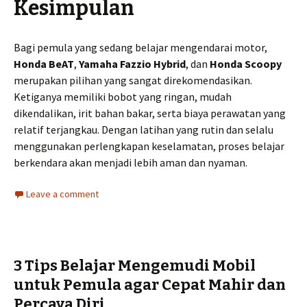
Kesimpulan
Bagi pemula yang sedang belajar mengendarai motor,
Honda BeAT
,
Yamaha Fazzio Hybrid
, dan
Honda Scoopy
merupakan pilihan yang sangat direkomendasikan.
Ketiganya memiliki bobot yang ringan, mudah
dikendalikan, irit bahan bakar, serta biaya perawatan yang
relatif terjangkau. Dengan latihan yang rutin dan selalu
menggunakan perlengkapan keselamatan, proses belajar
berkendara akan menjadi lebih aman dan nyaman.
Leave a comment
3 Tips Belajar Mengemudi Mobil
untuk Pemula agar Cepat Mahir dan
Percaya Diri