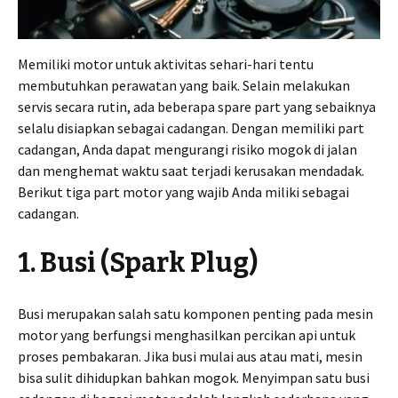
Memiliki motor untuk aktivitas sehari-hari tentu
membutuhkan perawatan yang baik. Selain melakukan
servis secara rutin, ada beberapa spare part yang sebaiknya
selalu disiapkan sebagai cadangan. Dengan memiliki part
cadangan, Anda dapat mengurangi risiko mogok di jalan
dan menghemat waktu saat terjadi kerusakan mendadak.
Berikut tiga part motor yang wajib Anda miliki sebagai
cadangan.
1. Busi (Spark Plug)
Busi merupakan salah satu komponen penting pada mesin
motor yang berfungsi menghasilkan percikan api untuk
proses pembakaran. Jika busi mulai aus atau mati, mesin
bisa sulit dihidupkan bahkan mogok. Menyimpan satu busi