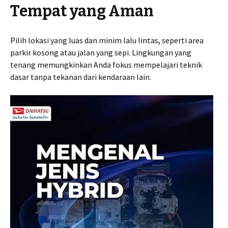
Tempat yang Aman
Pilih lokasi yang luas dan minim lalu lintas, seperti area
parkir kosong atau jalan yang sepi. Lingkungan yang
tenang memungkinkan Anda fokus mempelajari teknik
dasar tanpa tekanan dari kendaraan lain.