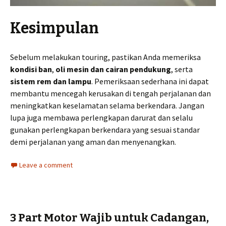
Kesimpulan
Sebelum melakukan touring, pastikan Anda memeriksa
kondisi ban
,
oli mesin dan cairan pendukung
, serta
sistem rem dan lampu
. Pemeriksaan sederhana ini dapat
membantu mencegah kerusakan di tengah perjalanan dan
meningkatkan keselamatan selama berkendara. Jangan
lupa juga membawa perlengkapan darurat dan selalu
gunakan perlengkapan berkendara yang sesuai standar
demi perjalanan yang aman dan menyenangkan.
Leave a comment
3 Part Motor Wajib untuk Cadangan,