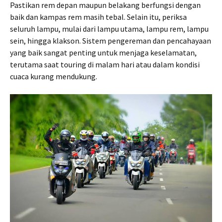
Pastikan rem depan maupun belakang berfungsi dengan
baik dan kampas rem masih tebal. Selain itu, periksa
seluruh lampu, mulai dari lampu utama, lampu rem, lampu
sein, hingga klakson. Sistem pengereman dan pencahayaan
yang baik sangat penting untuk menjaga keselamatan,
terutama saat touring di malam hari atau dalam kondisi
cuaca kurang mendukung.