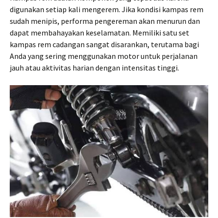
digunakan setiap kali mengerem. Jika kondisi kampas rem
sudah menipis, performa pengereman akan menurun dan
dapat membahayakan keselamatan. Memiliki satu set
kampas rem cadangan sangat disarankan, terutama bagi
Anda yang sering menggunakan motor untuk perjalanan
jauh atau aktivitas harian dengan intensitas tinggi.