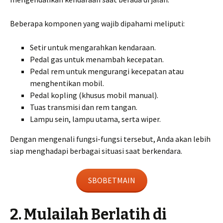
Beberapa komponen yang wajib dipahami meliputi:
Setir untuk mengarahkan kendaraan.
Pedal gas untuk menambah kecepatan.
Pedal rem untuk mengurangi kecepatan atau
menghentikan mobil.
Pedal kopling (khusus mobil manual).
Tuas transmisi dan rem tangan.
Lampu sein, lampu utama, serta wiper.
Dengan mengenali fungsi-fungsi tersebut, Anda akan lebih
siap menghadapi berbagai situasi saat berkendara.
SBOBETMAIN
2. Mulailah Berlatih di