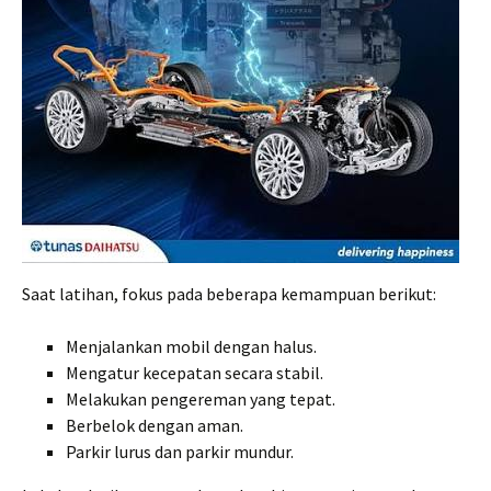
Saat latihan, fokus pada beberapa kemampuan berikut:
Menjalankan mobil dengan halus.
Mengatur kecepatan secara stabil.
Melakukan pengereman yang tepat.
Berbelok dengan aman.
Parkir lurus dan parkir mundur.