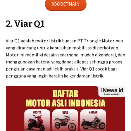
SBOBETMAIN
2. Viar Q1
Viar Q1 adalah motor listrik buatan PT Triangle Motorindo
yang dirancang untuk kebutuhan mobilitas di perkotaan.
Motor ini memiliki desain sederhana, mudah dikendarai, dan
menggunakan baterai yang dapat dilepas sehingga proses
pengisian daya menjadi lebih praktis. Viar Q1 cocok bagi
pengguna yang ingin beralih ke kendaraan listrik.