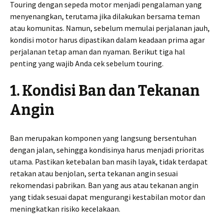
Touring dengan sepeda motor menjadi pengalaman yang
menyenangkan, terutama jika dilakukan bersama teman
atau komunitas. Namun, sebelum memulai perjalanan jauh,
kondisi motor harus dipastikan dalam keadaan prima agar
perjalanan tetap aman dan nyaman. Berikut tiga hal
penting yang wajib Anda cek sebelum touring.
1. Kondisi Ban dan Tekanan
Angin
Ban merupakan komponen yang langsung bersentuhan
dengan jalan, sehingga kondisinya harus menjadi prioritas
utama. Pastikan ketebalan ban masih layak, tidak terdapat
retakan atau benjolan, serta tekanan angin sesuai
rekomendasi pabrikan. Ban yang aus atau tekanan angin
yang tidak sesuai dapat mengurangi kestabilan motor dan
meningkatkan risiko kecelakaan.