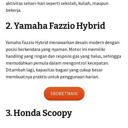
aktivitas sehari-hari seperti sekolah, kuliah, maupun
bekerja.
2. Yamaha Fazzio Hybrid
Yamaha Fazzio Hybrid menawarkan desain modern dengan
posisi berkendara yang nyaman. Motor ini memiliki
handling yang ringan dan respons gas yang halus, sehingga
memudahkan pemula dalam mengontrol kecepatan.
Ditambah lagi, kapasitas bagasi yang cukup besar
membuatnya praktis untuk penggunaan harian.
SBOBETMAIN
3. Honda Scoopy