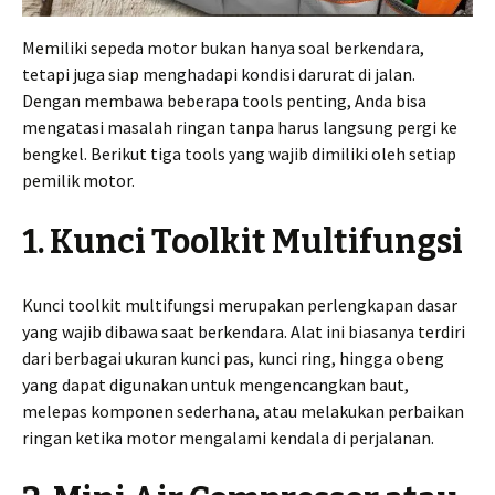
Memiliki sepeda motor bukan hanya soal berkendara,
tetapi juga siap menghadapi kondisi darurat di jalan.
Dengan membawa beberapa tools penting, Anda bisa
mengatasi masalah ringan tanpa harus langsung pergi ke
bengkel. Berikut tiga tools yang wajib dimiliki oleh setiap
pemilik motor.
1. Kunci Toolkit Multifungsi
Kunci toolkit multifungsi merupakan perlengkapan dasar
yang wajib dibawa saat berkendara. Alat ini biasanya terdiri
dari berbagai ukuran kunci pas, kunci ring, hingga obeng
yang dapat digunakan untuk mengencangkan baut,
melepas komponen sederhana, atau melakukan perbaikan
ringan ketika motor mengalami kendala di perjalanan.