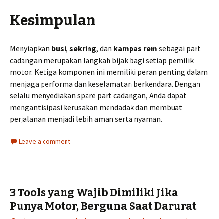
Kesimpulan
Menyiapkan
busi
,
sekring
, dan
kampas rem
sebagai part
cadangan merupakan langkah bijak bagi setiap pemilik
motor. Ketiga komponen ini memiliki peran penting dalam
menjaga performa dan keselamatan berkendara. Dengan
selalu menyediakan spare part cadangan, Anda dapat
mengantisipasi kerusakan mendadak dan membuat
perjalanan menjadi lebih aman serta nyaman.
Leave a comment
3 Tools yang Wajib Dimiliki Jika
Punya Motor, Berguna Saat Darurat