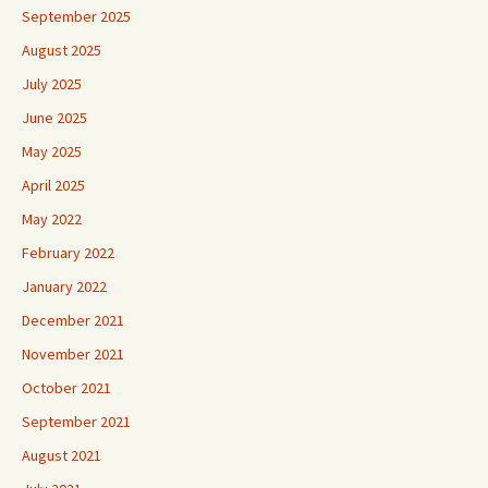
September 2025
August 2025
July 2025
June 2025
May 2025
April 2025
May 2022
February 2022
January 2022
December 2021
November 2021
October 2021
September 2021
August 2021