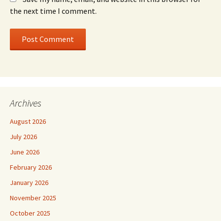
the next time I comment.
Archives
August 2026
July 2026
June 2026
February 2026
January 2026
November 2025
October 2025