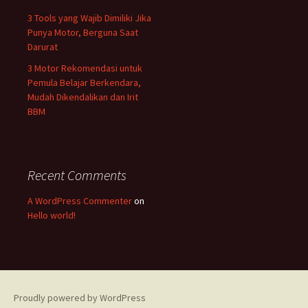
3 Tools yang Wajib Dimiliki Jika
Punya Motor, Berguna Saat
Darurat
3 Motor Rekomendasi untuk
Pemula Belajar Berkendara,
Mudah Dikendalikan dan Irit
BBM
Recent Comments
A WordPress Commenter
on
Hello world!
Proudly powered by WordPress