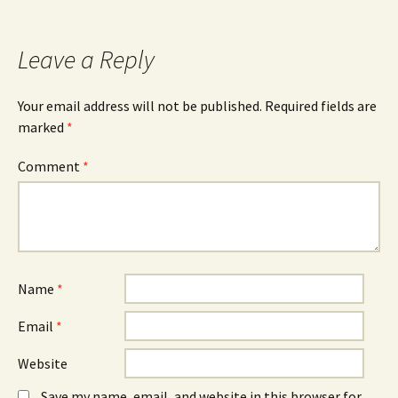
Leave a Reply
Your email address will not be published.
Required fields are
marked
*
Comment
*
Name
*
Email
*
Website
Save my name, email, and website in this browser for