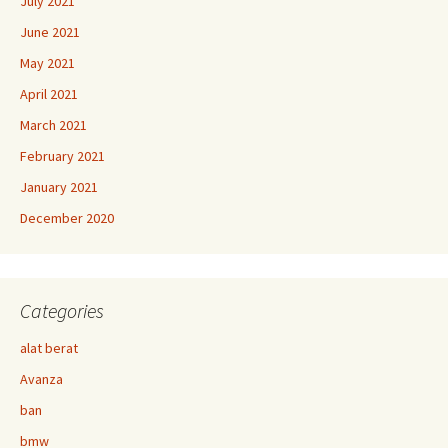
July 2021
June 2021
May 2021
April 2021
March 2021
February 2021
January 2021
December 2020
Categories
alat berat
Avanza
ban
bmw