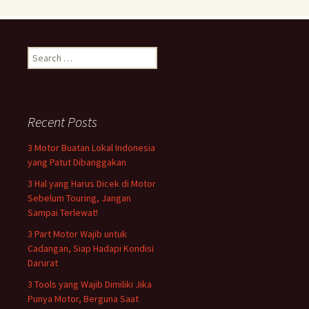
Search
for:
Recent Posts
3 Motor Buatan Lokal Indonesia
yang Patut Dibanggakan
3 Hal yang Harus Dicek di Motor
Sebelum Touring, Jangan
Sampai Terlewat!
3 Part Motor Wajib untuk
Cadangan, Siap Hadapi Kondisi
Darurat
3 Tools yang Wajib Dimiliki Jika
Punya Motor, Berguna Saat