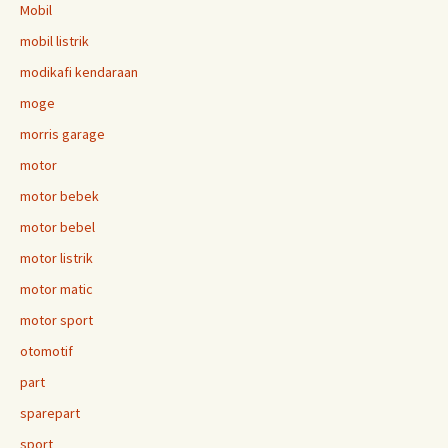
Mobil
mobil listrik
modikafi kendaraan
moge
morris garage
motor
motor bebek
motor bebel
motor listrik
motor matic
motor sport
otomotif
part
sparepart
sport