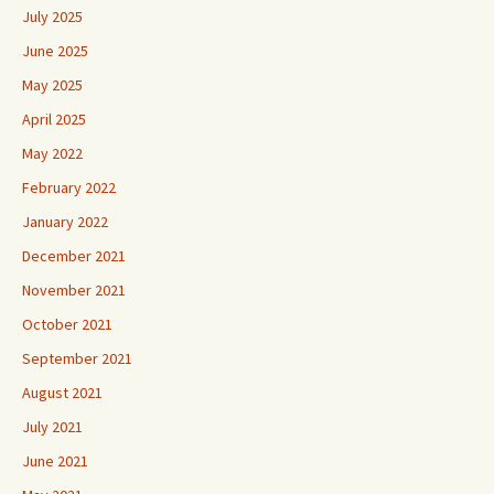
July 2025
June 2025
May 2025
April 2025
May 2022
February 2022
January 2022
December 2021
November 2021
October 2021
September 2021
August 2021
July 2021
June 2021