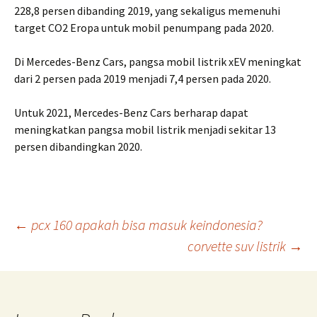
228,8 persen dibanding 2019, yang sekaligus memenuhi
target CO2 Eropa untuk mobil penumpang pada 2020.
Di Mercedes-Benz Cars, pangsa mobil listrik xEV meningkat
dari 2 persen pada 2019 menjadi 7,4 persen pada 2020.
Untuk 2021, Mercedes-Benz Cars berharap dapat
meningkatkan pangsa mobil listrik menjadi sekitar 13
persen dibandingkan 2020.
Post
←
pcx 160 apakah bisa masuk keindonesia?
corvette suv listrik
→
navigation