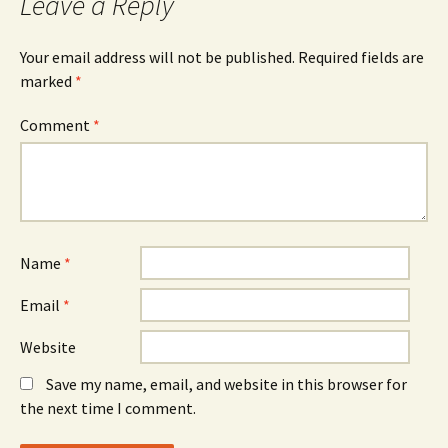
Leave a Reply
Your email address will not be published.
Required fields are
marked
*
Comment
*
Name
*
Email
*
Website
Save my name, email, and website in this browser for
the next time I comment.