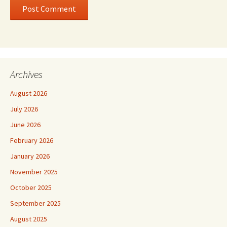
Archives
August 2026
July 2026
June 2026
February 2026
January 2026
November 2025
October 2025
September 2025
August 2025