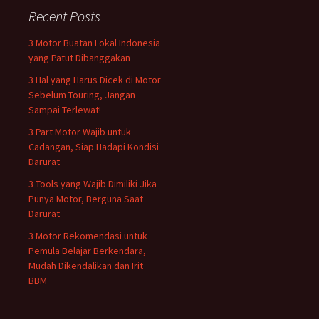
Recent Posts
3 Motor Buatan Lokal Indonesia
yang Patut Dibanggakan
3 Hal yang Harus Dicek di Motor
Sebelum Touring, Jangan
Sampai Terlewat!
3 Part Motor Wajib untuk
Cadangan, Siap Hadapi Kondisi
Darurat
3 Tools yang Wajib Dimiliki Jika
Punya Motor, Berguna Saat
Darurat
3 Motor Rekomendasi untuk
Pemula Belajar Berkendara,
Mudah Dikendalikan dan Irit
BBM