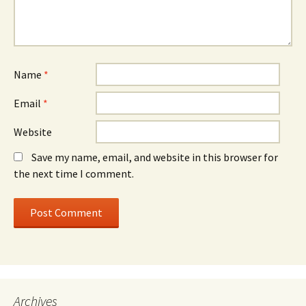
Name
*
Email
*
Website
Save my name, email, and website in this browser for
the next time I comment.
Archives