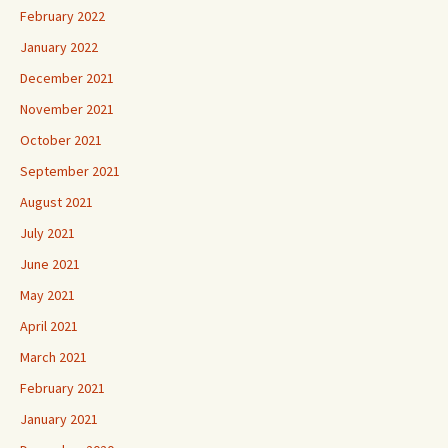
February 2022
January 2022
December 2021
November 2021
October 2021
September 2021
August 2021
July 2021
June 2021
May 2021
April 2021
March 2021
February 2021
January 2021