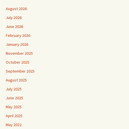
August 2026
July 2026
June 2026
February 2026
January 2026
November 2025
October 2025
September 2025
August 2025
July 2025
June 2025
May 2025
April 2025
May 2022