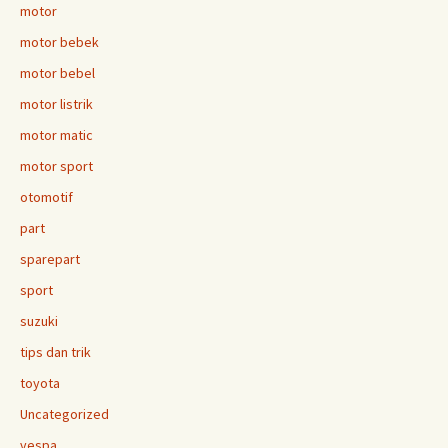
motor
motor bebek
motor bebel
motor listrik
motor matic
motor sport
otomotif
part
sparepart
sport
suzuki
tips dan trik
toyota
Uncategorized
vespa