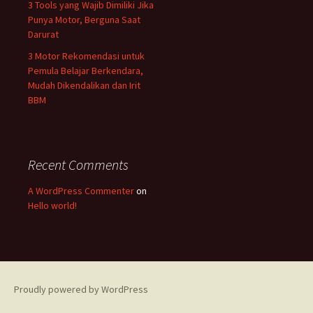
3 Tools yang Wajib Dimiliki Jika
Punya Motor, Berguna Saat
Darurat
3 Motor Rekomendasi untuk
Pemula Belajar Berkendara,
Mudah Dikendalikan dan Irit
BBM
Recent Comments
A WordPress Commenter
on
Hello world!
Proudly powered by WordPress