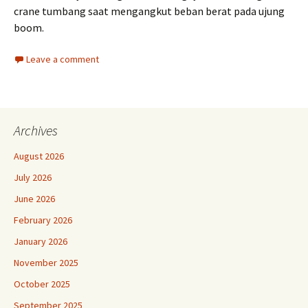
crane tumbang saat mengangkut beban berat pada ujung
boom.
Leave a comment
Archives
August 2026
July 2026
June 2026
February 2026
January 2026
November 2025
October 2025
September 2025