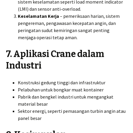
sistem keselamatan seperti load moment indicator
(LMI) dan sensor anti-overload.
Keselamatan Kerja
– pemeriksaan harian, sistem
pengereman, pengawasan kecepatan angin, dan
peringatan sudut kemiringan sangat penting
menjaga operasi tetap aman.
7. Aplikasi Crane dalam
Industri
Konstruksi gedung tinggi dan infrastruktur
Pelabuhan untuk bongkar muat kontainer
Pabrik dan bengkel industri untuk mengangkat
material besar
Sektor energi, seperti pemasangan turbin angin atau
panel besar