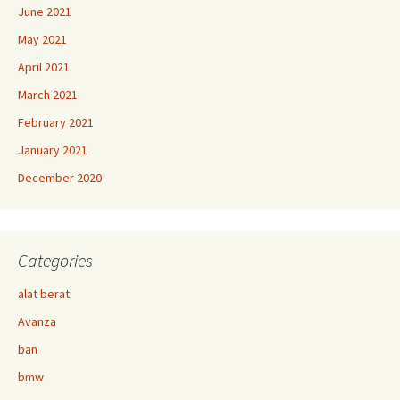
June 2021
May 2021
April 2021
March 2021
February 2021
January 2021
December 2020
Categories
alat berat
Avanza
ban
bmw