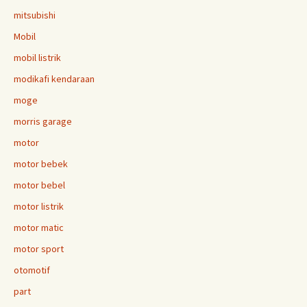
mitsubishi
Mobil
mobil listrik
modikafi kendaraan
moge
morris garage
motor
motor bebek
motor bebel
motor listrik
motor matic
motor sport
otomotif
part