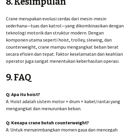
8. Kesimpulan
Crane merupakan evolusi cerdas dari mesin-mesin
sederhana—tuas dan katrol—yang dikombinasikan dengan
teknologi motorik dan struktur modern. Dengan
komponen utama seperti hoist, trolley, slewing, dan
counterweight, crane mampu mengangkat beban berat
secara efisien dan tepat. Faktor keselamatan dan keahlian
operator juga sangat menentukan keberhasilan operasi.
9. FAQ
Q: Apa itu hoist?
A: Hoist adalah sistem motor + drum + kabel/rantai yang
mengangkat dan menurunkan beban.
Q: Kenapa crane butuh counterweight?
A: Untuk menyeimbangkan momen gaya dan mencegah