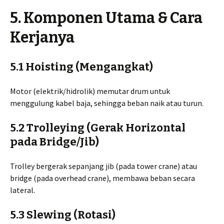
5. Komponen Utama & Cara
Kerjanya
5.1 Hoisting (Mengangkat)
Motor (elektrik/hidrolik) memutar drum untuk
menggulung kabel baja, sehingga beban naik atau turun.
5.2 Trolleying (Gerak Horizontal
pada Bridge/Jib)
Trolley bergerak sepanjang jib (pada tower crane) atau
bridge (pada overhead crane), membawa beban secara
lateral.
5.3 Slewing (Rotasi)