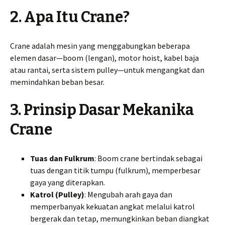
2. Apa Itu Crane?
Crane adalah mesin yang menggabungkan beberapa
elemen dasar—boom (lengan), motor hoist, kabel baja
atau rantai, serta sistem pulley—untuk mengangkat dan
memindahkan beban besar.
3. Prinsip Dasar Mekanika
Crane
Tuas dan Fulkrum
: Boom crane bertindak sebagai
tuas dengan titik tumpu (fulkrum), memperbesar
gaya yang diterapkan.
Katrol (Pulley)
: Mengubah arah gaya dan
memperbanyak kekuatan angkat melalui katrol
bergerak dan tetap, memungkinkan beban diangkat