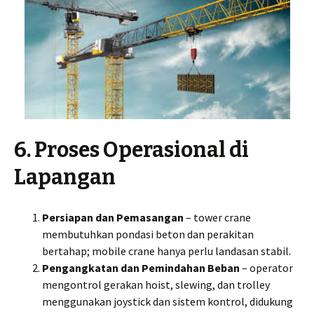
6. Proses Operasional di
Lapangan
Persiapan dan Pemasangan
– tower crane
membutuhkan pondasi beton dan perakitan
bertahap; mobile crane hanya perlu landasan stabil.
Pengangkatan dan Pemindahan Beban
– operator
mengontrol gerakan hoist, slewing, dan trolley
menggunakan joystick dan sistem kontrol, didukung