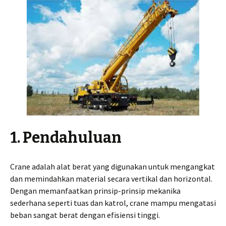
1. Pendahuluan
Crane adalah alat berat yang digunakan untuk mengangkat
dan memindahkan material secara vertikal dan horizontal.
Dengan memanfaatkan prinsip-prinsip mekanika
sederhana seperti tuas dan katrol, crane mampu mengatasi
beban sangat berat dengan efisiensi tinggi.