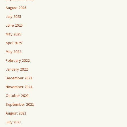
August 2025
July 2025
June 2025
May 2025
April 2025
May 2022
February 2022
January 2022
December 2021
November 2021
October 2021
September 2021
August 2021
July 2021