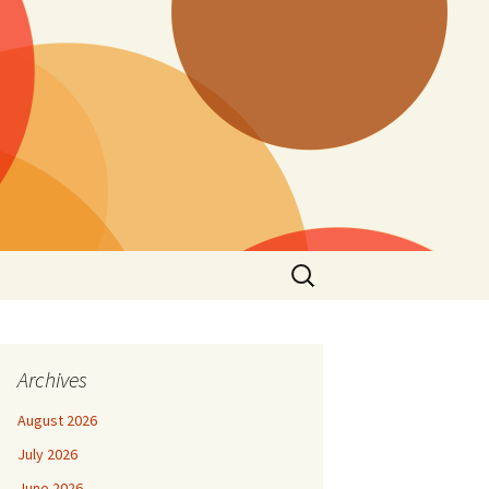
Search
for:
Archives
August 2026
July 2026
June 2026