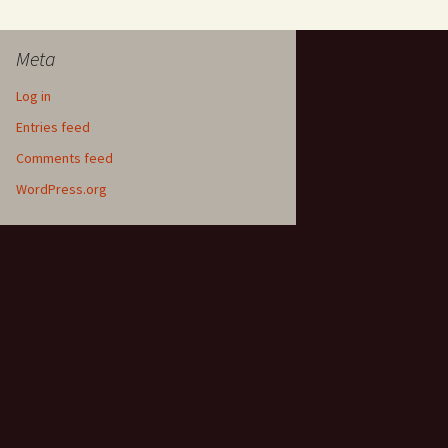
Meta
Log in
Entries feed
Comments feed
WordPress.org