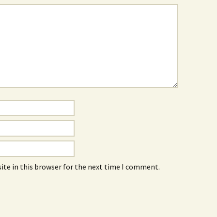
ite in this browser for the next time I comment.