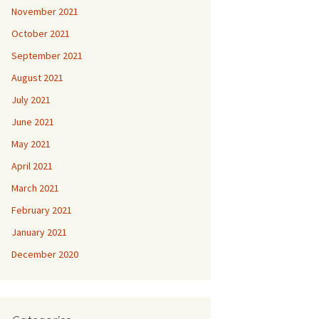
November 2021
October 2021
September 2021
August 2021
July 2021
June 2021
May 2021
April 2021
March 2021
February 2021
January 2021
December 2020