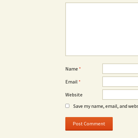
Name
*
Email
*
Website
Save my name, email, and webs