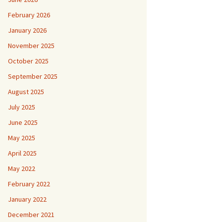
February 2026
January 2026
November 2025
October 2025
September 2025
August 2025
July 2025
June 2025
May 2025
April 2025
May 2022
February 2022
January 2022
December 2021