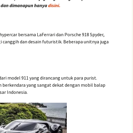
 dan dimanapun hanya
disini.
 hypercar bersama LaFerrari dan Porsche 918 Spyder,
 canggih dan desain futuristik. Beberapa unitnya juga
dari model 911 yang dirancang untuk para purist.
 berkendara yang sangat dekat dengan mobil balap
sar Indonesia.