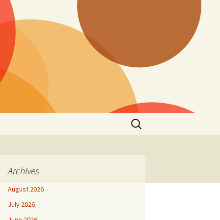
Search
for:
Archives
August 2026
July 2026
June 2026