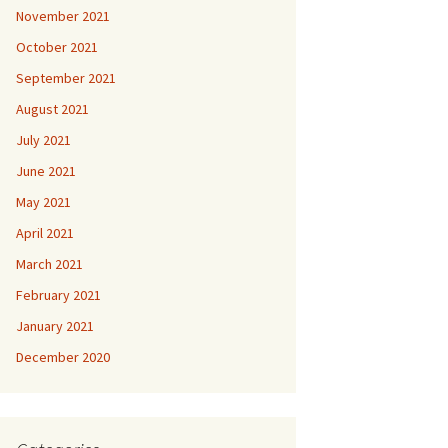
November 2021
October 2021
September 2021
August 2021
July 2021
June 2021
May 2021
April 2021
March 2021
February 2021
January 2021
December 2020