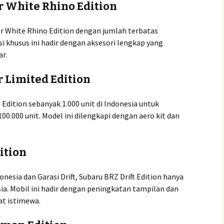
r White Rhino Edition
 White Rhino Edition dengan jumlah terbatas
isi khusus ini hadir dengan aksesori lengkap yang
r.
 Limited Edition
 Edition sebanyak 1.000 unit di Indonesia untuk
0.000 unit. Model ini dilengkapi dengan aero kit dan
ition
onesia dan Garasi Drift, Subaru BRZ Drift Edition hanya
sia. Mobil ini hadir dengan peningkatan tampilan dan
t istimewa.