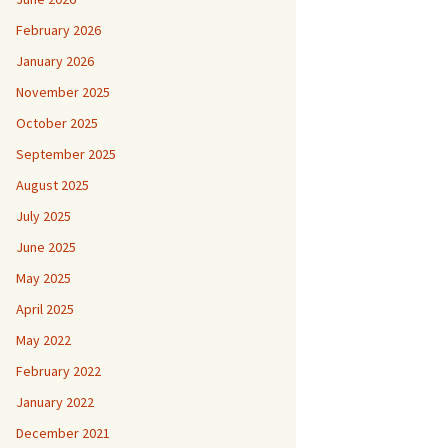
February 2026
January 2026
November 2025
October 2025
September 2025
August 2025
July 2025
June 2025
May 2025
April 2025
May 2022
February 2022
January 2022
December 2021