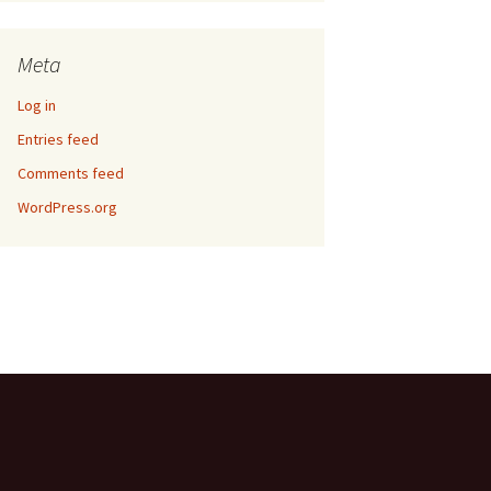
Meta
Log in
Entries feed
Comments feed
WordPress.org