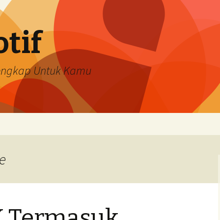
tif
Lengkap Untuk Kamu
e
X Termasuk