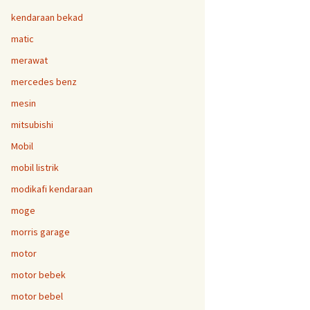
kendaraan bekad
matic
merawat
mercedes benz
mesin
mitsubishi
Mobil
mobil listrik
modikafi kendaraan
moge
morris garage
motor
motor bebek
motor bebel