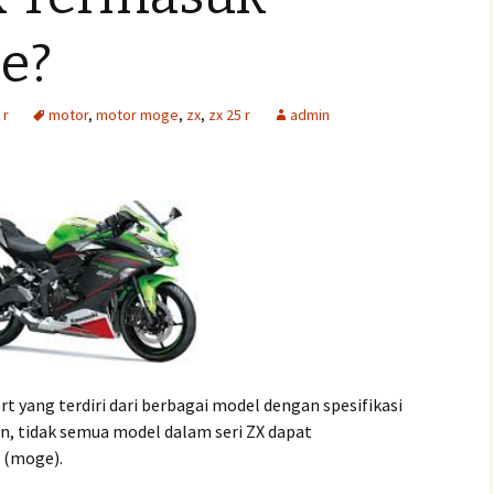
e?
 r
motor
,
motor moge
,
zx
,
zx 25 r
admin
t yang terdiri dari berbagai model dengan spesifikasi
, tidak semua model dalam seri ZX dapat
 (moge).