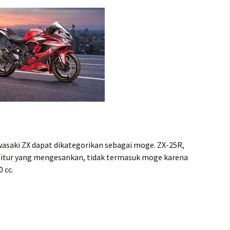
asaki ZX dapat dikategorikan sebagai moge. ZX-25R,
fitur yang mengesankan, tidak termasuk moge karena
 cc.