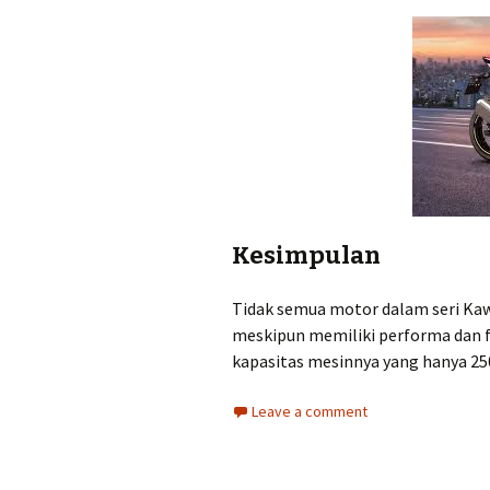
Kesimpulan
Tidak semua motor dalam seri Kaw
meskipun memiliki performa dan 
kapasitas mesinnya yang hanya 250
Leave a comment