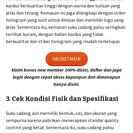
kardus berkualitas tinggi dengan warna dan tulisan yang
jelas dan terang. Kemasan ini juga dilengkapi dengan stiker
hologram yang sulit untuk dilepas dan memiliki logo yang
jelas. Sementara itu, kemasan suku cadang palsu seringkali
terlihat buram, dengan bahan kardus yang tidak
berkualitas dan stiker hologram yang mudah terkelupas
SBOBETMAIN
klaim bonus new member 100% disini, daftar dan juga
login dengan cepat akses kapanpun dan dimanapun
hanya disini.
3. Cek Kondisi Fisik dan Spesifikasi
Suku cadang asli memiliki bentuk, sisi, dan ukuran yang
sempurna karena pabrikan menerapkan standar quality
control yang ketat. Sementara itu, suku cadang palsu