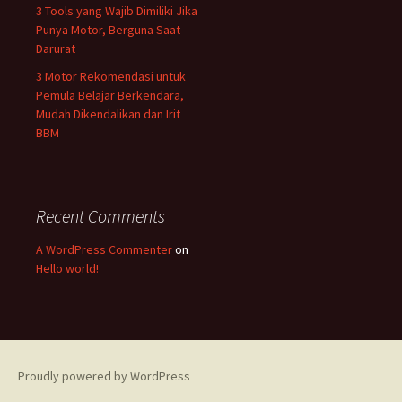
3 Tools yang Wajib Dimiliki Jika
Punya Motor, Berguna Saat
Darurat
3 Motor Rekomendasi untuk
Pemula Belajar Berkendara,
Mudah Dikendalikan dan Irit
BBM
Recent Comments
A WordPress Commenter
on
Hello world!
Proudly powered by WordPress