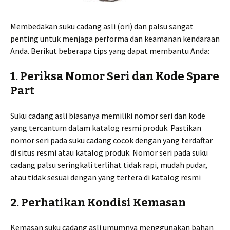
Membedakan suku cadang asli (ori) dan palsu sangat
penting untuk menjaga performa dan keamanan kendaraan
Anda. Berikut beberapa tips yang dapat membantu Anda:
1. Periksa Nomor Seri dan Kode Spare
Part
Suku cadang asli biasanya memiliki nomor seri dan kode
yang tercantum dalam katalog resmi produk. Pastikan
nomor seri pada suku cadang cocok dengan yang terdaftar
di situs resmi atau katalog produk. Nomor seri pada suku
cadang palsu seringkali terlihat tidak rapi, mudah pudar,
atau tidak sesuai dengan yang tertera di katalog resmi
2. Perhatikan Kondisi Kemasan
Kemasan suku cadang asli umumnya menggunakan bahan