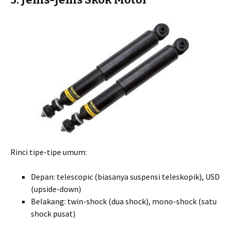
Rinci tipe-tipe umum:
Depan: telescopic (biasanya suspensi teleskopik), USD
(upside-down)
Belakang: twin-shock (dua shock), mono-shock (satu
shock pusat)