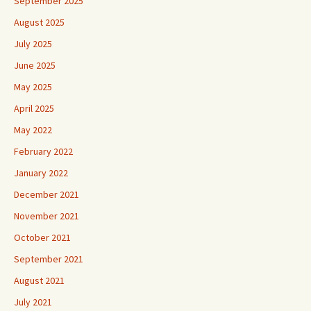
September 2025
August 2025
July 2025
June 2025
May 2025
April 2025
May 2022
February 2022
January 2022
December 2021
November 2021
October 2021
September 2021
August 2021
July 2021