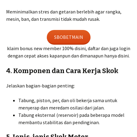
Meminimalkan stres dan getaran berlebih agar rangka,
mesin, ban, dan transmisi tidak mudah rusak.
SBOBETMAIN
klaim bonus new member 100% disini, daftar dan juga login
dengan cepat akses kapanpun dan dimanapun hanya disini.
4. Komponen dan Cara Kerja Skok
Jelaskan bagian-bagian penting:
Tabung, piston, per, dan oli bekerja sama untuk
menyerap dan meredam osilasi dari jalan.
Tabung eksternal (reservoir) pada beberapa model
membantu stabilitas dan pendinginan.
5. Jenis-jenis Skok Motor