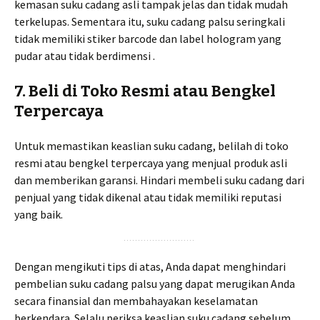
kemasan suku cadang asli tampak jelas dan tidak mudah
terkelupas. Sementara itu, suku cadang palsu seringkali
tidak memiliki stiker barcode dan label hologram yang
pudar atau tidak berdimensi .
7. Beli di Toko Resmi atau Bengkel
Terpercaya
Untuk memastikan keaslian suku cadang, belilah di toko
resmi atau bengkel terpercaya yang menjual produk asli
dan memberikan garansi. Hindari membeli suku cadang dari
penjual yang tidak dikenal atau tidak memiliki reputasi
yang baik.
Dengan mengikuti tips di atas, Anda dapat menghindari
pembelian suku cadang palsu yang dapat merugikan Anda
secara finansial dan membahayakan keselamatan
berkendara. Selalu periksa keaslian suku cadang sebelum