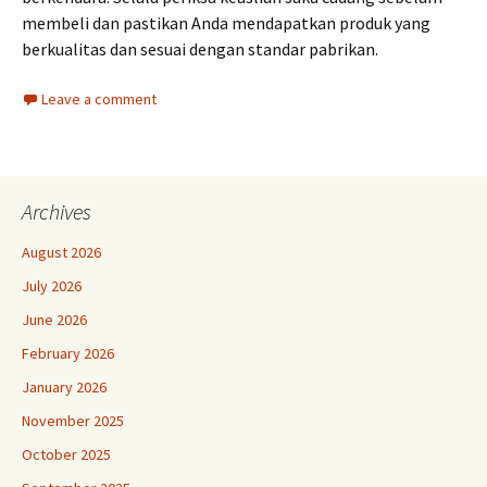
membeli dan pastikan Anda mendapatkan produk yang
berkualitas dan sesuai dengan standar pabrikan.
Leave a comment
Archives
August 2026
July 2026
June 2026
February 2026
January 2026
November 2025
October 2025