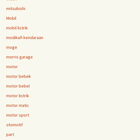
mitsubishi
Mobil
mobil listrik
modikafi kendaraan
moge
morris garage
motor
motor bebek
motor bebel
motor listrik
motor matic
motor sport
otomotif
part