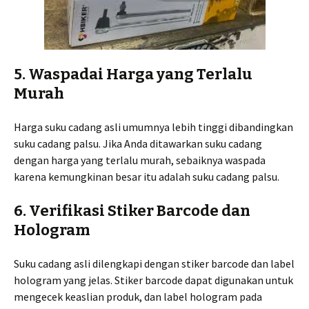
5. Waspadai Harga yang Terlalu
Murah
Harga suku cadang asli umumnya lebih tinggi dibandingkan
suku cadang palsu. Jika Anda ditawarkan suku cadang
dengan harga yang terlalu murah, sebaiknya waspada
karena kemungkinan besar itu adalah suku cadang palsu.
6. Verifikasi Stiker Barcode dan
Hologram
Suku cadang asli dilengkapi dengan stiker barcode dan label
hologram yang jelas. Stiker barcode dapat digunakan untuk
mengecek keaslian produk, dan label hologram pada