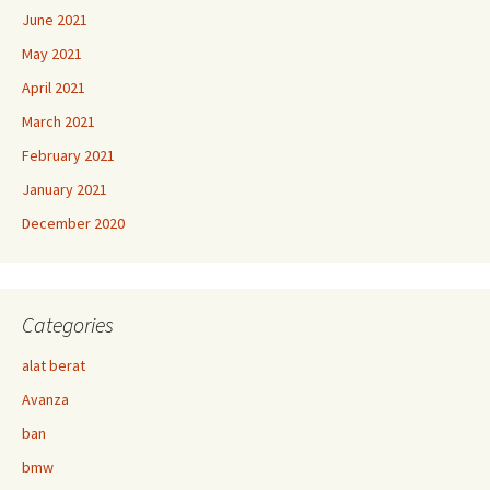
June 2021
May 2021
April 2021
March 2021
February 2021
January 2021
December 2020
Categories
alat berat
Avanza
ban
bmw