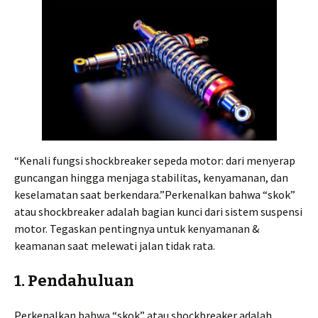
“Kenali fungsi shockbreaker sepeda motor: dari menyerap
guncangan hingga menjaga stabilitas, kenyamanan, dan
keselamatan saat berkendara.”Perkenalkan bahwa “skok”
atau shockbreaker adalah bagian kunci dari sistem suspensi
motor. Tegaskan pentingnya untuk kenyamanan &
keamanan saat melewati jalan tidak rata.
1. Pendahuluan
Perkenalkan bahwa “skok” atau shockbreaker adalah