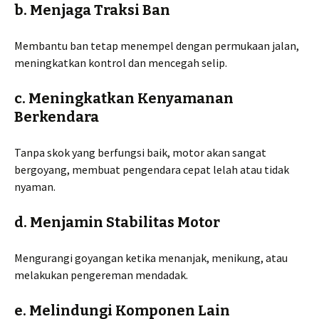
b. Menjaga Traksi Ban
Membantu ban tetap menempel dengan permukaan jalan,
meningkatkan kontrol dan mencegah selip.
c. Meningkatkan Kenyamanan
Berkendara
Tanpa skok yang berfungsi baik, motor akan sangat
bergoyang, membuat pengendara cepat lelah atau tidak
nyaman.
d. Menjamin Stabilitas Motor
Mengurangi goyangan ketika menanjak, menikung, atau
melakukan pengereman mendadak.
e. Melindungi Komponen Lain