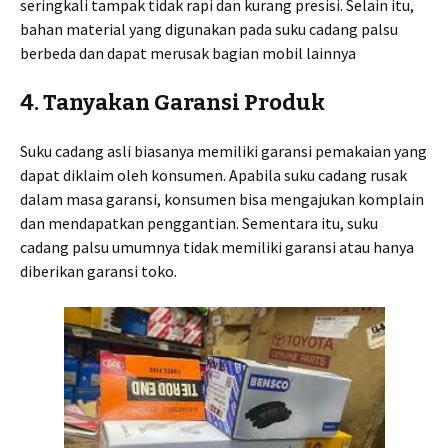
seringkali tampak tidak rapi dan kurang presisi. Selain itu,
bahan material yang digunakan pada suku cadang palsu
berbeda dan dapat merusak bagian mobil lainnya
4. Tanyakan Garansi Produk
Suku cadang asli biasanya memiliki garansi pemakaian yang
dapat diklaim oleh konsumen. Apabila suku cadang rusak
dalam masa garansi, konsumen bisa mengajukan komplain
dan mendapatkan penggantian. Sementara itu, suku
cadang palsu umumnya tidak memiliki garansi atau hanya
diberikan garansi toko.