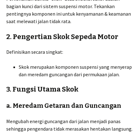
bagian kunci dari sistem suspensi motor. Tekankan
pentingnya komponen ini untuk kenyamanan & keamanan
saat melewati jalan tidak rata.
2. Pengertian Skok Sepeda Motor
Definisikan secara singkat:
Skok merupakan komponen suspensi yang menyerap
dan meredam guncangan dari permukaan jalan.
3. Fungsi Utama Skok
a. Meredam Getaran dan Guncangan
Mengubah energi guncangan dari jalan menjadi panas
sehingga pengendara tidak merasakan hentakan langsung.