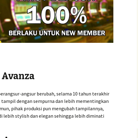
a Avanza
erangsur-angsur berubah, selama 10 tahun terakhir
ini tampil dengan sempurna dan lebih mementingkan
amun, pihak produksi pun mengubah tampilannya,
lebih stylish dan elegan sehingga lebih diminati