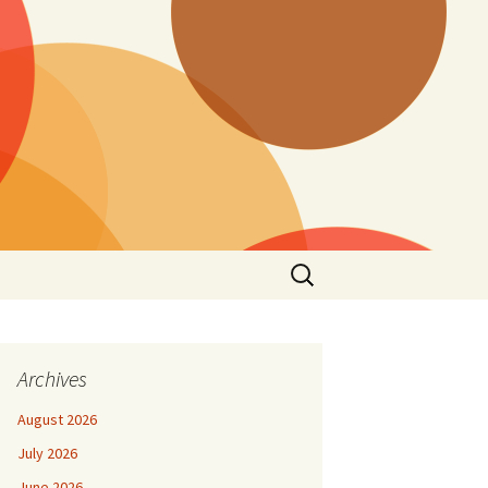
Search
for:
Archives
August 2026
July 2026
June 2026