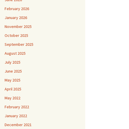
February 2026
January 2026
November 2025
October 2025
September 2025
August 2025
July 2025
June 2025
May 2025
April 2025
May 2022
February 2022
January 2022
December 2021