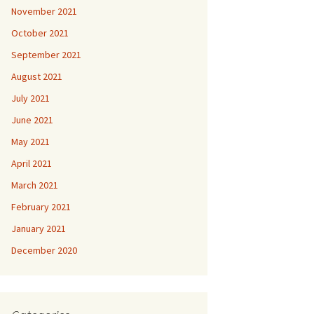
November 2021
October 2021
September 2021
August 2021
July 2021
June 2021
May 2021
April 2021
March 2021
February 2021
January 2021
December 2020