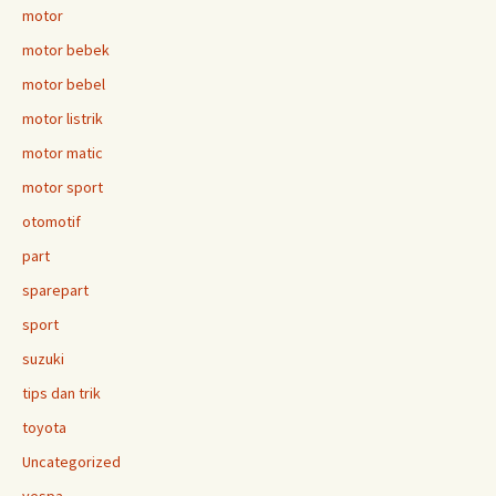
motor
motor bebek
motor bebel
motor listrik
motor matic
motor sport
otomotif
part
sparepart
sport
suzuki
tips dan trik
toyota
Uncategorized