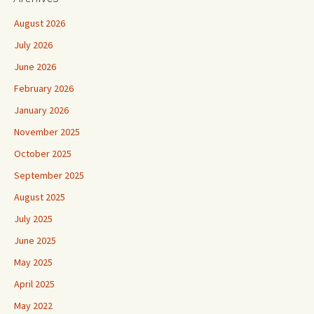
August 2026
July 2026
June 2026
February 2026
January 2026
November 2025
October 2025
September 2025
August 2025
July 2025
June 2025
May 2025
April 2025
May 2022