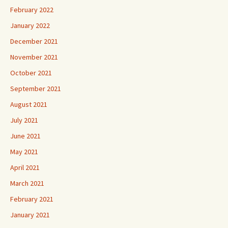
February 2022
January 2022
December 2021
November 2021
October 2021
September 2021
August 2021
July 2021
June 2021
May 2021
April 2021
March 2021
February 2021
January 2021