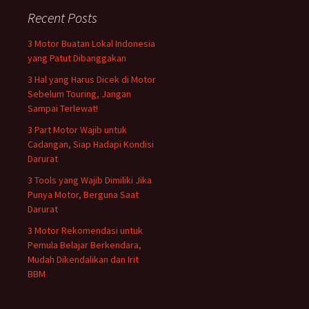
Recent Posts
3 Motor Buatan Lokal Indonesia
yang Patut Dibanggakan
3 Hal yang Harus Dicek di Motor
Sebelum Touring, Jangan
Sampai Terlewat!
3 Part Motor Wajib untuk
Cadangan, Siap Hadapi Kondisi
Darurat
3 Tools yang Wajib Dimiliki Jika
Punya Motor, Berguna Saat
Darurat
3 Motor Rekomendasi untuk
Pemula Belajar Berkendara,
Mudah Dikendalikan dan Irit
BBM