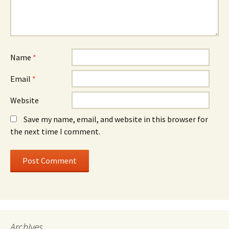
Name
*
Email
*
Website
Save my name, email, and website in this browser for
the next time I comment.
Archives