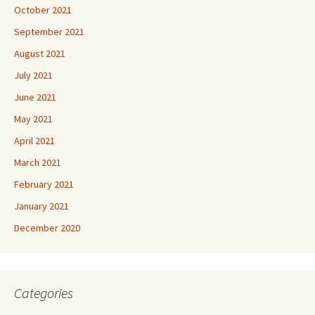
October 2021
September 2021
August 2021
July 2021
June 2021
May 2021
April 2021
March 2021
February 2021
January 2021
December 2020
Categories