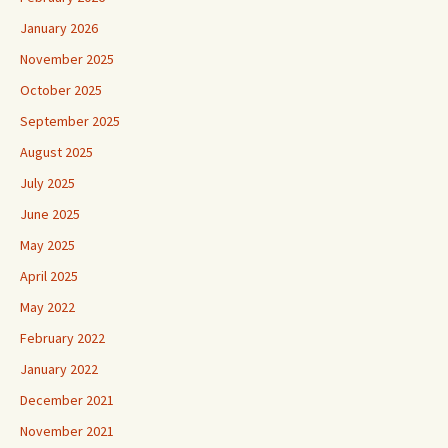
January 2026
November 2025
October 2025
September 2025
August 2025
July 2025
June 2025
May 2025
April 2025
May 2022
February 2022
January 2022
December 2021
November 2021