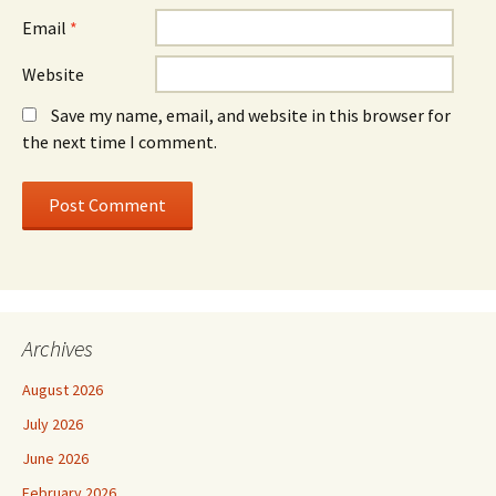
Email
*
Website
Save my name, email, and website in this browser for
the next time I comment.
Archives
August 2026
July 2026
June 2026
February 2026