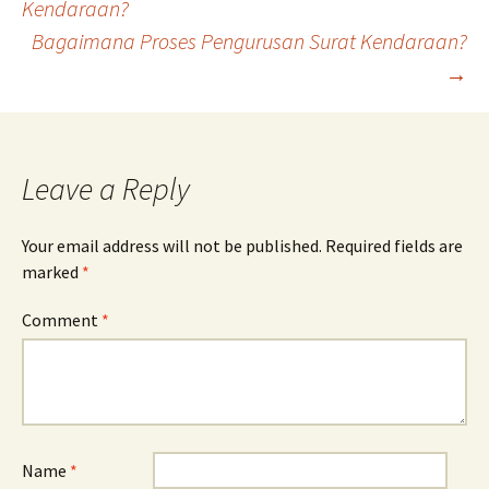
Kendaraan?
Bagaimana Proses Pengurusan Surat Kendaraan?
navigation
→
Leave a Reply
Your email address will not be published.
Required fields are
marked
*
Comment
*
Name
*