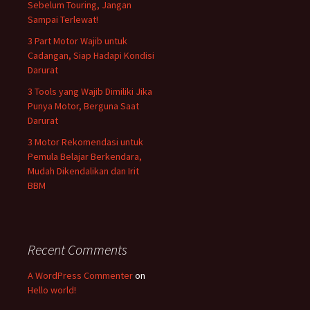
Sebelum Touring, Jangan
Sampai Terlewat!
3 Part Motor Wajib untuk
Cadangan, Siap Hadapi Kondisi
Darurat
3 Tools yang Wajib Dimiliki Jika
Punya Motor, Berguna Saat
Darurat
3 Motor Rekomendasi untuk
Pemula Belajar Berkendara,
Mudah Dikendalikan dan Irit
BBM
Recent Comments
A WordPress Commenter
on
Hello world!