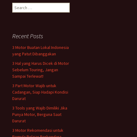
Search
for:
Recent Posts
3 Motor Buatan Lokal Indonesia
yang Patut Dibanggakan
3 Hal yang Harus Dicek di Motor
Sebelum Touring, Jangan
Sampai Terlewat!
3 Part Motor Wajib untuk
Cadangan, Siap Hadapi Kondisi
Darurat
3 Tools yang Wajib Dimiliki Jika
Punya Motor, Berguna Saat
Darurat
3 Motor Rekomendasi untuk
Pemula Belajar Berkendara,