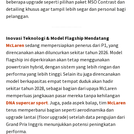
beberapa upgrade seperti pilihan paket MSO Contrast dan
detailing khusus agar tampil lebih segar dan personal bagi
pelanggan.
Inovasi Teknologi & Model Flagship Mendatang
McLaren
sedang mempersiapkan penerus dari P1, yang
direncanakan akan diluncurkan sekitar tahun 2026. Model
flagship ini diperkirakan akan tetap menggunakan
powertrain hybrid, dengan sistem yang lebih ringan dan
performa yang lebih tinggi. Selain itu juga direncanakan
model berkapasitas empat tempat duduk akan hadir
sekitar tahun 2028, sebagai bagian dari upaya McLaren
memperluas jangkauan pasar mereka tanpa kehilangan
DNA supercar sport
. Juga, pada aspek balap, tim
McLaren
terus memperbarui bagian seperti aerodinamika dan
upgrade lantai (floor upgrade) setelah data pengujian dari
Grand Prix Inggris menunjukkan potensi peningkatan
performa.