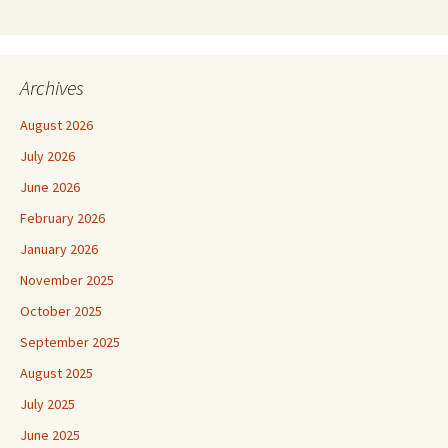
Archives
August 2026
July 2026
June 2026
February 2026
January 2026
November 2025
October 2025
September 2025
August 2025
July 2025
June 2025