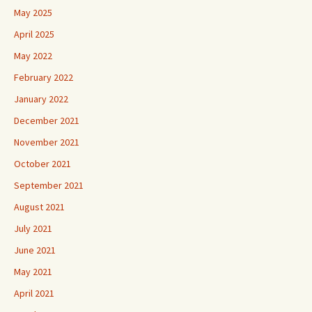
May 2025
April 2025
May 2022
February 2022
January 2022
December 2021
November 2021
October 2021
September 2021
August 2021
July 2021
June 2021
May 2021
April 2021