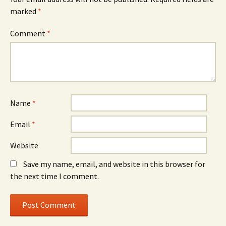
marked
*
Comment
*
Name
*
Email
*
Website
Save my name, email, and website in this browser for
the next time I comment.