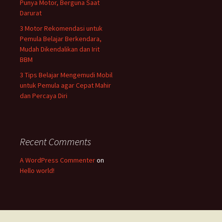
Punya Motor, Berguna Saat
Darurat
3 Motor Rekomendasi untuk
Pemula Belajar Berkendara,
Mudah Dikendalikan dan Irit
BBM
3 Tips Belajar Mengemudi Mobil
untuk Pemula agar Cepat Mahir
dan Percaya Diri
Recent Comments
A WordPress Commenter
on
Hello world!