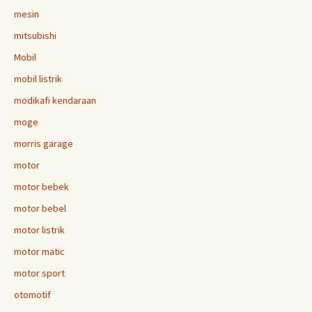
mesin
mitsubishi
Mobil
mobil listrik
modikafi kendaraan
moge
morris garage
motor
motor bebek
motor bebel
motor listrik
motor matic
motor sport
otomotif