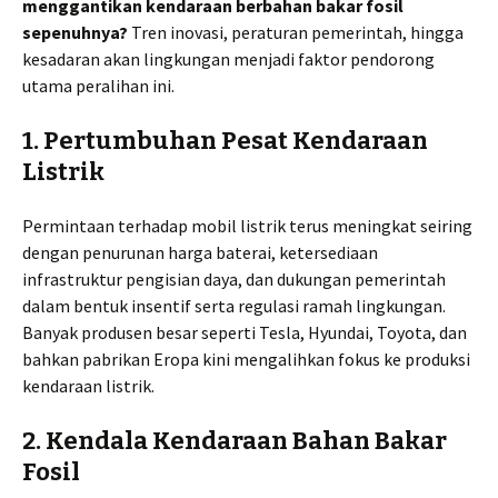
menggantikan kendaraan berbahan bakar fosil
sepenuhnya?
Tren inovasi, peraturan pemerintah, hingga
kesadaran akan lingkungan menjadi faktor pendorong
utama peralihan ini.
1. Pertumbuhan Pesat Kendaraan
Listrik
Permintaan terhadap mobil listrik terus meningkat seiring
dengan penurunan harga baterai, ketersediaan
infrastruktur pengisian daya, dan dukungan pemerintah
dalam bentuk insentif serta regulasi ramah lingkungan.
Banyak produsen besar seperti Tesla, Hyundai, Toyota, dan
bahkan pabrikan Eropa kini mengalihkan fokus ke produksi
kendaraan listrik.
2. Kendala Kendaraan Bahan Bakar
Fosil