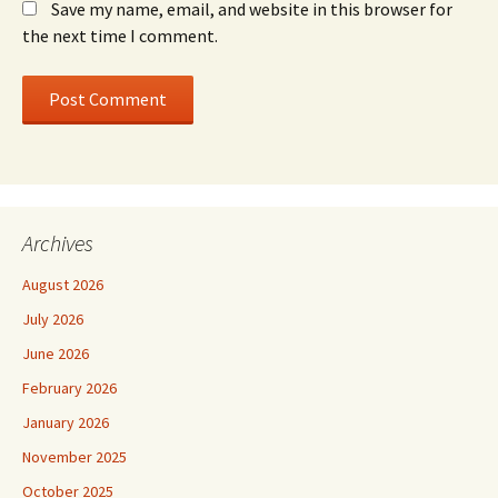
Save my name, email, and website in this browser for
the next time I comment.
Archives
August 2026
July 2026
June 2026
February 2026
January 2026
November 2025
October 2025