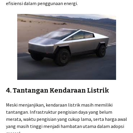
efisiensi dalam penggunaan energi.
4. Tantangan Kendaraan Listrik
Meski menjanjikan, kendaraan listrik masih memiliki
tantangan. Infrastruktur pengisian daya yang belum
merata, waktu pengisian yang cukup lama, serta harga awal
yang masih tinggi menjadi hambatan utama dalam adopsi