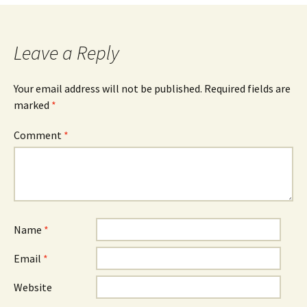
Leave a Reply
Your email address will not be published.
Required fields are
marked
*
Comment
*
Name
*
Email
*
Website