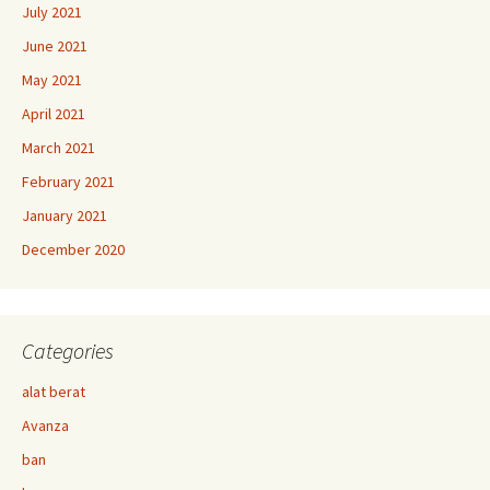
July 2021
June 2021
May 2021
April 2021
March 2021
February 2021
January 2021
December 2020
Categories
alat berat
Avanza
ban