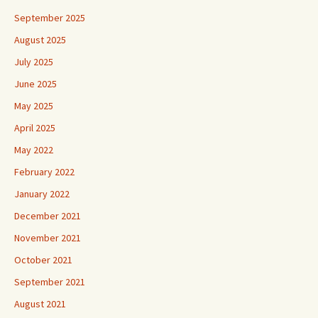
September 2025
August 2025
July 2025
June 2025
May 2025
April 2025
May 2022
February 2022
January 2022
December 2021
November 2021
October 2021
September 2021
August 2021