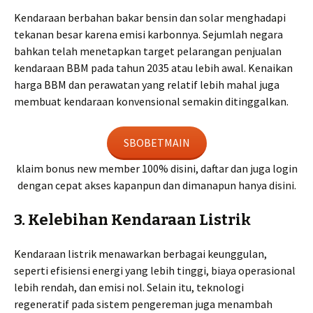
Kendaraan berbahan bakar bensin dan solar menghadapi
tekanan besar karena emisi karbonnya. Sejumlah negara
bahkan telah menetapkan target pelarangan penjualan
kendaraan BBM pada tahun 2035 atau lebih awal. Kenaikan
harga BBM dan perawatan yang relatif lebih mahal juga
membuat kendaraan konvensional semakin ditinggalkan.
SBOBETMAIN
klaim bonus new member 100% disini, daftar dan juga login
dengan cepat akses kapanpun dan dimanapun hanya disini.
3. Kelebihan Kendaraan Listrik
Kendaraan listrik menawarkan berbagai keunggulan,
seperti efisiensi energi yang lebih tinggi, biaya operasional
lebih rendah, dan emisi nol. Selain itu, teknologi
regeneratif pada sistem pengereman juga menambah