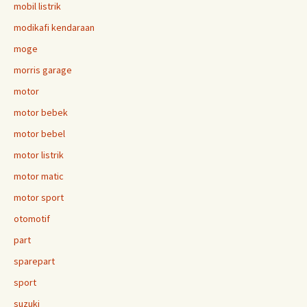
mobil listrik
modikafi kendaraan
moge
morris garage
motor
motor bebek
motor bebel
motor listrik
motor matic
motor sport
otomotif
part
sparepart
sport
suzuki