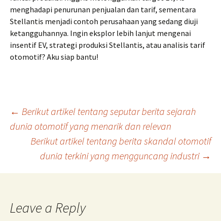
menghadapi penurunan penjualan dan tarif, sementara
Stellantis menjadi contoh perusahaan yang sedang diuji
ketangguhannya. Ingin eksplor lebih lanjut mengenai
insentif EV, strategi produksi Stellantis, atau analisis tarif
otomotif? Aku siap bantu!
Post
←
Berikut artikel tentang seputar berita sejarah
dunia otomotif yang menarik dan relevan
Berikut artikel tentang berita skandal otomotif
navigation
dunia terkini yang mengguncang industri
→
Leave a Reply