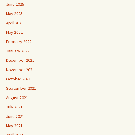
June 2025
May 2025
April 2025
May 2022
February 2022
January 2022
December 2021
November 2021
October 2021
September 2021
August 2021
July 2021
June 2021
May 2021