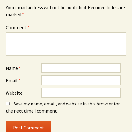
Your email address will not be published.
Required fields are
marked
*
Comment
*
Name
*
Email
*
Website
Save my name, email, and website in this browser for
the next time I comment.