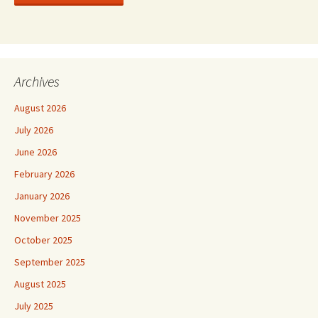
Archives
August 2026
July 2026
June 2026
February 2026
January 2026
November 2025
October 2025
September 2025
August 2025
July 2025