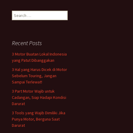
Search
for:
Recent Posts
3 Motor Buatan Lokal Indonesia
yang Patut Dibanggakan
3 Hal yang Harus Dicek di Motor
Sebelum Touring, Jangan
Sampai Terlewat!
3 Part Motor Wajib untuk
Cadangan, Siap Hadapi Kondisi
Darurat
3 Tools yang Wajib Dimiliki Jika
Punya Motor, Berguna Saat
Darurat