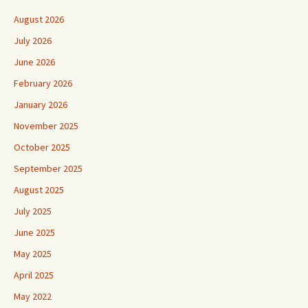
August 2026
July 2026
June 2026
February 2026
January 2026
November 2025
October 2025
September 2025
August 2025
July 2025
June 2025
May 2025
April 2025
May 2022