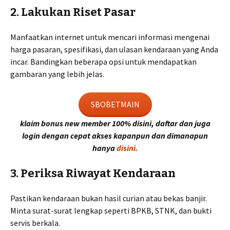
2. Lakukan Riset Pasar
Manfaatkan internet untuk mencari informasi mengenai
harga pasaran, spesifikasi, dan ulasan kendaraan yang Anda
incar. Bandingkan beberapa opsi untuk mendapatkan
gambaran yang lebih jelas.
SBOBETMAIN
klaim bonus new member 100% disini, daftar dan juga
login dengan cepat akses kapanpun dan dimanapun
hanya
disini.
3. Periksa Riwayat Kendaraan
Pastikan kendaraan bukan hasil curian atau bekas banjir.
Minta surat-surat lengkap seperti BPKB, STNK, dan bukti
servis berkala.