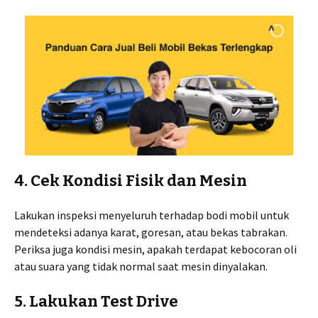
4. Cek Kondisi Fisik dan Mesin
Lakukan inspeksi menyeluruh terhadap bodi mobil untuk
mendeteksi adanya karat, goresan, atau bekas tabrakan.
Periksa juga kondisi mesin, apakah terdapat kebocoran oli
atau suara yang tidak normal saat mesin dinyalakan.
5. Lakukan Test Drive