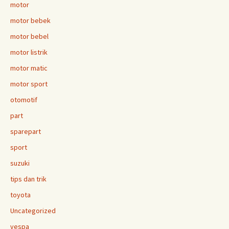
motor
motor bebek
motor bebel
motor listrik
motor matic
motor sport
otomotif
part
sparepart
sport
suzuki
tips dan trik
toyota
Uncategorized
vespa