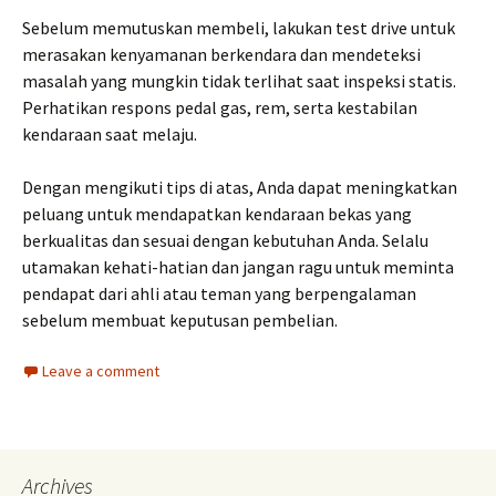
Sebelum memutuskan membeli, lakukan test drive untuk
merasakan kenyamanan berkendara dan mendeteksi
masalah yang mungkin tidak terlihat saat inspeksi statis.
Perhatikan respons pedal gas, rem, serta kestabilan
kendaraan saat melaju.
Dengan mengikuti tips di atas, Anda dapat meningkatkan
peluang untuk mendapatkan kendaraan bekas yang
berkualitas dan sesuai dengan kebutuhan Anda. Selalu
utamakan kehati-hatian dan jangan ragu untuk meminta
pendapat dari ahli atau teman yang berpengalaman
sebelum membuat keputusan pembelian.
Leave a comment
Archives