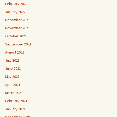
February 2022
January 2022
December 2021
November 2021
October 2021
September 2021
August 2021
July 2021
June 2021
May 2021
April 2021
March 2021
February 2021
January 2021