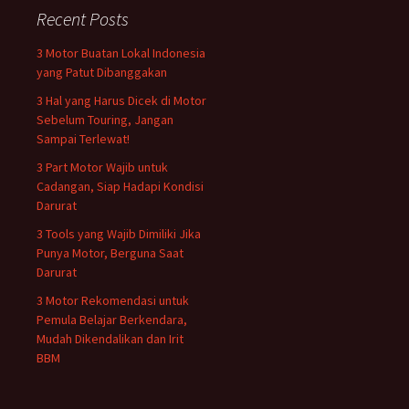
Recent Posts
3 Motor Buatan Lokal Indonesia
yang Patut Dibanggakan
3 Hal yang Harus Dicek di Motor
Sebelum Touring, Jangan
Sampai Terlewat!
3 Part Motor Wajib untuk
Cadangan, Siap Hadapi Kondisi
Darurat
3 Tools yang Wajib Dimiliki Jika
Punya Motor, Berguna Saat
Darurat
3 Motor Rekomendasi untuk
Pemula Belajar Berkendara,
Mudah Dikendalikan dan Irit
BBM