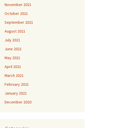
November 2021
October 2021
September 2021
August 2021
July 2021
June 2021
May 2021
April 2021
March 2021
February 2021
January 2021
December 2020