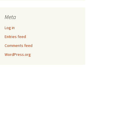
Meta
Log in
Entries feed
Comments feed
WordPress.org