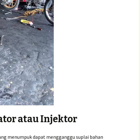
ator atau Injektor
 yang menumpuk dapat mengganggu suplai bahan