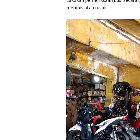
menipis atau rusak.