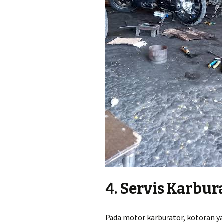
4. Servis Karbur
Pada motor karburator, kotoran