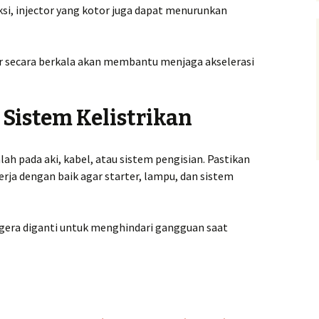
si, injector yang kotor juga dapat menurunkan
 secara berkala akan membantu menjaga akselerasi
 Sistem Kelistrikan
h pada aki, kabel, atau sistem pengisian. Pastikan
rja dengan baik agar starter, lampu, dan sistem
egera diganti untuk menghindari gangguan saat