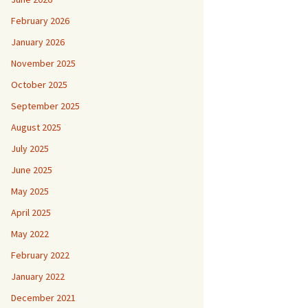
February 2026
January 2026
November 2025
October 2025
September 2025
August 2025
July 2025
June 2025
May 2025
April 2025
May 2022
February 2022
January 2022
December 2021