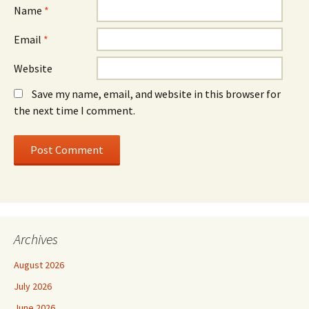
Name
*
Email
*
Website
Save my name, email, and website in this browser for
the next time I comment.
Archives
August 2026
July 2026
June 2026