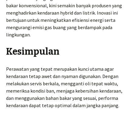
bakar konvensional, kini semakin banyak produsen yang
menghadirkan kendaraan hybrid dan listrik. Inovasi ini
bertujuan untuk meningkatkan efisiensi energi serta
mengurangi emisi gas buang yang berdampak pada
lingkungan.
Kesimpulan
Perawatan yang tepat merupakan kunci utama agar
kendaraan tetap awet dan nyaman digunakan. Dengan
melakukan servis berkala, mengganti oli tepat waktu,
memeriksa kondisi ban, menjaga kebersihan kendaraan,
dan menggunakan bahan bakar yang sesuai, performa
kendaraan dapat tetap optimal dalam jangka panjang.