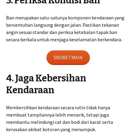
3. Periksa Kondisi Ban
Ban merupakan satu-satunya komponen kendaraan yang
bersentuhan langsung dengan jalan. Pastikan tekanan
angin sesuai standar dan periksa ketebalan tapak ban
secara berkala untuk menjaga keselamatan berkendara.
SBOBETMAIN
4. Jaga Kebersihan
Kendaraan
Membersihkan kendaraan secara rutin tidak hanya
membuat tampilannya lebih menarik, tetapi juga
membantu melindungi cat dan bodi dari karat serta
kerusakan akibat kotoran yang menumpuk.