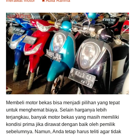
merawat motor
Aulia Rahma
Membeli motor bekas bisa menjadi pilihan yang tepat
untuk menghemat biaya. Selain harganya lebih
terjangkau, banyak motor bekas yang masih memiliki
kondisi prima jika dirawat dengan baik oleh pemilik
sebelumnya. Namun, Anda tetap harus teliti agar tidak