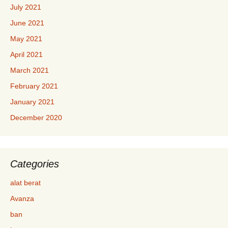
July 2021
June 2021
May 2021
April 2021
March 2021
February 2021
January 2021
December 2020
Categories
alat berat
Avanza
ban