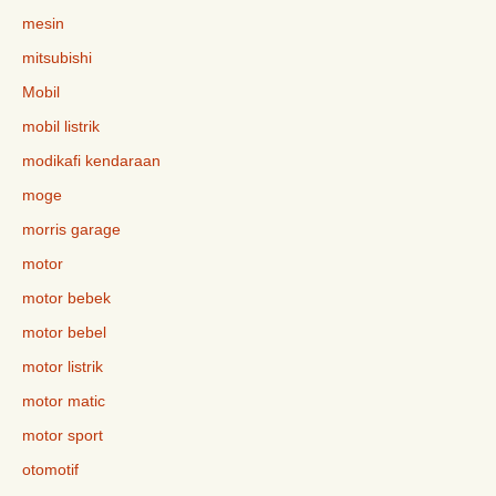
mesin
mitsubishi
Mobil
mobil listrik
modikafi kendaraan
moge
morris garage
motor
motor bebek
motor bebel
motor listrik
motor matic
motor sport
otomotif