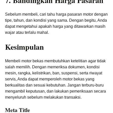
7. Bandingkan Harga Pasaran
Sebelum membeli, cari tahu harga pasaran motor dengan
tipe, tahun, dan kondisi yang sama. Dengan begitu, Anda
dapat mengetahui apakah harga yang ditawarkan masih
wajar atau terlalu mahal.
Kesimpulan
Membeli motor bekas membutuhkan ketelitian agar tidak
salah memilih. Dengan memeriksa dokumen, kondisi
mesin, rangka, kelistrikan, ban, suspensi, serta riwayat
servis, Anda dapat memperoleh motor bekas yang
berkualitas dan sesuai kebutuhan. Jangan terburu-buru
mengambil keputusan, dan lakukan pemeriksaan secara
menyeluruh sebelum melakukan transaksi.
Meta Title