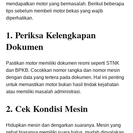
mendapatkan motor yang bermasalah. Berikut beberapa
tips sebelum membeli motor bekas yang wajib
diperhatikan.
1. Periksa Kelengkapan
Dokumen
Pastikan motor memiliki dokumen resmi seperti STNK
dan BPKB. Cocokkan nomor rangka dan nomor mesin
dengan data yang tertera pada dokumen. Hal ini penting
untuk memastikan motor bukan hasil tindak kejahatan
atau memiliki masalah administrasi.
2. Cek Kondisi Mesin
Hidupkan mesin dan dengarkan suaranya. Mesin yang
sehat biasanya memiliki suara halus, mudah dinyalakan,