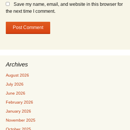
Save my name, email, and website in this browser for
the next time I comment.
Archives
August 2026
July 2026
June 2026
February 2026
January 2026
November 2025
October 2025