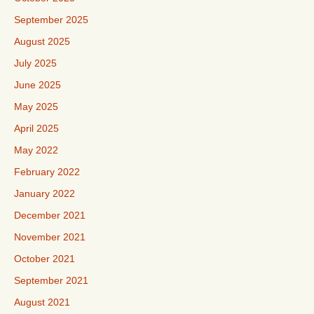
September 2025
August 2025
July 2025
June 2025
May 2025
April 2025
May 2022
February 2022
January 2022
December 2021
November 2021
October 2021
September 2021
August 2021