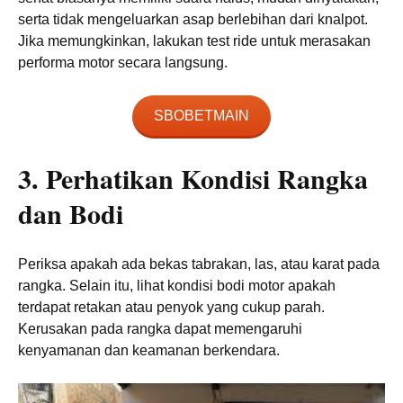
serta tidak mengeluarkan asap berlebihan dari knalpot.
Jika memungkinkan, lakukan test ride untuk merasakan
performa motor secara langsung.
SBOBETMAIN
3. Perhatikan Kondisi Rangka
dan Bodi
Periksa apakah ada bekas tabrakan, las, atau karat pada
rangka. Selain itu, lihat kondisi bodi motor apakah
terdapat retakan atau penyok yang cukup parah.
Kerusakan pada rangka dapat memengaruhi
kenyamanan dan keamanan berkendara.