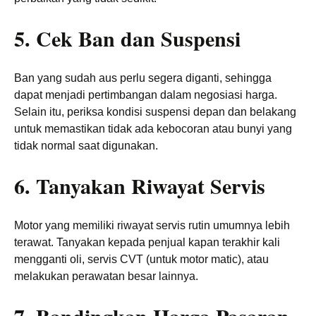
5. Cek Ban dan Suspensi
Ban yang sudah aus perlu segera diganti, sehingga
dapat menjadi pertimbangan dalam negosiasi harga.
Selain itu, periksa kondisi suspensi depan dan belakang
untuk memastikan tidak ada kebocoran atau bunyi yang
tidak normal saat digunakan.
6. Tanyakan Riwayat Servis
Motor yang memiliki riwayat servis rutin umumnya lebih
terawat. Tanyakan kepada penjual kapan terakhir kali
mengganti oli, servis CVT (untuk motor matic), atau
melakukan perawatan besar lainnya.