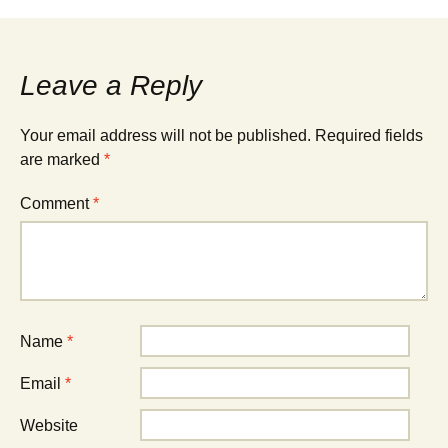
Leave a Reply
Your email address will not be published.
Required fields
are marked
*
Comment
*
Name
*
Email
*
Website