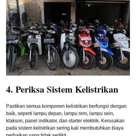
4. Periksa Sistem Kelistrikan
Pastikan semua komponen kelistrikan berfungsi dengan
baik, seperti lampu depan, lampu rem, lampu sein,
klakson, panel indikator, dan starter elektrik. Kerusakan
pada sistem kelistrikan sering kali membutuhkan biaya
perbaikan yang tidak sedikit.