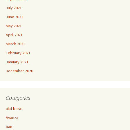
July 2021
June 2021
May 2021
April 2021
March 2021
February 2021
January 2021
December 2020
Categories
alat berat
Avanza
ban