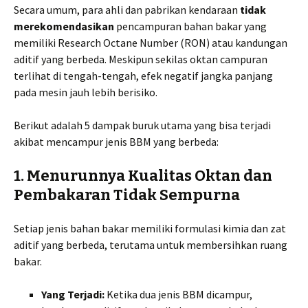
Secara umum, para ahli dan pabrikan kendaraan
tidak
merekomendasikan
pencampuran bahan bakar yang
memiliki Research Octane Number (RON) atau kandungan
aditif yang berbeda. Meskipun sekilas oktan campuran
terlihat di tengah-tengah, efek negatif jangka panjang
pada mesin jauh lebih berisiko.
Berikut adalah 5 dampak buruk utama yang bisa terjadi
akibat mencampur jenis BBM yang berbeda:
1. Menurunnya Kualitas Oktan dan
Pembakaran Tidak Sempurna
Setiap jenis bahan bakar memiliki formulasi kimia dan zat
aditif yang berbeda, terutama untuk membersihkan ruang
bakar.
Yang Terjadi:
Ketika dua jenis BBM dicampur,