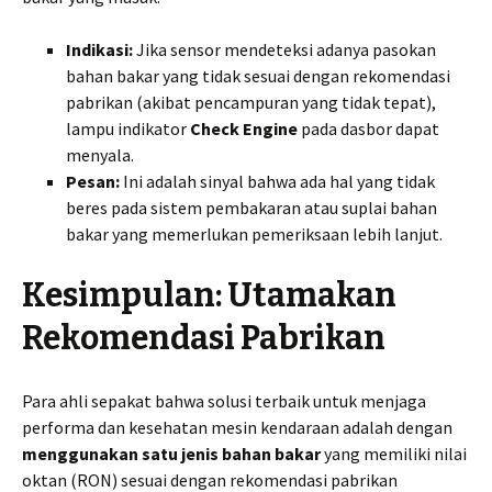
Indikasi:
Jika sensor mendeteksi adanya pasokan
bahan bakar yang tidak sesuai dengan rekomendasi
pabrikan (akibat pencampuran yang tidak tepat),
lampu indikator
Check Engine
pada dasbor dapat
menyala.
Pesan:
Ini adalah sinyal bahwa ada hal yang tidak
beres pada sistem pembakaran atau suplai bahan
bakar yang memerlukan pemeriksaan lebih lanjut.
Kesimpulan: Utamakan
Rekomendasi Pabrikan
Para ahli sepakat bahwa solusi terbaik untuk menjaga
performa dan kesehatan mesin kendaraan adalah dengan
menggunakan satu jenis bahan bakar
yang memiliki nilai
oktan (RON) sesuai dengan rekomendasi pabrikan