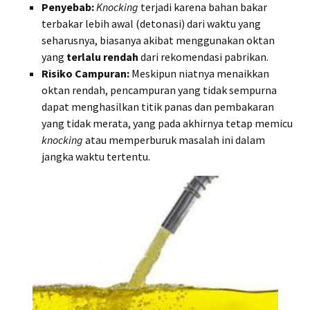
Penyebab:
Knocking
terjadi karena bahan bakar
terbakar lebih awal (detonasi) dari waktu yang
seharusnya, biasanya akibat menggunakan oktan
yang
terlalu rendah
dari rekomendasi pabrikan.
Risiko Campuran:
Meskipun niatnya menaikkan
oktan rendah, pencampuran yang tidak sempurna
dapat menghasilkan titik panas dan pembakaran
yang tidak merata, yang pada akhirnya tetap memicu
knocking
atau memperburuk masalah ini dalam
jangka waktu tertentu.