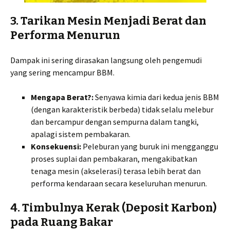
3. Tarikan Mesin Menjadi Berat dan
Performa Menurun
Dampak ini sering dirasakan langsung oleh pengemudi
yang sering mencampur BBM.
Mengapa Berat?:
Senyawa kimia dari kedua jenis BBM
(dengan karakteristik berbeda) tidak selalu melebur
dan bercampur dengan sempurna dalam tangki,
apalagi sistem pembakaran.
Konsekuensi:
Peleburan yang buruk ini mengganggu
proses suplai dan pembakaran, mengakibatkan
tenaga mesin (akselerasi) terasa lebih berat dan
performa kendaraan secara keseluruhan menurun.
4. Timbulnya Kerak (Deposit Karbon)
pada Ruang Bakar