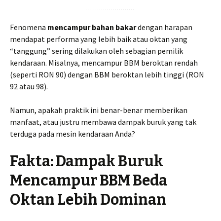
Fenomena
mencampur bahan bakar
dengan harapan
mendapat performa yang lebih baik atau oktan yang
“tanggung” sering dilakukan oleh sebagian pemilik
kendaraan. Misalnya, mencampur BBM beroktan rendah
(seperti RON 90) dengan BBM beroktan lebih tinggi (RON
92 atau 98).
Namun, apakah praktik ini benar-benar memberikan
manfaat, atau justru membawa dampak buruk yang tak
terduga pada mesin kendaraan Anda?
Fakta: Dampak Buruk
Mencampur BBM Beda
Oktan Lebih Dominan