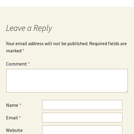
Leave a Reply
Your email address will not be published.
Required fields are
marked
*
Comment
*
Name
*
Email
*
Website