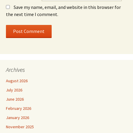
Save my name, email, and website in this browser for
the next time I comment.
Archives
August 2026
July 2026
June 2026
February 2026
January 2026
November 2025