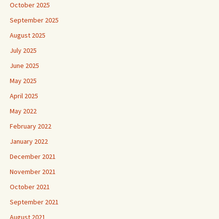
October 2025
September 2025
August 2025
July 2025
June 2025
May 2025
April 2025
May 2022
February 2022
January 2022
December 2021
November 2021
October 2021
September 2021
August 2021