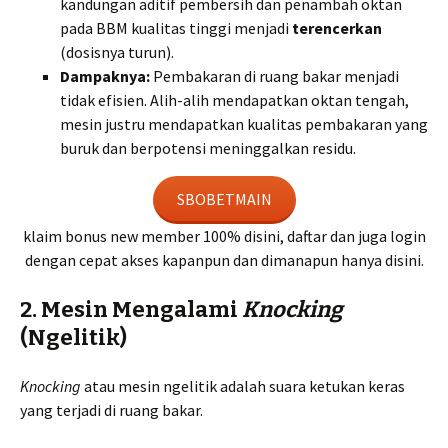
kandungan aditif pembersih dan penambah oktan
pada BBM kualitas tinggi menjadi
terencerkan
(dosisnya turun).
Dampaknya:
Pembakaran di ruang bakar menjadi
tidak efisien. Alih-alih mendapatkan oktan tengah,
mesin justru mendapatkan kualitas pembakaran yang
buruk dan berpotensi meninggalkan residu.
SBOBETMAIN
klaim bonus new member 100% disini, daftar dan juga login
dengan cepat akses kapanpun dan dimanapun hanya disini.
2. Mesin Mengalami
Knocking
(Ngelitik)
Knocking
atau mesin ngelitik adalah suara ketukan keras
yang terjadi di ruang bakar.