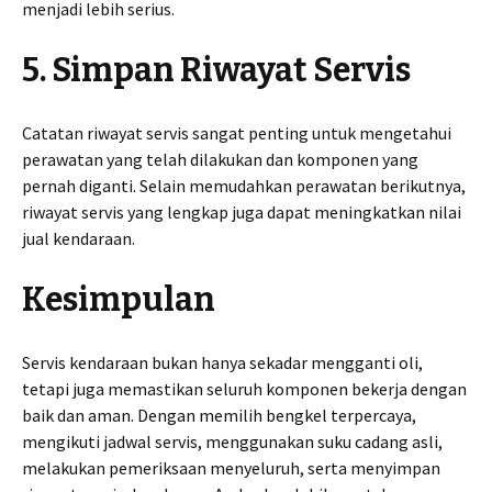
menjadi lebih serius.
5. Simpan Riwayat Servis
Catatan riwayat servis sangat penting untuk mengetahui
perawatan yang telah dilakukan dan komponen yang
pernah diganti. Selain memudahkan perawatan berikutnya,
riwayat servis yang lengkap juga dapat meningkatkan nilai
jual kendaraan.
Kesimpulan
Servis kendaraan bukan hanya sekadar mengganti oli,
tetapi juga memastikan seluruh komponen bekerja dengan
baik dan aman. Dengan memilih bengkel terpercaya,
mengikuti jadwal servis, menggunakan suku cadang asli,
melakukan pemeriksaan menyeluruh, serta menyimpan