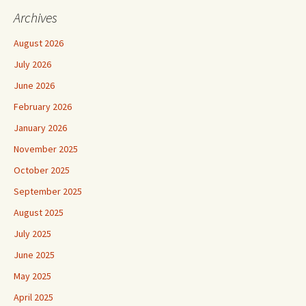
Archives
August 2026
July 2026
June 2026
February 2026
January 2026
November 2025
October 2025
September 2025
August 2025
July 2025
June 2025
May 2025
April 2025