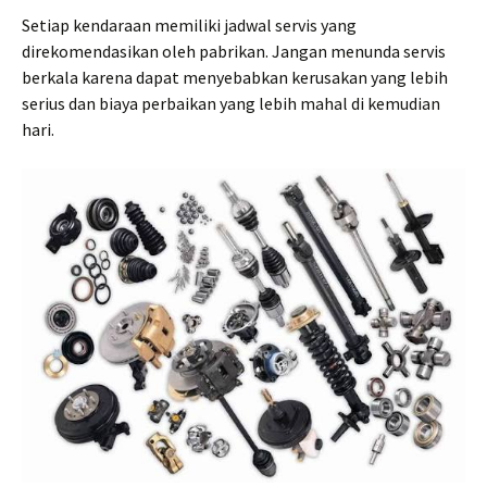
Setiap kendaraan memiliki jadwal servis yang
direkomendasikan oleh pabrikan. Jangan menunda servis
berkala karena dapat menyebabkan kerusakan yang lebih
serius dan biaya perbaikan yang lebih mahal di kemudian
hari.