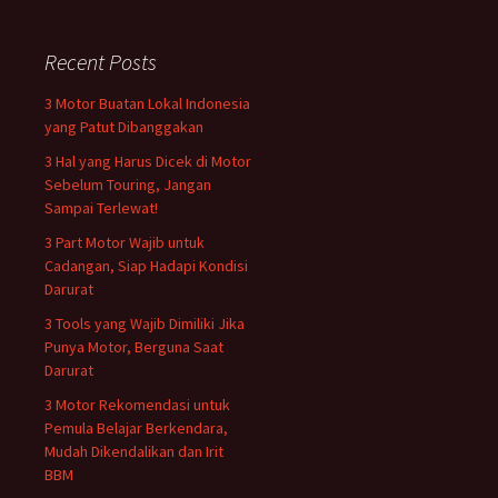
Recent Posts
3 Motor Buatan Lokal Indonesia
yang Patut Dibanggakan
3 Hal yang Harus Dicek di Motor
Sebelum Touring, Jangan
Sampai Terlewat!
3 Part Motor Wajib untuk
Cadangan, Siap Hadapi Kondisi
Darurat
3 Tools yang Wajib Dimiliki Jika
Punya Motor, Berguna Saat
Darurat
3 Motor Rekomendasi untuk
Pemula Belajar Berkendara,
Mudah Dikendalikan dan Irit
BBM