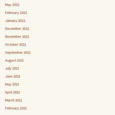
May 2022
February 2022
January 2022
December 2021
November 2021
October 2021
September 2021
August 2021
July 2021
June 2021
May 2021
April 2021
March 2021
February 2021