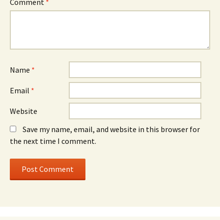
Comment
*
Name
*
Email
*
Website
Save my name, email, and website in this browser for
the next time I comment.