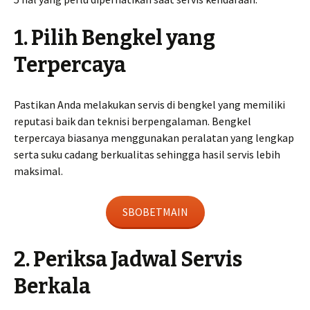
1. Pilih Bengkel yang
Terpercaya
Pastikan Anda melakukan servis di bengkel yang memiliki
reputasi baik dan teknisi berpengalaman. Bengkel
terpercaya biasanya menggunakan peralatan yang lengkap
serta suku cadang berkualitas sehingga hasil servis lebih
maksimal.
SBOBETMAIN
2. Periksa Jadwal Servis
Berkala