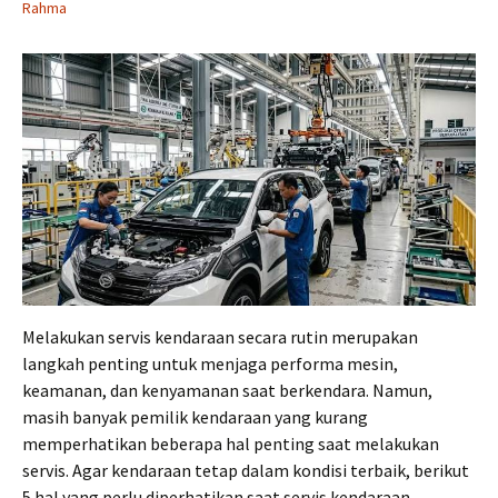
Rahma
Melakukan servis kendaraan secara rutin merupakan
langkah penting untuk menjaga performa mesin,
keamanan, dan kenyamanan saat berkendara. Namun,
masih banyak pemilik kendaraan yang kurang
memperhatikan beberapa hal penting saat melakukan
servis. Agar kendaraan tetap dalam kondisi terbaik, berikut
5 hal yang perlu diperhatikan saat servis kendaraan.