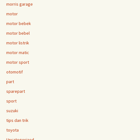
morris garage
motor
motor bebek
motor bebel
motor listrik
motor matic
motor sport
otomotif
part
sparepart
sport
suzuki
tips dan trik
toyota
Uncategorized