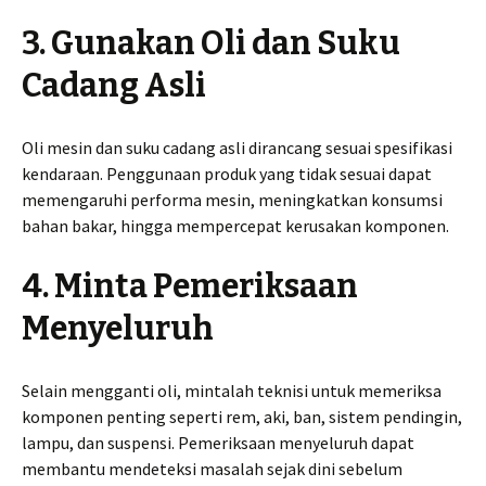
3. Gunakan Oli dan Suku
Cadang Asli
Oli mesin dan suku cadang asli dirancang sesuai spesifikasi
kendaraan. Penggunaan produk yang tidak sesuai dapat
memengaruhi performa mesin, meningkatkan konsumsi
bahan bakar, hingga mempercepat kerusakan komponen.
4. Minta Pemeriksaan
Menyeluruh
Selain mengganti oli, mintalah teknisi untuk memeriksa
komponen penting seperti rem, aki, ban, sistem pendingin,
lampu, dan suspensi. Pemeriksaan menyeluruh dapat
membantu mendeteksi masalah sejak dini sebelum