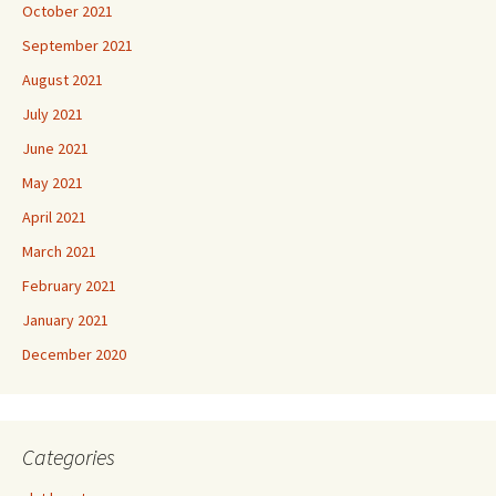
October 2021
September 2021
August 2021
July 2021
June 2021
May 2021
April 2021
March 2021
February 2021
January 2021
December 2020
Categories