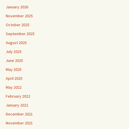
January 2026
November 2025
October 2025
September 2025
August 2025
July 2025
June 2025
May 2025
April 2025
May 2022
February 2022
January 2022
December 2021
November 2021