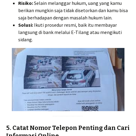
Risiko:
Selain melanggar hukum, uang yang kamu
berikan mungkin saja tidak disetorkan dan kamu bisa
saja berhadapan dengan masalah hukum lain.
Solusi:
Ikuti prosedur resmi, baik itu membayar
langsung di bank melalui E-Tilang atau mengikuti
sidang.
5. Catat Nomor Telepon Penting dan Cari
Informasi Online