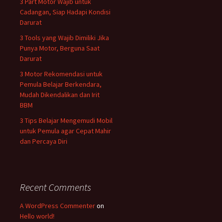
3 Part Motor Wajib untuk
Cadangan, Siap Hadapi Kondisi
Darurat
3 Tools yang Wajib Dimiliki Jika
Punya Motor, Berguna Saat
Darurat
3 Motor Rekomendasi untuk
Pemula Belajar Berkendara,
Mudah Dikendalikan dan Irit
BBM
3 Tips Belajar Mengemudi Mobil
untuk Pemula agar Cepat Mahir
dan Percaya Diri
Recent Comments
A WordPress Commenter
on
Hello world!