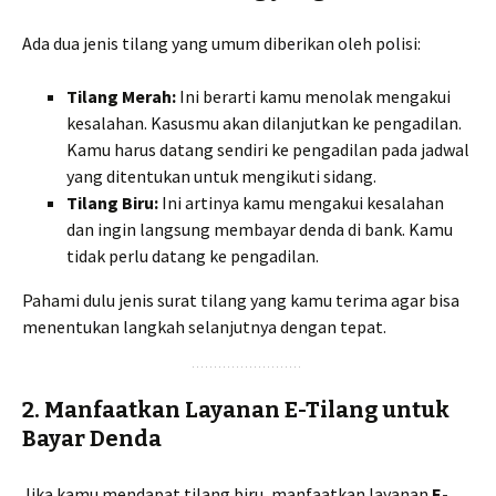
Ada dua jenis tilang yang umum diberikan oleh polisi:
Tilang Merah:
Ini berarti kamu menolak mengakui
kesalahan. Kasusmu akan dilanjutkan ke pengadilan.
Kamu harus datang sendiri ke pengadilan pada jadwal
yang ditentukan untuk mengikuti sidang.
Tilang Biru:
Ini artinya kamu mengakui kesalahan
dan ingin langsung membayar denda di bank. Kamu
tidak perlu datang ke pengadilan.
Pahami dulu jenis surat tilang yang kamu terima agar bisa
menentukan langkah selanjutnya dengan tepat.
2. Manfaatkan Layanan E-Tilang untuk
Bayar Denda
Jika kamu mendapat tilang biru, manfaatkan layanan
E-