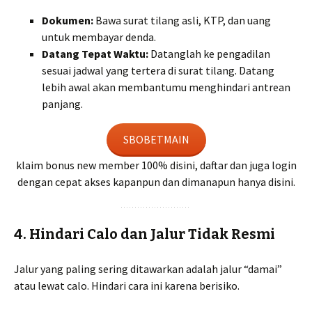
Dokumen:
Bawa surat tilang asli, KTP, dan uang
untuk membayar denda.
Datang Tepat Waktu:
Datanglah ke pengadilan
sesuai jadwal yang tertera di surat tilang. Datang
lebih awal akan membantumu menghindari antrean
panjang.
SBOBETMAIN
klaim bonus new member 100% disini, daftar dan juga login
dengan cepat akses kapanpun dan dimanapun hanya disini.
4. Hindari Calo dan Jalur Tidak Resmi
Jalur yang paling sering ditawarkan adalah jalur “damai”
atau lewat calo. Hindari cara ini karena berisiko.