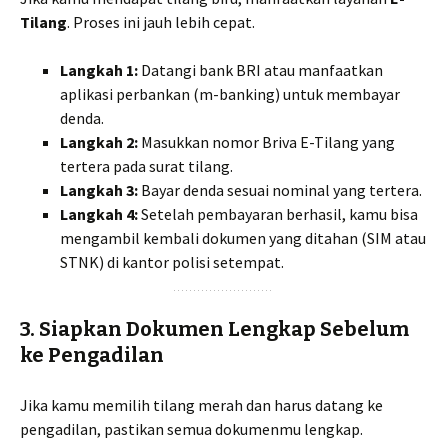
Tilang
. Proses ini jauh lebih cepat.
Langkah 1:
Datangi bank BRI atau manfaatkan
aplikasi perbankan (m-banking) untuk membayar
denda.
Langkah 2:
Masukkan nomor Briva E-Tilang yang
tertera pada surat tilang.
Langkah 3:
Bayar denda sesuai nominal yang tertera.
Langkah 4:
Setelah pembayaran berhasil, kamu bisa
mengambil kembali dokumen yang ditahan (SIM atau
STNK) di kantor polisi setempat.
3. Siapkan Dokumen Lengkap Sebelum
ke Pengadilan
Jika kamu memilih tilang merah dan harus datang ke
pengadilan, pastikan semua dokumenmu lengkap.