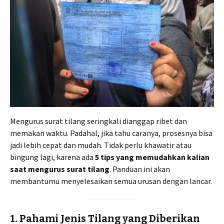
Mengurus surat tilang seringkali dianggap ribet dan
memakan waktu. Padahal, jika tahu caranya, prosesnya bisa
jadi lebih cepat dan mudah. Tidak perlu khawatir atau
bingung lagi, karena ada
5 tips yang memudahkan kalian
saat mengurus surat tilang
. Panduan ini akan
membantumu menyelesaikan semua urusan dengan lancar.
1. Pahami Jenis Tilang yang Diberikan