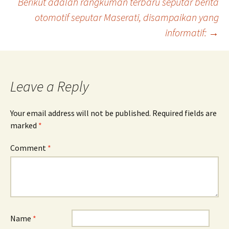
Berikut adalah rangkuman terbaru seputar berita
navigation
otomotif seputar Maserati, disampaikan yang
informatif:
→
Leave a Reply
Your email address will not be published.
Required fields are
marked
*
Comment
*
Name
*