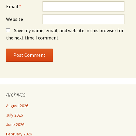
Email
*
Website
Save my name, email, and website in this browser for
the next time I comment.
Archives
August 2026
July 2026
June 2026
February 2026