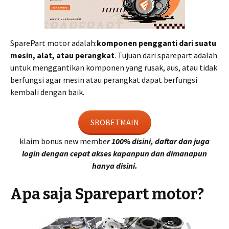
SparePart motor adalah:
komponen pengganti dari suatu
mesin, alat, atau perangkat
. Tujuan dari sparepart adalah
untuk menggantikan komponen yang rusak, aus, atau tidak
berfungsi agar mesin atau perangkat dapat berfungsi
kembali dengan baik.
SBOBETMAIN
klaim bonus new membe
r 100% disini, daftar dan juga
login dengan cepat akses kapanpun dan dimanapun
hanya disini.
Apa saja Sparepart motor?