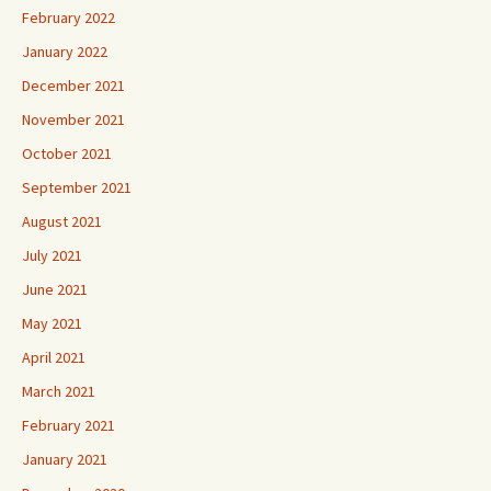
February 2022
January 2022
December 2021
November 2021
October 2021
September 2021
August 2021
July 2021
June 2021
May 2021
April 2021
March 2021
February 2021
January 2021