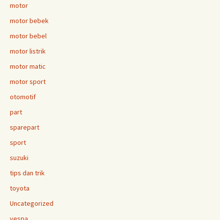
motor
motor bebek
motor bebel
motor listrik
motor matic
motor sport
otomotif
part
sparepart
sport
suzuki
tips dan trik
toyota
Uncategorized
vespa