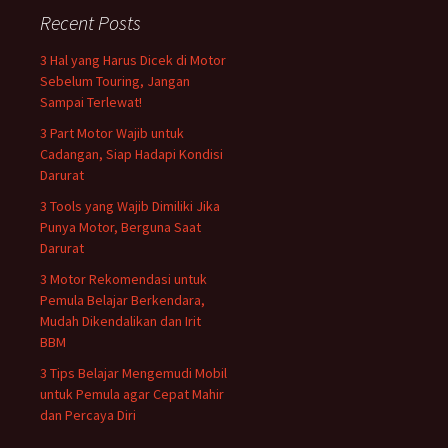
Recent Posts
3 Hal yang Harus Dicek di Motor
Sebelum Touring, Jangan
Sampai Terlewat!
3 Part Motor Wajib untuk
Cadangan, Siap Hadapi Kondisi
Darurat
3 Tools yang Wajib Dimiliki Jika
Punya Motor, Berguna Saat
Darurat
3 Motor Rekomendasi untuk
Pemula Belajar Berkendara,
Mudah Dikendalikan dan Irit
BBM
3 Tips Belajar Mengemudi Mobil
untuk Pemula agar Cepat Mahir
dan Percaya Diri