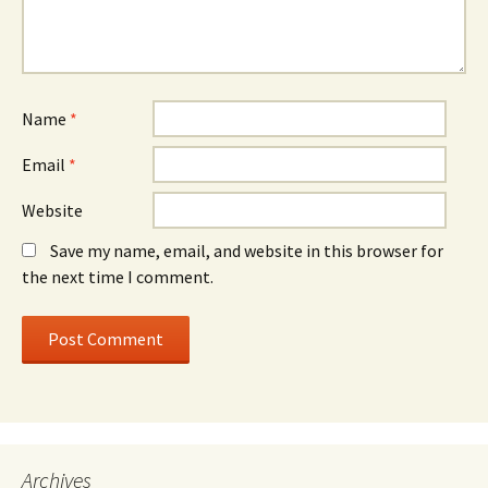
Name
*
Email
*
Website
Save my name, email, and website in this browser for
the next time I comment.
Archives