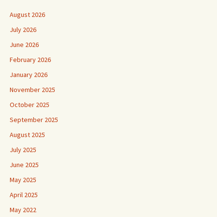
August 2026
July 2026
June 2026
February 2026
January 2026
November 2025
October 2025
September 2025
August 2025
July 2025
June 2025
May 2025
April 2025
May 2022