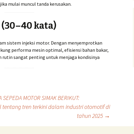
 jika mulai muncul tanda kerusakan.
 (30–40 kata)
lam sistem injeksi motor. Dengan menyemprotkan
kung performa mesin optimal, efisiensi bahan bakar,
 rutin sangat penting untuk menjaga kondisinya
 SEPEDA MOTOR SIMAK BERIKUT:
l tentang tren terkini dalam industri otomotif di
tahun 2025
→