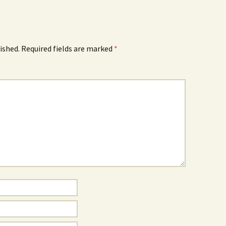
ished.
Required fields are marked
*