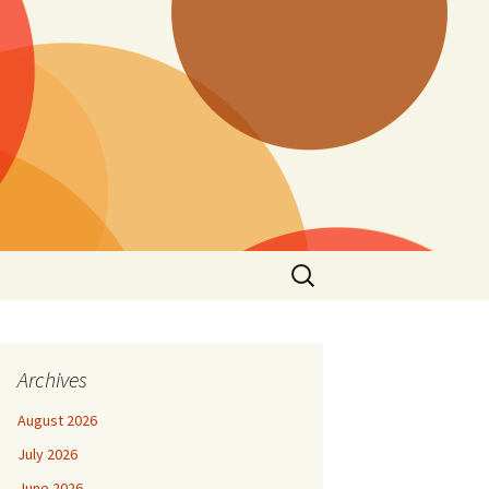
Search
for:
Archives
August 2026
July 2026
June 2026