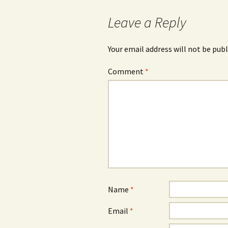
Leave a Reply
Your email address will not be publ
Comment
*
Name
*
Email
*