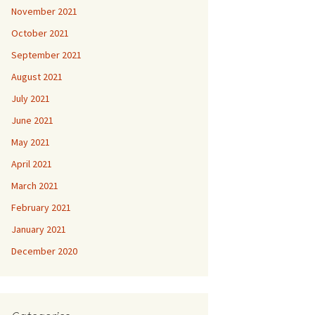
November 2021
October 2021
September 2021
August 2021
July 2021
June 2021
May 2021
April 2021
March 2021
February 2021
January 2021
December 2020