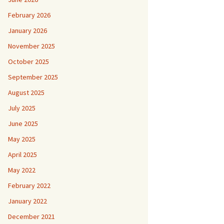
February 2026
January 2026
November 2025
October 2025
September 2025
August 2025
July 2025
June 2025
May 2025
April 2025
May 2022
February 2022
January 2022
December 2021