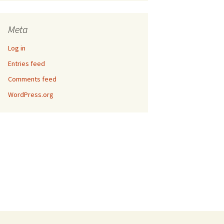
Meta
Log in
Entries feed
Comments feed
WordPress.org