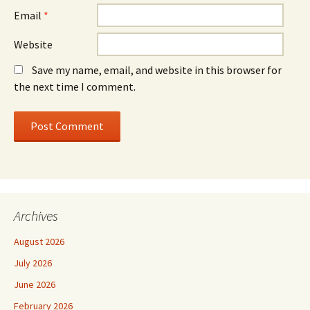
Email
*
Website
Save my name, email, and website in this browser for
the next time I comment.
Archives
August 2026
July 2026
June 2026
February 2026