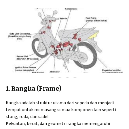
1. Rangka (Frame)
Rangka adalah struktur utama dari sepeda dan menjadi
tempat untuk memasang semua komponen lain seperti
stang, roda, dan sadel
Kekuatan, berat, dan geometri rangka memengaruhi