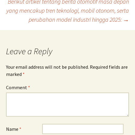
Berikut artikel tentang berita otomotif masa depan
yang mencakup tren teknologi, mobil otonom, serta
perubahan model industri hingga 2025:
→
Leave a Reply
Your email address will not be published.
Required fields are
marked
*
Comment
*
Name
*