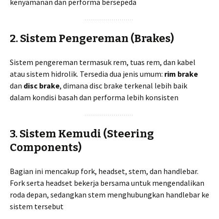
kenyamanan dan performa bersepeda
2. Sistem Pengereman (Brakes)
Sistem pengereman termasuk rem, tuas rem, dan kabel
atau sistem hidrolik. Tersedia dua jenis umum:
rim brake
dan
disc brake
, dimana disc brake terkenal lebih baik
dalam kondisi basah dan performa lebih konsisten
3. Sistem Kemudi (Steering
Components)
Bagian ini mencakup fork, headset, stem, dan handlebar.
Fork serta headset bekerja bersama untuk mengendalikan
roda depan, sedangkan stem menghubungkan handlebar ke
sistem tersebut