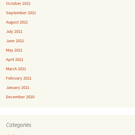
October 2021
September 2021
August 2021
July 2021
June 2021
May 2021
April 2021
March 2021
February 2021
January 2021
December 2020
Categories