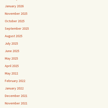
January 2026
November 2025
October 2025
September 2025
August 2025
July 2025
June 2025
May 2025
April 2025
May 2022
February 2022
January 2022
December 2021
November 2021