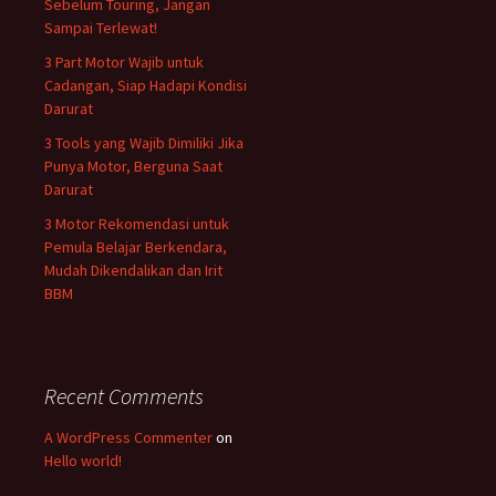
Sebelum Touring, Jangan
Sampai Terlewat!
3 Part Motor Wajib untuk
Cadangan, Siap Hadapi Kondisi
Darurat
3 Tools yang Wajib Dimiliki Jika
Punya Motor, Berguna Saat
Darurat
3 Motor Rekomendasi untuk
Pemula Belajar Berkendara,
Mudah Dikendalikan dan Irit
BBM
Recent Comments
A WordPress Commenter
on
Hello world!