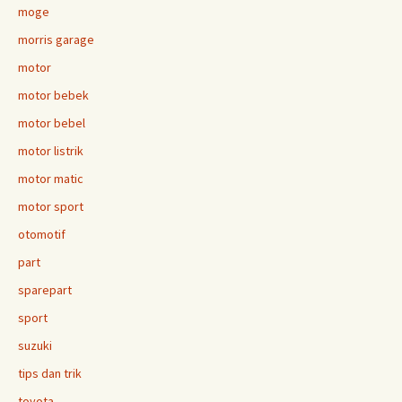
moge
morris garage
motor
motor bebek
motor bebel
motor listrik
motor matic
motor sport
otomotif
part
sparepart
sport
suzuki
tips dan trik
toyota