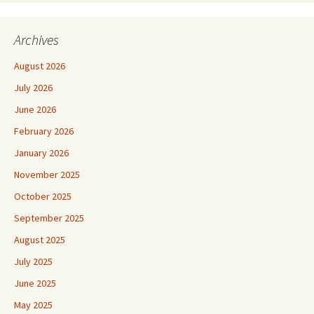
Archives
August 2026
July 2026
June 2026
February 2026
January 2026
November 2025
October 2025
September 2025
August 2025
July 2025
June 2025
May 2025