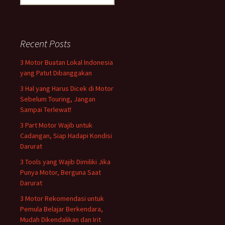
for:
Recent Posts
3 Motor Buatan Lokal Indonesia
yang Patut Dibanggakan
3 Hal yang Harus Dicek di Motor
Sebelum Touring, Jangan
Sampai Terlewat!
3 Part Motor Wajib untuk
Cadangan, Siap Hadapi Kondisi
Darurat
3 Tools yang Wajib Dimiliki Jika
Punya Motor, Berguna Saat
Darurat
3 Motor Rekomendasi untuk
Pemula Belajar Berkendara,
Mudah Dikendalikan dan Irit