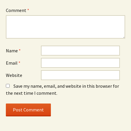
Comment
*
Name
*
Email
*
Website
Save my name, email, and website in this browser for
the next time I comment.