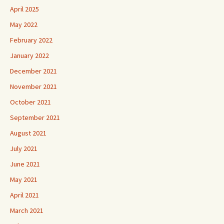
April 2025
May 2022
February 2022
January 2022
December 2021
November 2021
October 2021
September 2021
August 2021
July 2021
June 2021
May 2021
April 2021
March 2021