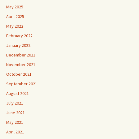
May 2025
April 2025
May 2022
February 2022
January 2022
December 2021
November 2021
October 2021
September 2021
August 2021
July 2021
June 2021
May 2021
April 2021