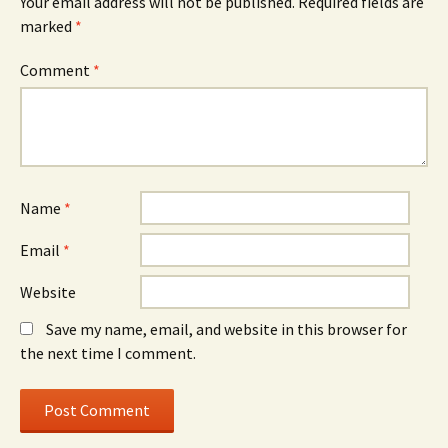
Your email address will not be published.
Required fields are
marked
*
Comment
*
Name
*
Email
*
Website
Save my name, email, and website in this browser for
the next time I comment.