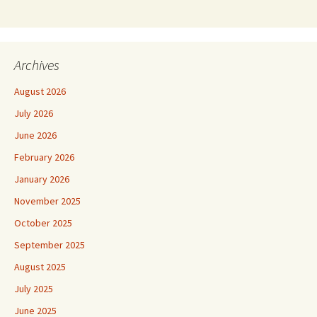
Archives
August 2026
July 2026
June 2026
February 2026
January 2026
November 2025
October 2025
September 2025
August 2025
July 2025
June 2025