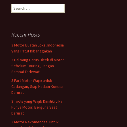
Search
for:
Recent Posts
3 Motor Buatan Lokal Indonesia
yang Patut Dibanggakan
3 Hal yang Harus Dicek di Motor
Sebelum Touring, Jangan
Sampai Terlewat!
3 Part Motor Wajib untuk
Cadangan, Siap Hadapi Kondisi
Darurat
3 Tools yang Wajib Dimiliki Jika
Punya Motor, Berguna Saat
Darurat
3 Motor Rekomendasi untuk