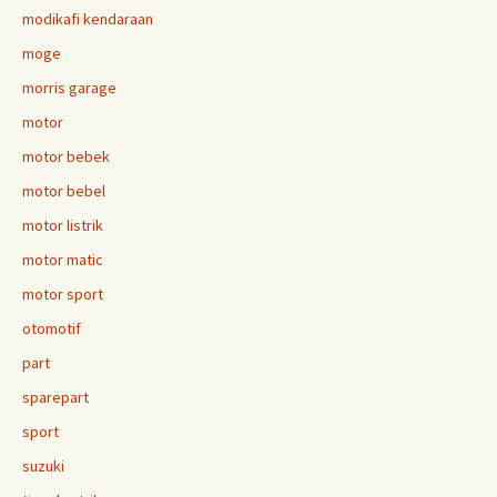
modikafi kendaraan
moge
morris garage
motor
motor bebek
motor bebel
motor listrik
motor matic
motor sport
otomotif
part
sparepart
sport
suzuki