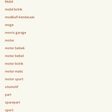
Mobil
mobil listrik
modikafi kendaraan
moge
morris garage
motor
motor bebek
motor bebel
motor listrik
motor matic
motor sport
otomotif
part
sparepart
sport