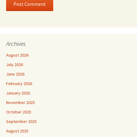
Archives
August 2026
July 2026
June 2026
February 2026
January 2026
November 2025
October 2025
September 2025
August 2025