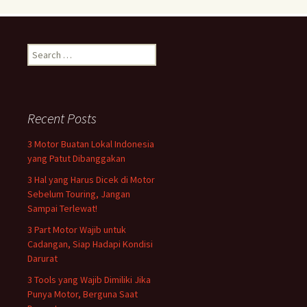
Search
for:
Recent Posts
3 Motor Buatan Lokal Indonesia
yang Patut Dibanggakan
3 Hal yang Harus Dicek di Motor
Sebelum Touring, Jangan
Sampai Terlewat!
3 Part Motor Wajib untuk
Cadangan, Siap Hadapi Kondisi
Darurat
3 Tools yang Wajib Dimiliki Jika
Punya Motor, Berguna Saat