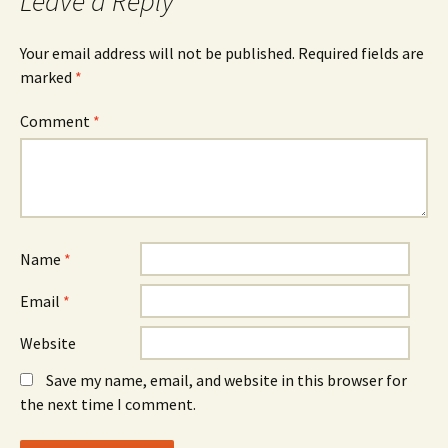
Leave a Reply
Your email address will not be published.
Required fields are
marked
*
Comment
*
Name
*
Email
*
Website
Save my name, email, and website in this browser for
the next time I comment.