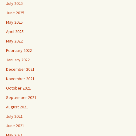
July 2025
June 2025
May 2025
April 2025
May 2022
February 2022
January 2022
December 2021
November 2021
October 2021
September 2021
August 2021
July 2021
June 2021
May 2021