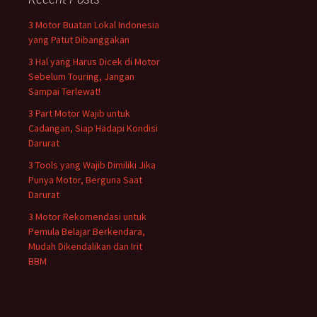
3 Motor Buatan Lokal Indonesia
yang Patut Dibanggakan
3 Hal yang Harus Dicek di Motor
Sebelum Touring, Jangan
Sampai Terlewat!
3 Part Motor Wajib untuk
Cadangan, Siap Hadapi Kondisi
Darurat
3 Tools yang Wajib Dimiliki Jika
Punya Motor, Berguna Saat
Darurat
3 Motor Rekomendasi untuk
Pemula Belajar Berkendara,
Mudah Dikendalikan dan Irit
BBM