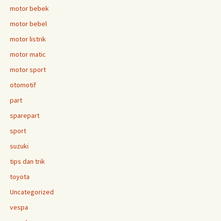
motor bebek
motor bebel
motor listrik
motor matic
motor sport
otomotif
part
sparepart
sport
suzuki
tips dan trik
toyota
Uncategorized
vespa