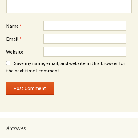
Name
*
Email
*
Website
Save my name, email, and website in this browser for
the next time I comment.
Archives