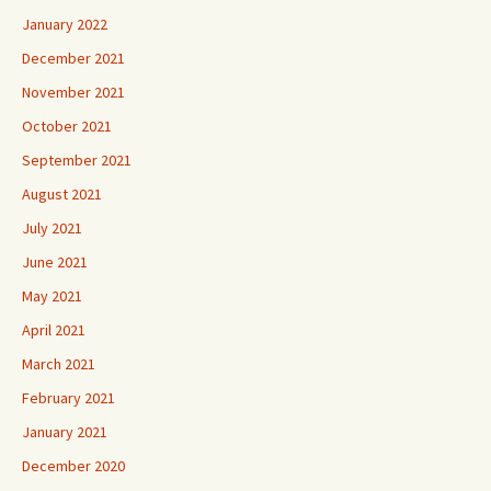
January 2022
December 2021
November 2021
October 2021
September 2021
August 2021
July 2021
June 2021
May 2021
April 2021
March 2021
February 2021
January 2021
December 2020