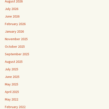
August 2026
July 2026
June 2026
February 2026
January 2026
November 2025
October 2025
September 2025
August 2025
July 2025
June 2025
May 2025
April 2025
May 2022
February 2022