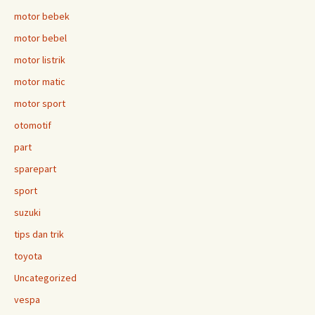
motor bebek
motor bebel
motor listrik
motor matic
motor sport
otomotif
part
sparepart
sport
suzuki
tips dan trik
toyota
Uncategorized
vespa