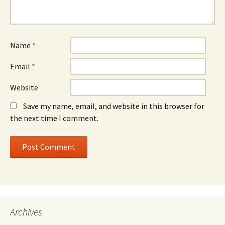
Name
*
Email
*
Website
Save my name, email, and website in this browser for
the next time I comment.
Archives