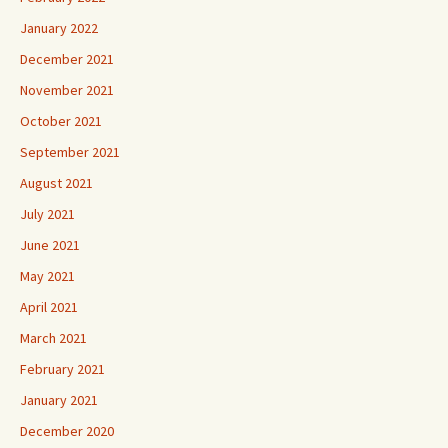
January 2022
December 2021
November 2021
October 2021
September 2021
August 2021
July 2021
June 2021
May 2021
April 2021
March 2021
February 2021
January 2021
December 2020