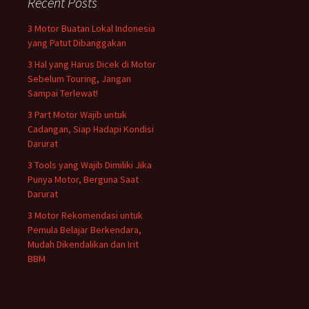
Recent Posts
3 Motor Buatan Lokal Indonesia
yang Patut Dibanggakan
3 Hal yang Harus Dicek di Motor
Sebelum Touring, Jangan
Sampai Terlewat!
3 Part Motor Wajib untuk
Cadangan, Siap Hadapi Kondisi
Darurat
3 Tools yang Wajib Dimiliki Jika
Punya Motor, Berguna Saat
Darurat
3 Motor Rekomendasi untuk
Pemula Belajar Berkendara,
Mudah Dikendalikan dan Irit
BBM