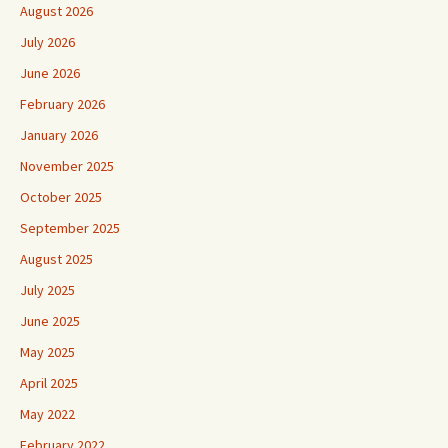
August 2026
July 2026
June 2026
February 2026
January 2026
November 2025
October 2025
September 2025
August 2025
July 2025
June 2025
May 2025
April 2025
May 2022
February 2022