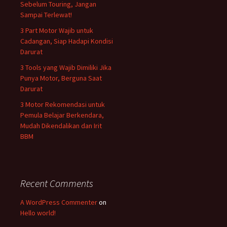
Sebelum Touring, Jangan
Sampai Terlewat!
3 Part Motor Wajib untuk
Cadangan, Siap Hadapi Kondisi
Darurat
3 Tools yang Wajib Dimiliki Jika
Punya Motor, Berguna Saat
Darurat
3 Motor Rekomendasi untuk
Pemula Belajar Berkendara,
Mudah Dikendalikan dan Irit
BBM
Recent Comments
A WordPress Commenter
on
Hello world!