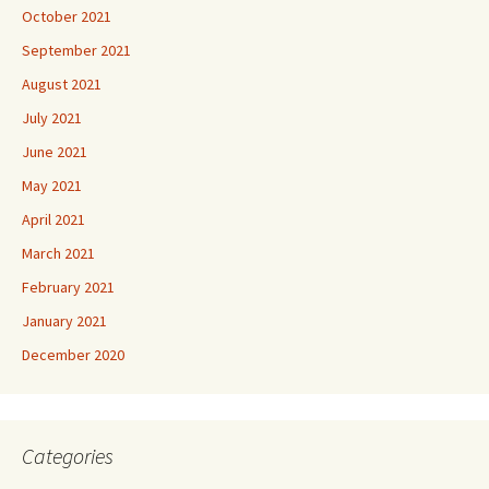
October 2021
September 2021
August 2021
July 2021
June 2021
May 2021
April 2021
March 2021
February 2021
January 2021
December 2020
Categories