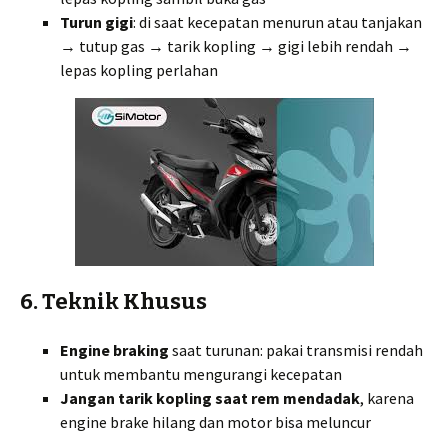
Turun gigi
: di saat kecepatan menurun atau tanjakan
→ tutup gas → tarik kopling → gigi lebih rendah →
lepas kopling perlahan
6. Teknik Khusus
Engine braking
saat turunan: pakai transmisi rendah
untuk membantu mengurangi kecepatan
Jangan tarik kopling saat rem mendadak
, karena
engine brake hilang dan motor bisa meluncur