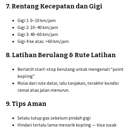
7. Rentang Kecepatan dan Gigi
Gigi 1: 0–10 km/jam
Gigi 2: 10–40 km/jam
Gigi 3: 40–60 km/jam
Gigi 4 ke atas: >60 km/jam
8. Latihan Berulang & Rute Latihan
Berlatih start-stop berulang untuk mengenali “point
kopling”
Mulai dari rute datar, lalu tanjakan, terakhir kondisi
ramai atau jalan menurun.
9. Tips Aman
Selalu tutup gas sebelum pindah gigi
Hindari terlalu lama menarik kopling — bisa rusak