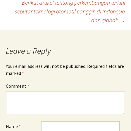
Berikut artikel tentang perkembangan terkini
navigation
seputar teknologi otomotif canggih di Indonesia
dan global:
→
Leave a Reply
Your email address will not be published.
Required fields are
marked
*
Comment
*
Name
*