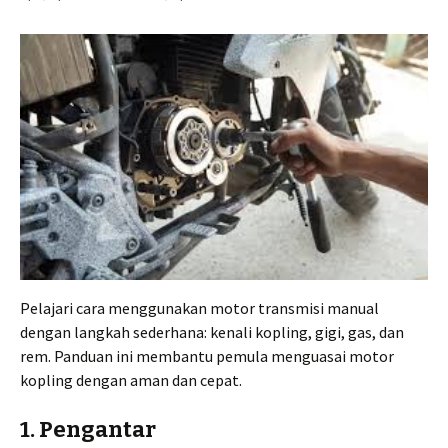
Pelajari cara menggunakan motor transmisi manual
dengan langkah sederhana: kenali kopling, gigi, gas, dan
rem. Panduan ini membantu pemula menguasai motor
kopling dengan aman dan cepat.
1. Pengantar