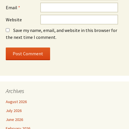
Email
*
Website
Save my name, email, and website in this browser for
the next time I comment.
Archives
August 2026
July 2026
June 2026
February 2026