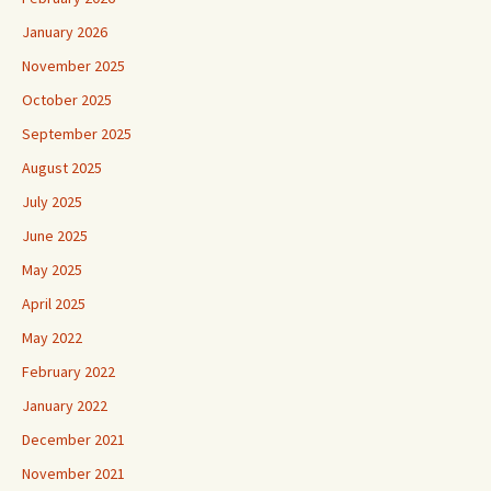
January 2026
November 2025
October 2025
September 2025
August 2025
July 2025
June 2025
May 2025
April 2025
May 2022
February 2022
January 2022
December 2021
November 2021