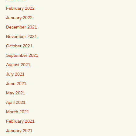
February 2022
January 2022
December 2021
November 2021
October 2021
September 2021
August 2021
July 2021
June 2021
May 2021
April 2021
March 2021
February 2021
January 2021