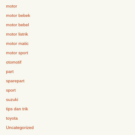
motor
motor bebek
motor bebel
motor listrik
motor matic
motor sport
otomotif
part
sparepart
sport
suzuki
tips dan trik
toyota
Uncategorized