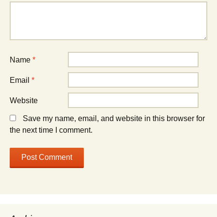
Name
*
Email
*
Website
Save my name, email, and website in this browser for
the next time I comment.