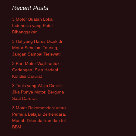
Recent Posts
3 Motor Buatan Lokal
Indonesia yang Patut
Dibanggakan
3 Hal yang Harus Dicek di
Motor Sebelum Touring,
Jangan Sampai Terlewat!
3 Part Motor Wajib untuk
Cadangan, Siap Hadapi
Kondisi Darurat
3 Tools yang Wajib Dimiliki
Jika Punya Motor, Berguna
Saat Darurat
3 Motor Rekomendasi untuk
Pemula Belajar Berkendara,
Mudah Dikendalikan dan Irit
BBM