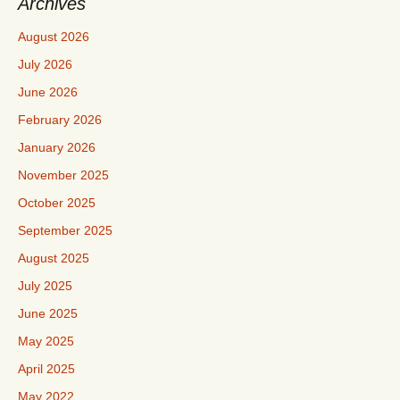
Archives
August 2026
July 2026
June 2026
February 2026
January 2026
November 2025
October 2025
September 2025
August 2025
July 2025
June 2025
May 2025
April 2025
May 2022