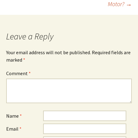
Motor?
→
Leave a Reply
Your email address will not be published.
Required fields are
marked
*
Comment
*
Name
*
Email
*