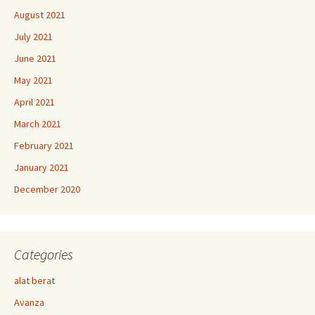
August 2021
July 2021
June 2021
May 2021
April 2021
March 2021
February 2021
January 2021
December 2020
Categories
alat berat
Avanza