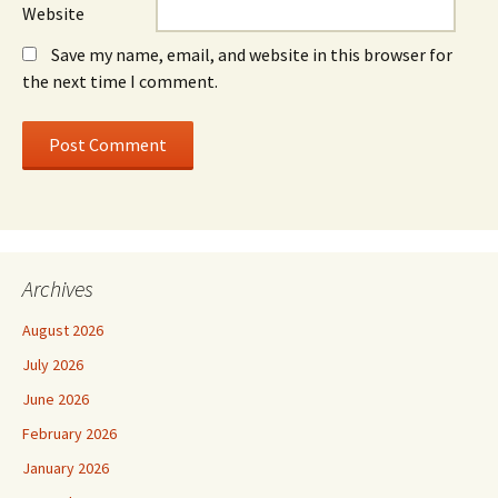
Website
Save my name, email, and website in this browser for
the next time I comment.
Archives
August 2026
July 2026
June 2026
February 2026
January 2026