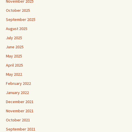
November 2025
October 2025
September 2025
August 2025
July 2025
June 2025
May 2025
April 2025
May 2022
February 2022
January 2022
December 2021
November 2021
October 2021
September 2021