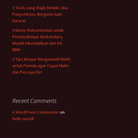
3 Tools yang Wajib Dimiliki Jika
Punya Motor, Berguna Saat
Darurat
3 Motor Rekomendasi untuk
Pemula Belajar Berkendara,
Mudah Dikendalikan dan Irit
BBM
3 Tips Belajar Mengemudi Mobil
untuk Pemula agar Cepat Mahir
dan Percaya Diri
Recent Comments
A WordPress Commenter
on
Hello world!