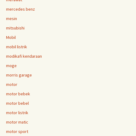
mercedes benz
mesin
mitsubishi
Mobil
mobil listrik
modikafi kendaraan
moge
morris garage
motor
motor bebek
motor bebel
motor listrik
motor matic
motor sport