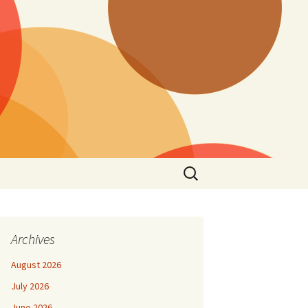
Search
for:
Archives
August 2026
July 2026
June 2026