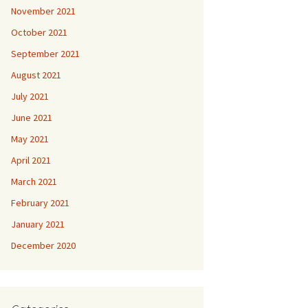
November 2021
October 2021
September 2021
August 2021
July 2021
June 2021
May 2021
April 2021
March 2021
February 2021
January 2021
December 2020