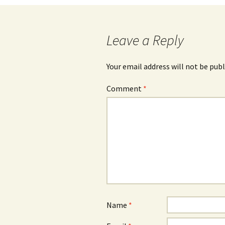
Leave a Reply
Your email address will not be publ
Comment
*
Name
*