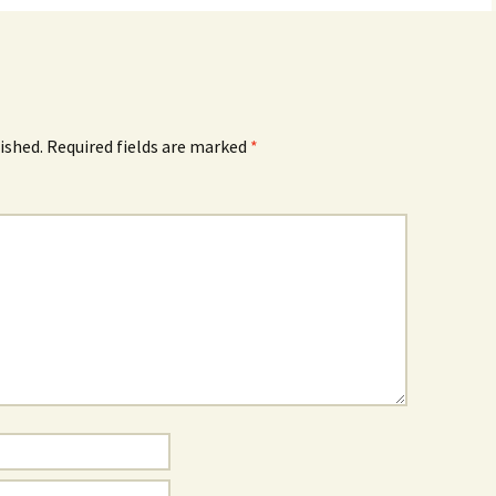
ished.
Required fields are marked
*