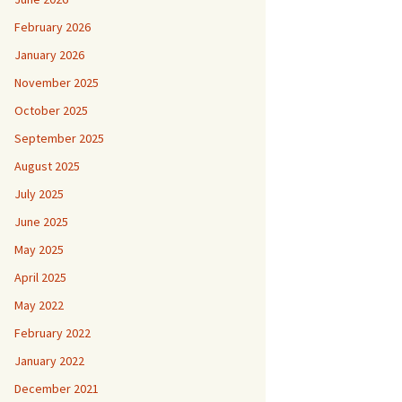
February 2026
January 2026
November 2025
October 2025
September 2025
August 2025
July 2025
June 2025
May 2025
April 2025
May 2022
February 2022
January 2022
December 2021