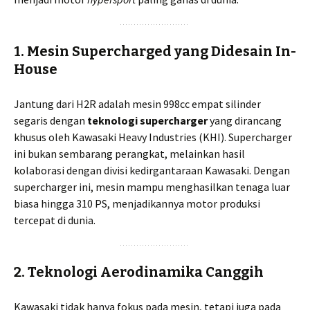
1. Mesin Supercharged yang Didesain In-
House
Jantung dari H2R adalah mesin 998cc empat silinder
segaris dengan
teknologi supercharger
yang dirancang
khusus oleh Kawasaki Heavy Industries (KHI). Supercharger
ini bukan sembarang perangkat, melainkan hasil
kolaborasi dengan divisi kedirgantaraan Kawasaki. Dengan
supercharger ini, mesin mampu menghasilkan tenaga luar
biasa hingga 310 PS, menjadikannya motor produksi
tercepat di dunia.
2. Teknologi Aerodinamika Canggih
Kawasaki tidak hanya fokus pada mesin, tetapi juga pada