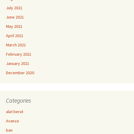
July 2021
June 2021
May 2021
April 2021
March 2021
February 2021
January 2021
December 2020
Categories
alat berat
Avanza
ban