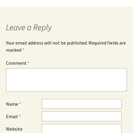
Leave a Reply
Your email address will not be published.
Required fields are
marked
*
Comment
*
Name
*
Email
*
Website