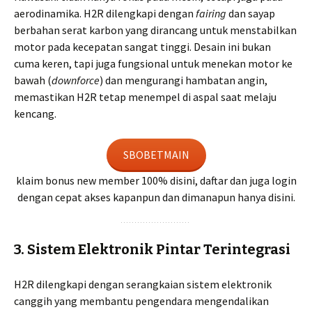
aerodinamika. H2R dilengkapi dengan
fairing
dan sayap
berbahan serat karbon yang dirancang untuk menstabilkan
motor pada kecepatan sangat tinggi. Desain ini bukan
cuma keren, tapi juga fungsional untuk menekan motor ke
bawah (
downforce
) dan mengurangi hambatan angin,
memastikan H2R tetap menempel di aspal saat melaju
kencang.
SBOBETMAIN
klaim bonus new member 100% disini, daftar dan juga login
dengan cepat akses kapanpun dan dimanapun hanya disini.
3. Sistem Elektronik Pintar Terintegrasi
H2R dilengkapi dengan serangkaian sistem elektronik
canggih yang membantu pengendara mengendalikan