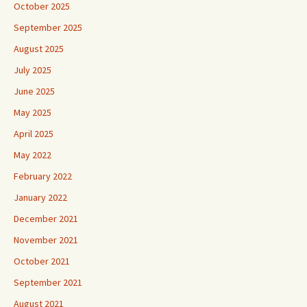
October 2025
September 2025
August 2025
July 2025
June 2025
May 2025
April 2025
May 2022
February 2022
January 2022
December 2021
November 2021
October 2021
September 2021
August 2021