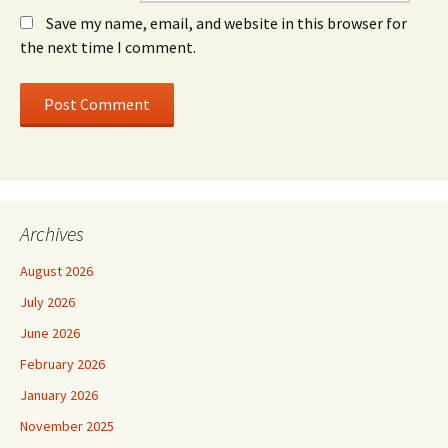
Save my name, email, and website in this browser for
the next time I comment.
Archives
August 2026
July 2026
June 2026
February 2026
January 2026
November 2025