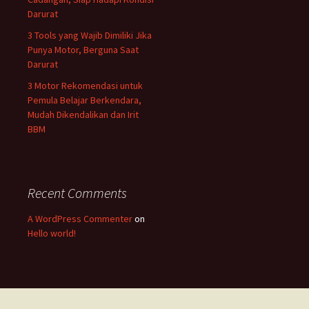
Darurat
3 Tools yang Wajib Dimiliki Jika
Punya Motor, Berguna Saat
Darurat
3 Motor Rekomendasi untuk
Pemula Belajar Berkendara,
Mudah Dikendalikan dan Irit
BBM
Recent Comments
A WordPress Commenter
on
Hello world!