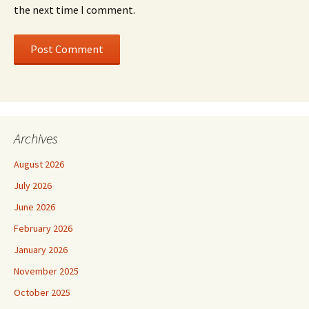
the next time I comment.
Archives
August 2026
July 2026
June 2026
February 2026
January 2026
November 2025
October 2025