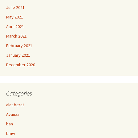
June 2021
May 2021
April 2021
March 2021
February 2021
January 2021
December 2020
Categories
alat berat
Avanza
ban
bmw