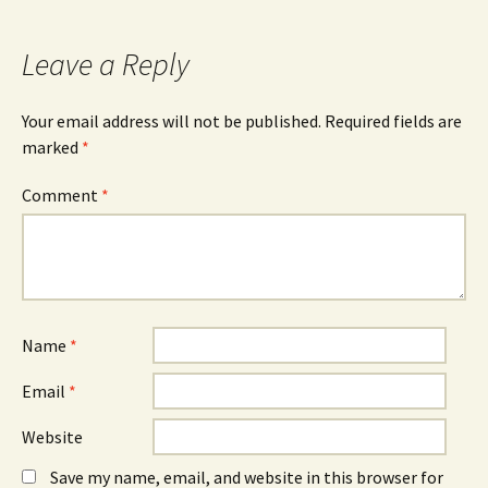
Leave a Reply
Your email address will not be published.
Required fields are
marked
*
Comment
*
Name
*
Email
*
Website
Save my name, email, and website in this browser for