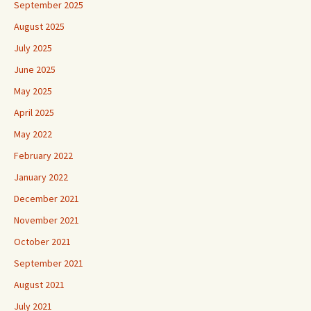
September 2025
August 2025
July 2025
June 2025
May 2025
April 2025
May 2022
February 2022
January 2022
December 2021
November 2021
October 2021
September 2021
August 2021
July 2021