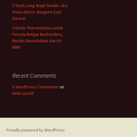
3 Tools yang Wajib Dimiliki Jika
Punya Motor, Berguna Saat
Darurat
3 Motor Rekomendasi untuk
Pemula Belajar Berkendara,
Mudah Dikendalikan dan Irit
BBM
Recent Comments
A WordPress Commenter
on
Hello world!
Proudly powered by WordPress