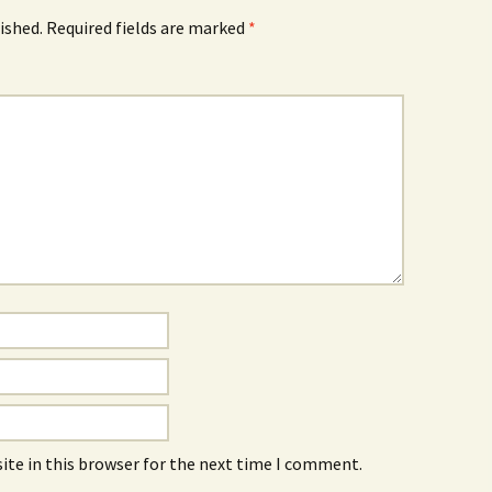
ished.
Required fields are marked
*
ite in this browser for the next time I comment.