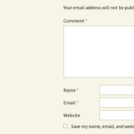
Your email address will not be publ
Comment
*
Name
*
Email
*
Website
Save my name, email, and webs