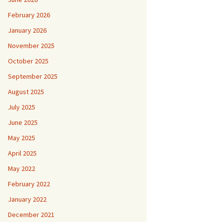
February 2026
January 2026
November 2025
October 2025
September 2025
August 2025
July 2025
June 2025
May 2025
April 2025
May 2022
February 2022
January 2022
December 2021