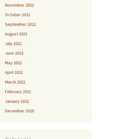
November 2021
October 2021
September 2021
August 2021
July 2021
June 2021
May 2021
April 2021
March 2021
February 2021
January 2021
December 2020