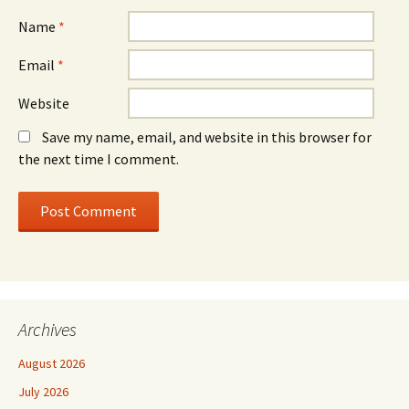
Name
*
Email
*
Website
Save my name, email, and website in this browser for
the next time I comment.
Archives
August 2026
July 2026