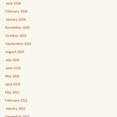
June 2026
February 2026
January 2026
November 2025
October 2025
September 2025
August 2025
July 2025
June 2025
May 2025
April 2025
May 2022
February 2022
January 2022
December 2021