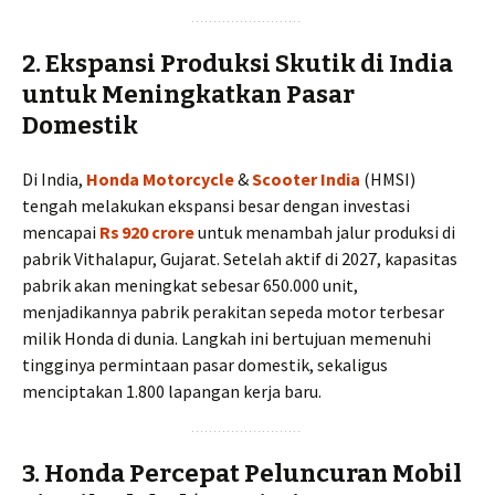
2. Ekspansi Produksi Skutik di India
untuk Meningkatkan Pasar
Domestik
Di India,
Honda Motorcycle
&
Scooter India
(HMSI)
tengah melakukan ekspansi besar dengan investasi
mencapai
Rs 920 crore
untuk menambah jalur produksi di
pabrik Vithalapur, Gujarat. Setelah aktif di 2027, kapasitas
pabrik akan meningkat sebesar 650.000 unit,
menjadikannya pabrik perakitan sepeda motor terbesar
milik Honda di dunia. Langkah ini bertujuan memenuhi
tingginya permintaan pasar domestik, sekaligus
menciptakan 1.800 lapangan kerja baru.
3. Honda Percepat Peluncuran Mobil