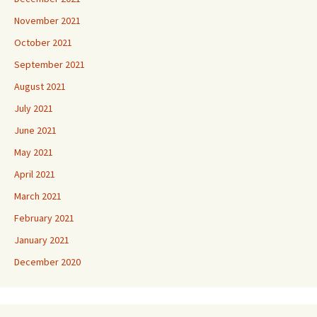
November 2021
October 2021
September 2021
August 2021
July 2021
June 2021
May 2021
April 2021
March 2021
February 2021
January 2021
December 2020