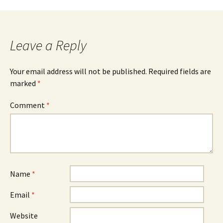
Leave a Reply
Your email address will not be published.
Required fields are
marked
*
Comment
*
Name
*
Email
*
Website