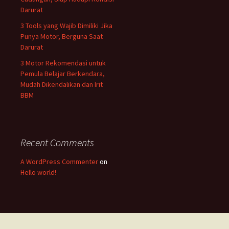
Darurat
3 Tools yang Wajib Dimiliki Jika
Punya Motor, Berguna Saat
Darurat
3 Motor Rekomendasi untuk
Pemula Belajar Berkendara,
Mudah Dikendalikan dan Irit
BBM
Recent Comments
A WordPress Commenter
on
Hello world!