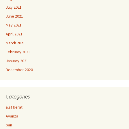
July 2021
June 2021
May 2021
April 2021
March 2021
February 2021
January 2021
December 2020
Categories
alat berat
Avanza
ban