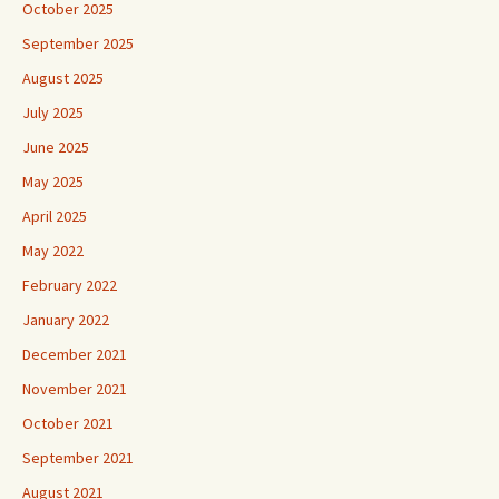
October 2025
September 2025
August 2025
July 2025
June 2025
May 2025
April 2025
May 2022
February 2022
January 2022
December 2021
November 2021
October 2021
September 2021
August 2021