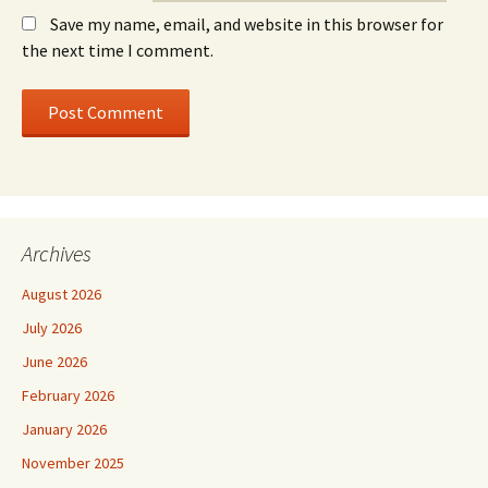
Save my name, email, and website in this browser for
the next time I comment.
Archives
August 2026
July 2026
June 2026
February 2026
January 2026
November 2025