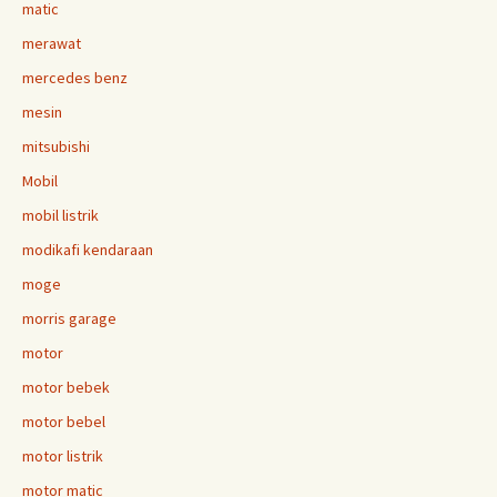
matic
merawat
mercedes benz
mesin
mitsubishi
Mobil
mobil listrik
modikafi kendaraan
moge
morris garage
motor
motor bebek
motor bebel
motor listrik
motor matic