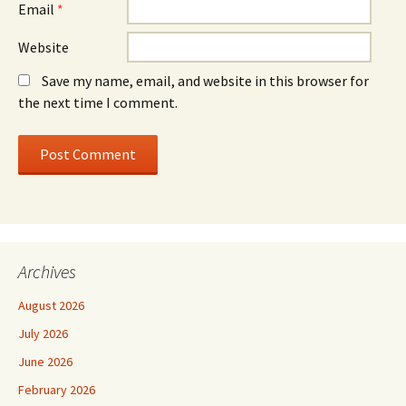
Email
*
Website
Save my name, email, and website in this browser for
the next time I comment.
Archives
August 2026
July 2026
June 2026
February 2026