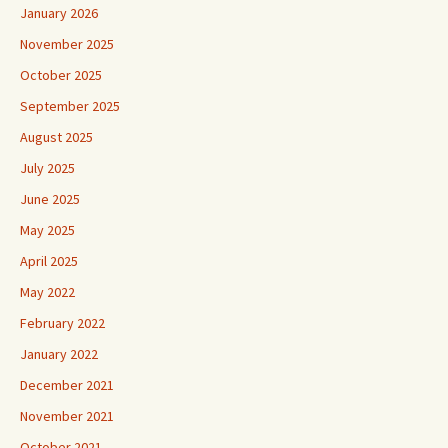
January 2026
November 2025
October 2025
September 2025
August 2025
July 2025
June 2025
May 2025
April 2025
May 2022
February 2022
January 2022
December 2021
November 2021
October 2021