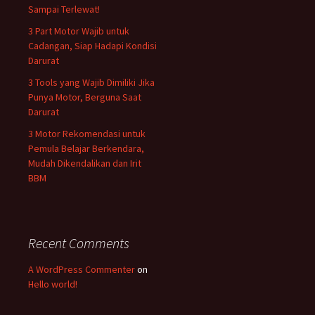
Sampai Terlewat!
3 Part Motor Wajib untuk
Cadangan, Siap Hadapi Kondisi
Darurat
3 Tools yang Wajib Dimiliki Jika
Punya Motor, Berguna Saat
Darurat
3 Motor Rekomendasi untuk
Pemula Belajar Berkendara,
Mudah Dikendalikan dan Irit
BBM
Recent Comments
A WordPress Commenter
on
Hello world!