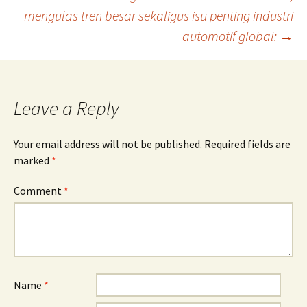
mengulas tren besar sekaligus isu penting industri
automotif global:
→
Leave a Reply
Your email address will not be published.
Required fields are
marked
*
Comment
*
Name
*