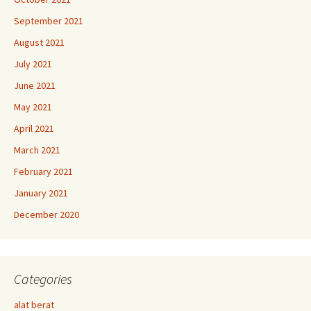
September 2021
August 2021
July 2021
June 2021
May 2021
April 2021
March 2021
February 2021
January 2021
December 2020
Categories
alat berat